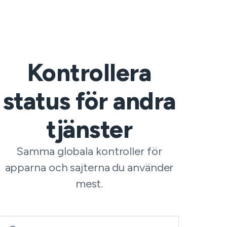
Kontrollera
status för andra
tjänster
Samma globala kontroller för
apparna och sajterna du använder
mest.