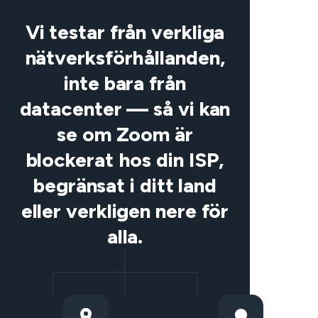
Vi testar från verkliga
nätverksförhållanden,
inte bara från
datacenter — så vi kan
se om Zoom är
blockerat hos din ISP,
begränsat i ditt land
eller verkligen nere för
alla.