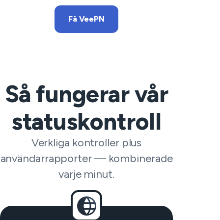
Få VeePN
Så fungerar vår
statuskontroll
Verkliga kontroller plus
användarrapporter — kombinerade
varje minut.