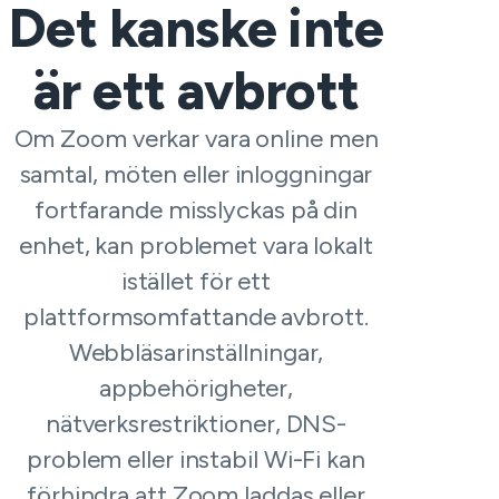
Det kanske inte
är ett avbrott
Om Zoom verkar vara online men
samtal, möten eller inloggningar
fortfarande misslyckas på din
enhet, kan problemet vara lokalt
istället för ett
plattformsomfattande avbrott.
Webbläsarinställningar,
appbehörigheter,
nätverksrestriktioner, DNS-
problem eller instabil Wi-Fi kan
förhindra att Zoom laddas eller