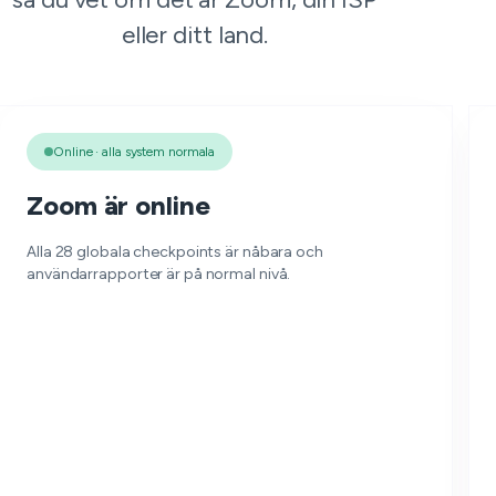
eller ditt land.
Online · alla system normala
Zoom är online
Alla 28 globala checkpoints är nåbara och
användarrapporter är på normal nivå.