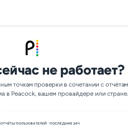
сейчас не работает?
ьным точкам проверки в сочетании с отчёт
ма в Peacock, вашем провайдере или стране
ОТЧЁТЫ ПОЛЬЗОВАТЕЛЕЙ · ПОСЛЕДНИЕ 24Ч