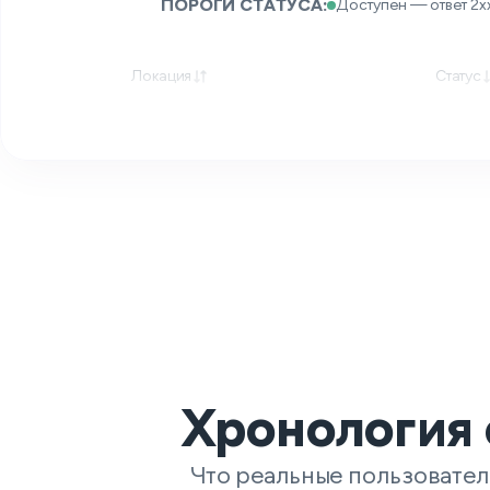
ПОРОГИ СТАТУСА:
Доступен — ответ 2xx
Локация
Статус
Хронология 
Что реальные пользовател