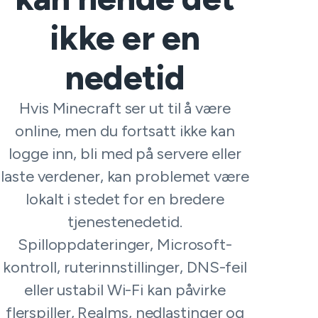
ikke er en
nedetid
Hvis Minecraft ser ut til å være
online, men du fortsatt ikke kan
logge inn, bli med på servere eller
laste verdener, kan problemet være
lokalt i stedet for en bredere
tjenestenedetid.
Spilloppdateringer, Microsoft-
kontroll, ruterinnstillinger, DNS-feil
eller ustabil Wi-Fi kan påvirke
flerspiller, Realms, nedlastinger og