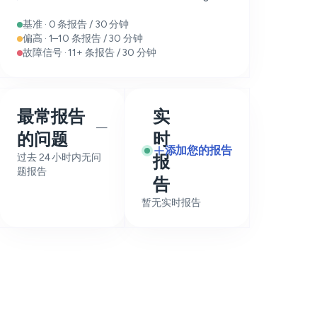
基准 · 0 条报告 / 30 分钟
偏高 · 1–10 条报告 / 30 分钟
故障信号 · 11+ 条报告 / 30 分钟
最常报告
实
—
的问题
时
添加您的报告
过去 24 小时内无问
报
题报告
告
暂无实时报告