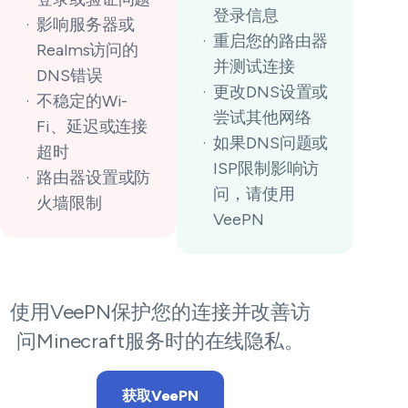
登录信息
影响服务器或
重启您的路由器
Realms访问的
并测试连接
DNS错误
更改DNS设置或
不稳定的Wi-
尝试其他网络
Fi、延迟或连接
如果DNS问题或
超时
ISP限制影响访
路由器设置或防
问，请使用
火墙限制
VeePN
使用VeePN保护您的连接并改善访
问Minecraft服务时的在线隐私。
获取VeePN