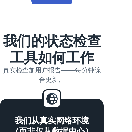
我们的状态检查
工具如何工作
真实检查加用户报告——每分钟综
合更新。
我们从真实网络环境
（而非仅从数据中心）