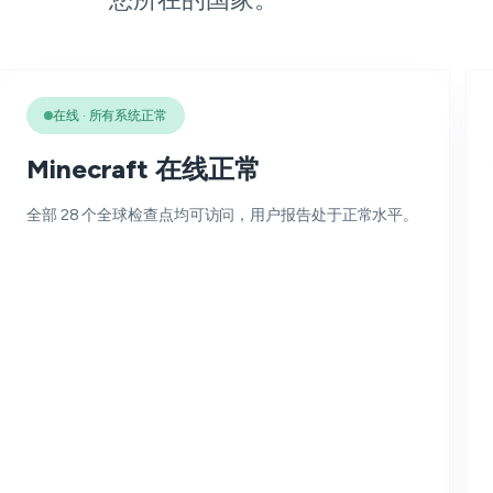
在线 · 所有系统正常
Minecraft 在线正常
全部 28 个全球检查点均可访问，用户报告处于正常水平。