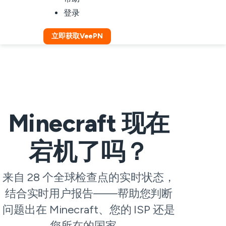
登录
立即获取VeePN
Minecraft 现在
宕机了吗？
来自 28 个全球检查点的实时状态，
结合实时用户报告——帮助您判断
问题出在 Minecraft、您的 ISP 还是
您所在的国家。