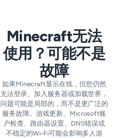
Minecraft无法
使用？可能不是
故障
如果Minecraft显示在线，但您仍然
无法登录、加入服务器或加载世界，
问题可能是局部的，而不是更广泛的
服务故障。游戏更新、Microsoft账
户检查、路由器设置、DNS错误或
不稳定的Wi-Fi可能会影响多人游