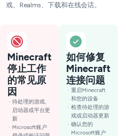
戏、Realms、下载和在线会话。
Minecraft
如何修复
停止工作
Minecraft
的常见原
连接问题
因
重启Minecraft
和您的设备
待处理的游戏、
检查待处理的游
启动器或平台更
戏或启动器更新
新
确认您的
Microsoft账户
Microsoft账户
登录或验证问题