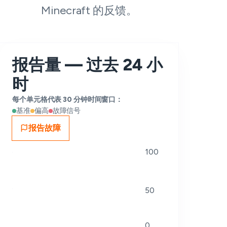
Minecraft 的反馈。
报告量 — 过去 24 小
时
每个单元格代表 30 分钟时间窗口：
基准
偏高
故障信号
报告故障
100
50
0