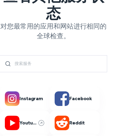
态
对您最常用的应用和网站进行相同的
全球检查。
Instagram
Facebook
Youtube
Reddit