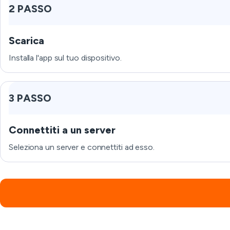
2 PASSO
Scarica
Installa l'app sul tuo dispositivo.
3 PASSO
Connettiti a un server
Seleziona un server e connettiti ad esso.