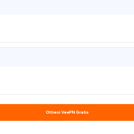
Ottieni VeePN Gratis