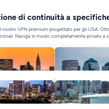
ione di continuità a specifiche
il nostro VPN premium progettato per gli USA. Otti
zionali. Naviga in modo completamente privato e se