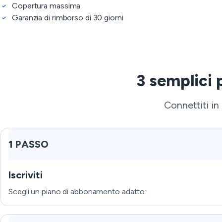
Copertura massima
Garanzia di rimborso di 30 giorni
3 semplici
Connettiti in
1 PASSO
Iscriviti
Scegli un piano di abbonamento adatto.