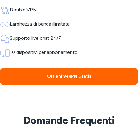
Double VPN
Larghezza di banda illimitata
Supporto live chat 24/7
10 dispositivi per abbonamento
Ottieni VeePN Gratis
Domande Frequenti