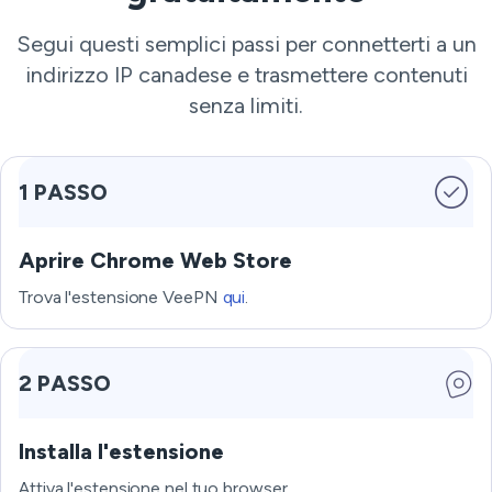
Segui questi semplici passi per connetterti a un
indirizzo IP canadese e trasmettere contenuti
senza limiti.
1 PASSO
Aprire Chrome Web Store
Trova l'estensione VeePN
qui
.
2 PASSO
Installa l'estensione
Attiva l'estensione nel tuo browser.