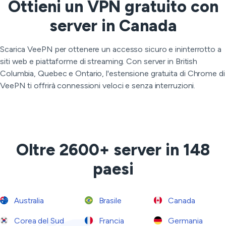
Ottieni un VPN gratuito con
server in Canada
Scarica VeePN per ottenere un accesso sicuro e ininterrotto a
siti web e piattaforme di streaming. Con server in British
Columbia, Quebec e Ontario, l'estensione gratuita di Chrome di
VeePN ti offrirà connessioni veloci e senza interruzioni.
Oltre 2600+ server in 148
paesi
Australia
Brasile
Canada
Corea del Sud
Francia
Germania