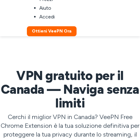
Aiuto
Accedi
Ottieni VeePN Ora
VPN gratuito per il
Canada — Naviga senza
limiti
Cerchi il miglior VPN in Canada? VeePN Free
Chrome Extension è la tua soluzione definitiva per
proteggere la tua privacy durante lo streaming, il