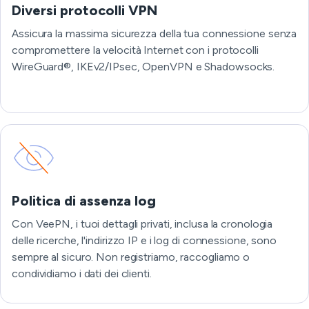
Diversi protocolli VPN
Assicura la massima sicurezza della tua connessione senza
compromettere la velocità Internet con i protocolli
WireGuard®, IKEv2/IPsec, OpenVPN e Shadowsocks.
Politica di assenza log
Con VeePN, i tuoi dettagli privati, inclusa la cronologia
delle ricerche, l'indirizzo IP e i log di connessione, sono
sempre al sicuro. Non registriamo, raccogliamo o
condividiamo i dati dei clienti.