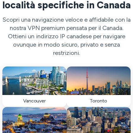
località specifiche in Canada
Scopri una navigazione veloce e affidabile con la
nostra VPN premium pensata per il Canada.
Ottieni un indirizzo IP canadese per navigare
ovunque in modo sicuro, privato e senza
restrizioni.
Vancouver
Toronto