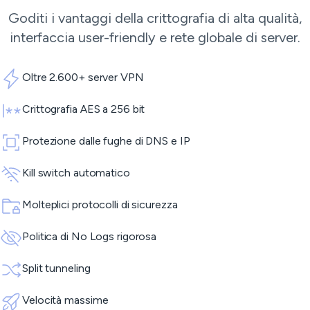
Goditi i vantaggi della crittografia di alta qualità,
interfaccia user-friendly e rete globale di server.
Oltre 2.600+ server VPN
Crittografia AES a 256 bit
Protezione dalle fughe di DNS e IP
Kill switch automatico
Molteplici protocolli di sicurezza
Politica di No Logs rigorosa
Split tunneling
Velocità massime