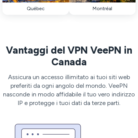
Québec
Montréal
Vantaggi del VPN VeePN in
Canada
Assicura un accesso illimitato ai tuoi siti web
preferiti da ogni angolo del mondo. VeePN
nasconde in modo affidabile il tuo vero indirizzo
IP e protegge i tuoi dati da terze parti.