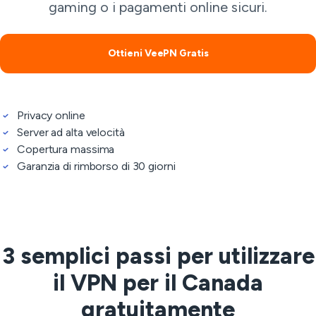
gaming o i pagamenti online sicuri.
Ottieni VeePN Gratis
Privacy online
Server ad alta velocità
Copertura massima
Garanzia di rimborso di 30 giorni
3 semplici passi per utilizzare
il VPN per il Canada
gratuitamente