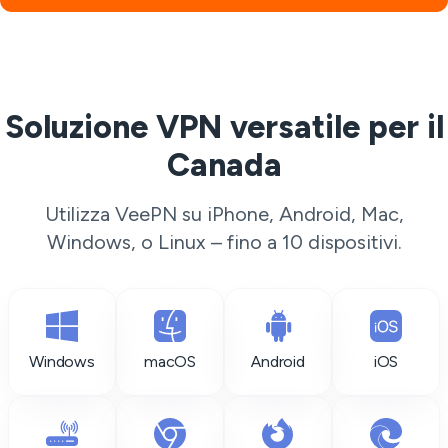
Soluzione VPN versatile per il
Canada
Utilizza VeePN su iPhone, Android, Mac,
Windows, o Linux – fino a 10 dispositivi.
Windows
macOS
Android
iOS