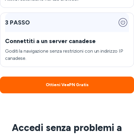
3 PASSO
Connettiti a un server canadese
Goditi la navigazione senza restrizioni con un indirizzo IP
canadese.
Ottieni VeePN Gratis
Accedi senza problemi a