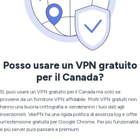
Posso usare un VPN gratuito
per il Canada?
Sì, puoi usare un VPN gratuito per il Canada ma solo se
proviene da un fornitore VPN affidabile. Molti VPN gratuiti non
hanno una buona crittografia e venderanno i tuoi dati agli
inserzionisti. VeePN ha una rigida politica di assenza log e offre
un'estensione gratuita per Google Chrome. Per più funzionalità
e più server puoi passare a premium.