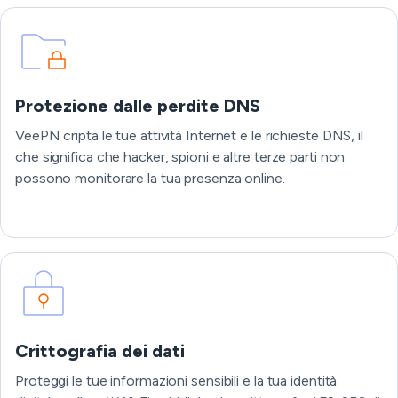
Protezione dalle perdite DNS
VeePN cripta le tue attività Internet e le richieste DNS, il
che significa che hacker, spioni e altre terze parti non
possono monitorare la tua presenza online.
Crittografia dei dati
Proteggi le tue informazioni sensibili e la tua identità