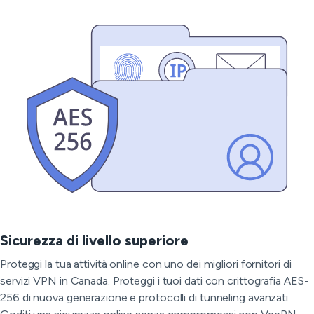
Sicurezza di livello superiore
Proteggi la tua attività online con uno dei migliori fornitori di
servizi VPN in Canada. Proteggi i tuoi dati con crittografia AES-
256 di nuova generazione e protocolli di tunneling avanzati.