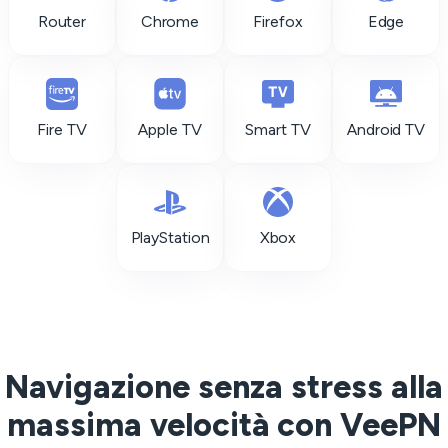
Router
Chrome
Firefox
Edge
Fire TV
Apple TV
Smart TV
Android TV
PlayStation
Xbox
Navigazione senza stress alla
massima velocità con VeePN