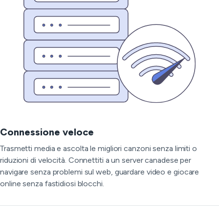
Connessione veloce
Trasmetti media e ascolta le migliori canzoni senza limiti o
riduzioni di velocità. Connettiti a un server canadese per
navigare senza problemi sul web, guardare video e giocare
online senza fastidiosi blocchi.