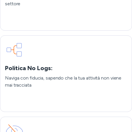
settore
Politica No Logs:
Naviga con fiducia, sapendo che la tua attività non viene
mai tracciata