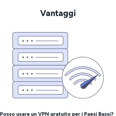
Vantaggi
Posso usare un VPN gratuito per i Paesi Bassi?