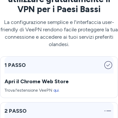
VPN per i Paesi Bassi
La configurazione semplice e l'interfaccia user-
friendly di VeePN rendono facile proteggere la tua
connessione e accedere ai tuoi servizi preferiti
olandesi.
1 PASSO
Apri il Chrome Web Store
Trova l'estensione VeePN
qui
.
2 PASSO