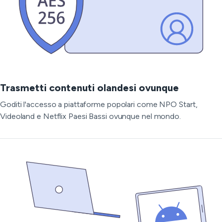
Trasmetti contenuti olandesi ovunque
Goditi l'accesso a piattaforme popolari come NPO Start,
Videoland e Netflix Paesi Bassi ovunque nel mondo.