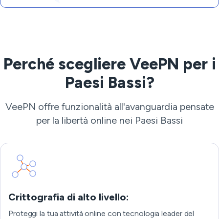
Perché scegliere VeePN per i
Paesi Bassi?
VeePN offre funzionalità all'avanguardia pensate
per la libertà online nei Paesi Bassi
Crittografia di alto livello:
Proteggi la tua attività online con tecnologia leader del