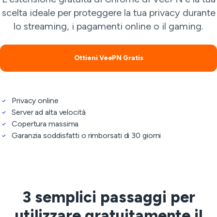
scelta ideale per proteggere la tua privacy durante
lo streaming, i pagamenti online o il gaming.
Ottieni VeePN Gratis
Privacy online
Server ad alta velocità
Copertura massima
Garanzia soddisfatti o rimborsati di 30 giorni
3 semplici passaggi per
utilizzare gratuitamente il