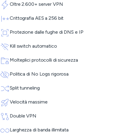
Oltre 2.600+ server VPN
Crittografia AES a 256 bit
Protezione dalle fughe di DNS e IP
Kill switch automatico
Molteplici protocolli di sicurezza
Politica di No Logs rigorosa
Split tunneling
Velocità massime
Double VPN
Larghezza di banda illimitata