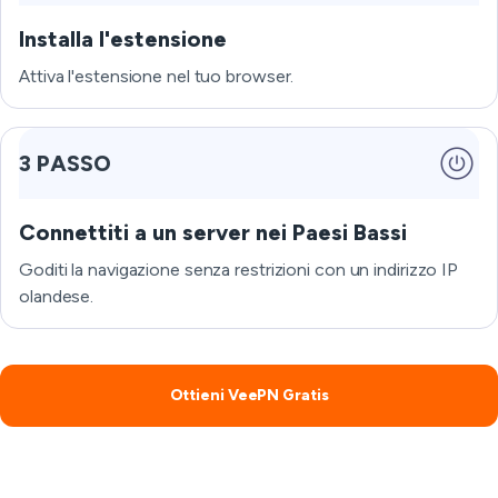
Installa l'estensione
Attiva l'estensione nel tuo browser.
3 PASSO
Connettiti a un server nei Paesi Bassi
Goditi la navigazione senza restrizioni con un indirizzo IP
olandese.
Ottieni VeePN Gratis