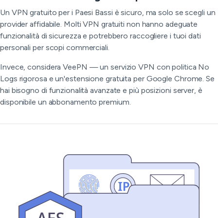
Un VPN gratuito per i Paesi Bassi è sicuro, ma solo se scegli un
provider affidabile. Molti VPN gratuiti non hanno adeguate
funzionalità di sicurezza e potrebbero raccogliere i tuoi dati
personali per scopi commerciali.
Invece, considera VeePN — un servizio VPN con politica No
Logs rigorosa e un'estensione gratuita per Google Chrome. Se
hai bisogno di funzionalità avanzate e più posizioni server, è
disponibile un abbonamento premium.