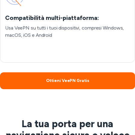
Compatibilità multi-piattaforma:
Usa VeePN su tutti i tuoi dispositivi, compresi Windows,
macOS, iOS e Android
Ottieni VeePN Gratis
La tua porta per una