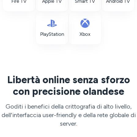
Fire TV
Apple TV
Smart TV
Android TV
PlayStation
Xbox
Libertà online senza sforzo
con precisione olandese
Goditi i benefici della crittografia di alto livello,
dell'interfaccia user-friendly e della rete globale di
server.