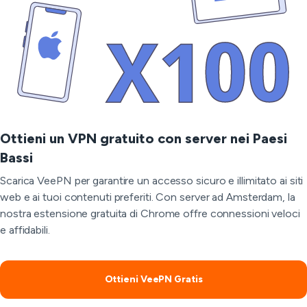
Ottieni un VPN gratuito con server nei Paesi
Bassi
Scarica VeePN per garantire un accesso sicuro e illimitato ai siti
web e ai tuoi contenuti preferiti. Con server ad Amsterdam, la
nostra estensione gratuita di Chrome offre connessioni veloci
e affidabili.
Ottieni VeePN Gratis