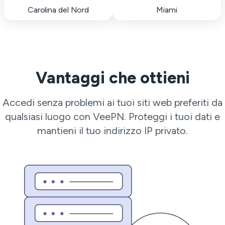
Carolina del Nord
Miami
Vantaggi che ottieni
Accedi senza problemi ai tuoi siti web preferiti da
qualsiasi luogo con VeePN. Proteggi i tuoi dati e
mantieni il tuo indirizzo IP privato.