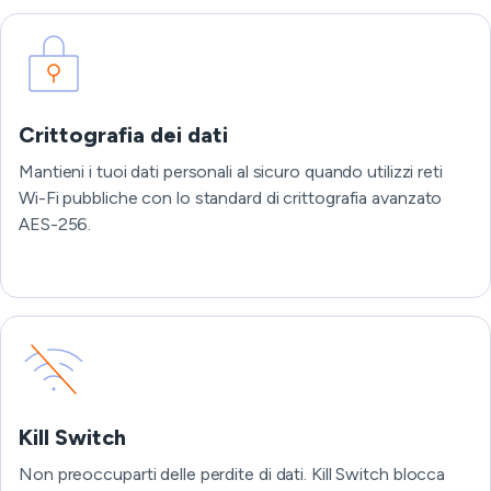
Crittografia dei dati
Mantieni i tuoi dati personali al sicuro quando utilizzi reti
Wi-Fi pubbliche con lo standard di crittografia avanzato
AES-256.
Kill Switch
Non preoccuparti delle perdite di dati. Kill Switch blocca