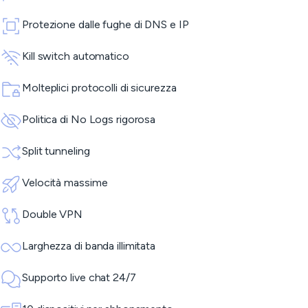
Protezione dalle fughe di DNS e IP
Kill switch automatico
Molteplici protocolli di sicurezza
Politica di No Logs rigorosa
Split tunneling
Velocità massime
Double VPN
Larghezza di banda illimitata
Supporto live chat 24/7