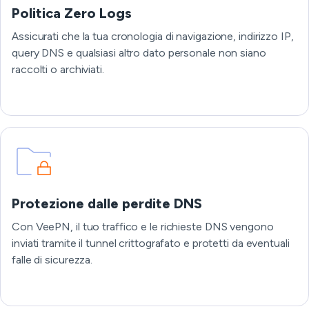
Politica Zero Logs
Assicurati che la tua cronologia di navigazione, indirizzo IP,
query DNS e qualsiasi altro dato personale non siano
raccolti o archiviati.
Protezione dalle perdite DNS
Con VeePN, il tuo traffico e le richieste DNS vengono
inviati tramite il tunnel crittografato e protetti da eventuali
falle di sicurezza.