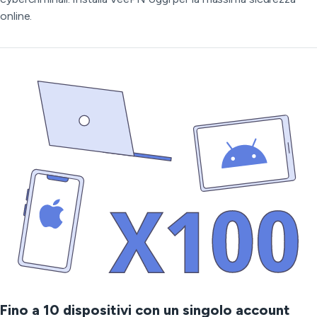
online.
Fino a 10 dispositivi con un singolo account