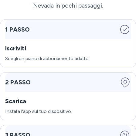
Nevada in pochi passaggi.
1 PASSO
Iscriviti
Scegli un piano di abbonamento adatto.
2 PASSO
Scarica
Installa l'app sul tuo dispositivo.
3 PASSO