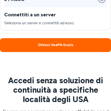
Connettiti a un server
Seleziona un server e connettiti ad esso.
Ottieni VeePN Gratis
Accedi senza soluzione di
continuità a specifiche
località degli USA