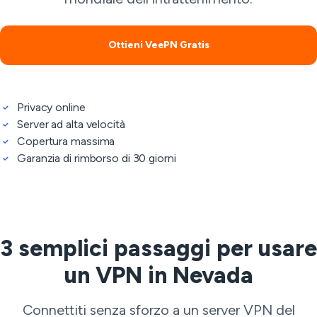
Ottieni VeePN Gratis
Privacy online
Server ad alta velocità
Copertura massima
Garanzia di rimborso di 30 giorni
3 semplici passaggi per usare
un VPN in Nevada
Connettiti senza sforzo a un server VPN del