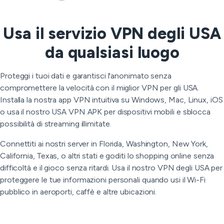
Usa il servizio VPN degli USA
da qualsiasi luogo
Proteggi i tuoi dati e garantisci l'anonimato senza
compromettere la velocità con il miglior VPN per gli USA.
Installa la nostra app VPN intuitiva su Windows, Mac, Linux, iOS
o usa il nostro USA VPN APK per dispositivi mobili e sblocca
possibilità di streaming illimitate.
Connettiti ai nostri server in Florida, Washington, New York,
California, Texas, o altri stati e goditi lo shopping online senza
difficoltà e il gioco senza ritardi. Usa il nostro VPN degli USA per
proteggere le tue informazioni personali quando usi il Wi-Fi
pubblico in aeroporti, caffè e altre ubicazioni.