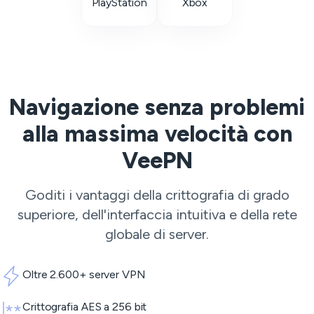
PlayStation
Xbox
Navigazione senza problemi
alla massima velocità con
VeePN
Goditi i vantaggi della crittografia di grado
superiore, dell'interfaccia intuitiva e della rete
globale di server.
Oltre 2.600+ server VPN
Crittografia AES a 256 bit