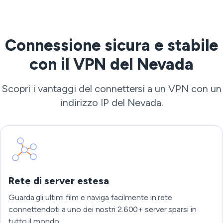
Connessione sicura e stabile
con il VPN del Nevada
Scopri i vantaggi del connettersi a un VPN con un
indirizzo IP del Nevada.
Rete di server estesa
Guarda gli ultimi film e naviga facilmente in rete
connettendoti a uno dei nostri 2.600+ server sparsi in
tutto il mondo.