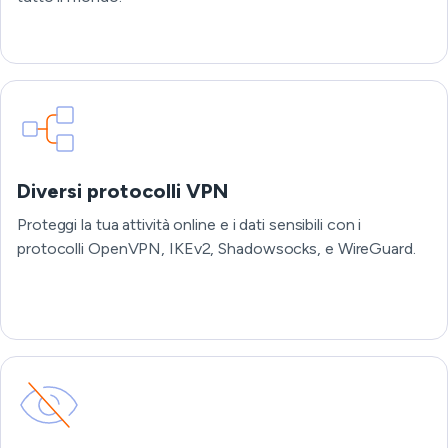
Diversi protocolli VPN
Proteggi la tua attività online e i dati sensibili con i
protocolli OpenVPN, IKEv2, Shadowsocks, e WireGuard.