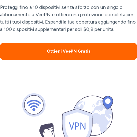
Proteggi fino a 10 dispositivi senza sforzo con un singolo
abbonamento a VeePN e ottieni una protezione completa per
tutti i tuoi dispositivi. Espandi la tua copertura aggiungendo fino
a 100 dispositivi supplementari per soli $0,8 per unità.
Ottieni VeePN Gratis