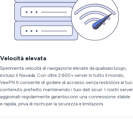
Velocità elevata
Sperimenta velocità di navigazione elevate da qualsiasi luogo,
incluso il Nevada. Con oltre 2.600+ server in tutto il mondo,
VeePN ti consente di godere di accesso senza restrizioni al tuo
contenuto preferito mantenendo i tuoi dati sicuri. I nostri server
aggiornati regolarmente garantiscono una connessione stabile
e rapida, priva di rischi per la sicurezza e limitazioni.