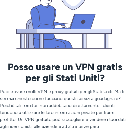
Posso usare un VPN gratis
per gli Stati Uniti?
Puoi trovare molti VPN e proxy gratuiti per gli Stati Uniti. Ma ti
sei mai chiesto come facciano questi servizi a guadagnare?
Poiché tali fornitori non addebitano direttamente i clienti,
tendono a utilizzare le loro informazioni private per trarre
profitto. Un VPN gratuito può raccogliere e vendere i tuoi dati
agli inserzionisti, alle aziende e ad altre terze parti.