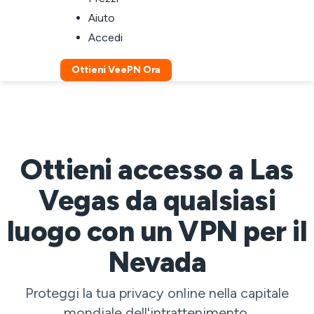
Aiuto
Accedi
Ottieni VeePN Ora
Ottieni accesso a Las
Vegas da qualsiasi
luogo con un VPN per il
Nevada
Proteggi la tua privacy online nella capitale
mondiale dell'intrattenimento.