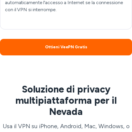
automaticamente l'accesso a Internet se la connessione
con il VPN si interrompe.
Ottieni VeePN Gratis
Soluzione di privacy
multipiattaforma per il
Nevada
Usa il VPN su iPhone, Android, Mac, Windows, o