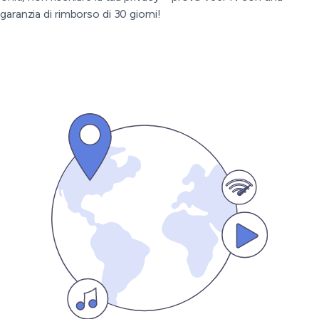
garanzia di rimborso di 30 giorni!