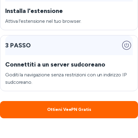
Installa l'estensione
Attiva l'estensione nel tuo browser.
3 PASSO
Connettiti a un server sudcoreano
Goditi la navigazione senza restrizioni con un indirizzo IP
sudcoreano.
Ottieni VeePN Gratis