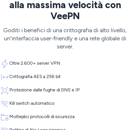
alla massima velocità con
VeePN
Goditi i benefici di una crittografia di alto livello,
un'interfaccia user-friendly e una rete globale di
server.
Oltre 2.600+ server VPN
Crittografia AES a 256 bit
Protezione dalle fughe di DNS e IP
Kill switch automatico
Molteplici protocolli di sicurezza
Politica di No Logs rigorosa