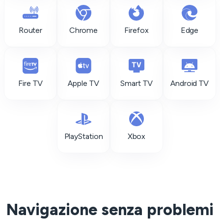
Router
Chrome
Firefox
Edge
Fire TV
Apple TV
Smart TV
Android TV
PlayStation
Xbox
Navigazione senza problemi