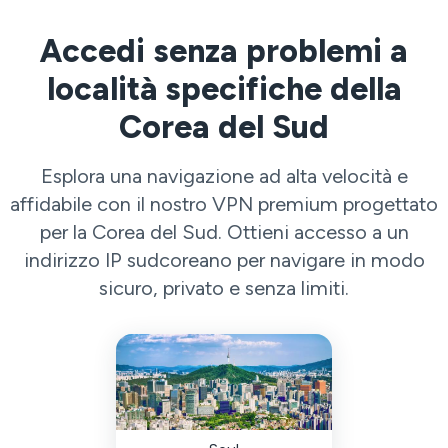
Accedi senza problemi a
località specifiche della
Corea del Sud
Esplora una navigazione ad alta velocità e
affidabile con il nostro VPN premium progettato
per la Corea del Sud. Ottieni accesso a un
indirizzo IP sudcoreano per navigare in modo
sicuro, privato e senza limiti.