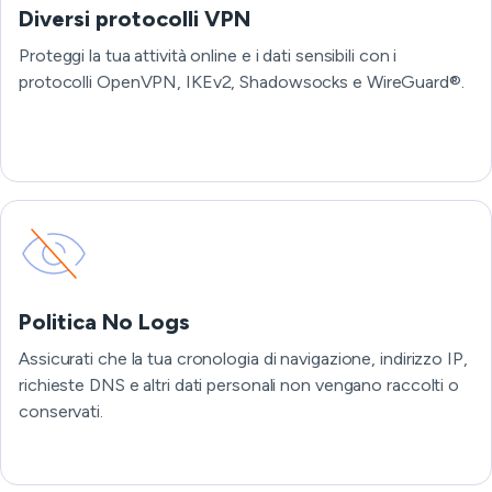
Diversi protocolli VPN
Proteggi la tua attività online e i dati sensibili con i
protocolli OpenVPN, IKEv2, Shadowsocks e WireGuard®.
Politica No Logs
Assicurati che la tua cronologia di navigazione, indirizzo IP,
richieste DNS e altri dati personali non vengano raccolti o
conservati.