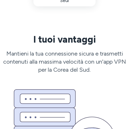
Seul
I tuoi vantaggi
Mantieni la tua connessione sicura e trasmetti
contenuti alla massima velocità con un'app VPN
per la Corea del Sud.