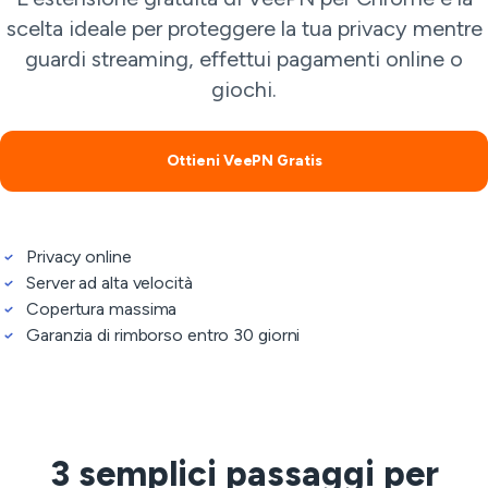
scelta ideale per proteggere la tua privacy mentre
guardi streaming, effettui pagamenti online o
giochi.
Ottieni VeePN Gratis
Privacy online
Server ad alta velocità
Copertura massima
Garanzia di rimborso entro 30 giorni
3 semplici passaggi per