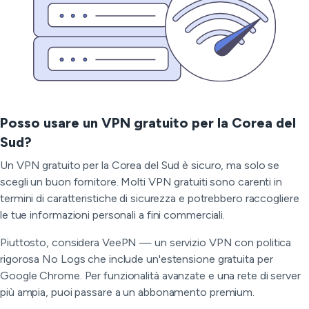
Posso usare un VPN gratuito per la Corea del
Sud?
Un VPN gratuito per la Corea del Sud è sicuro, ma solo se
scegli un buon fornitore. Molti VPN gratuiti sono carenti in
termini di caratteristiche di sicurezza e potrebbero raccogliere
le tue informazioni personali a fini commerciali.
Piuttosto, considera VeePN — un servizio VPN con politica
rigorosa No Logs che include un'estensione gratuita per
Google Chrome. Per funzionalità avanzate e una rete di server
più ampia, puoi passare a un abbonamento premium.