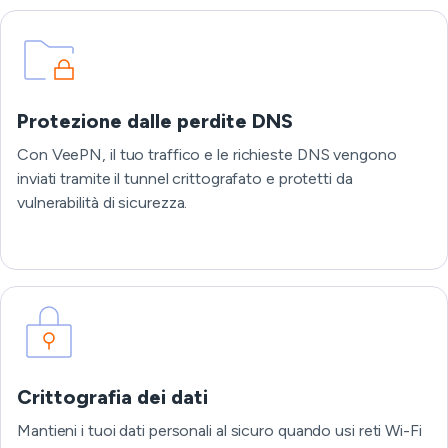
Protezione dalle perdite DNS
Con VeePN, il tuo traffico e le richieste DNS vengono
inviati tramite il tunnel crittografato e protetti da
vulnerabilità di sicurezza.
Crittografia dei dati
Mantieni i tuoi dati personali al sicuro quando usi reti Wi-Fi