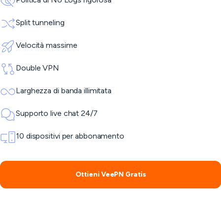
Split tunneling
Velocità massime
Double VPN
Larghezza di banda illimitata
Supporto live chat 24/7
10 dispositivi per abbonamento
Ottieni VeePN Gratis