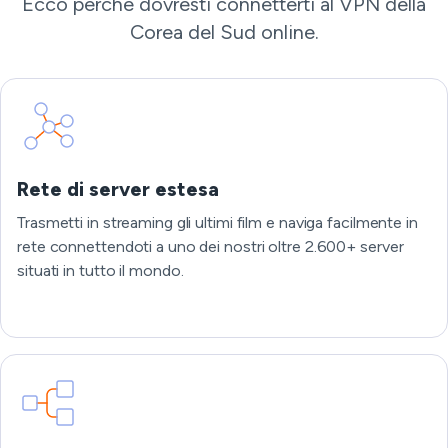
Ecco perché dovresti connetterti al VPN della
Corea del Sud online.
Rete di server estesa
Trasmetti in streaming gli ultimi film e naviga facilmente in
rete connettendoti a uno dei nostri oltre 2.600+ server
situati in tutto il mondo.