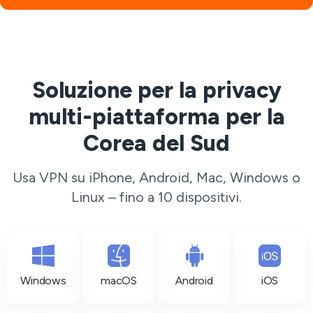
Soluzione per la privacy
multi-piattaforma per la
Corea del Sud
Usa VPN su iPhone, Android, Mac, Windows o
Linux – fino a 10 dispositivi.
Windows
macOS
Android
iOS