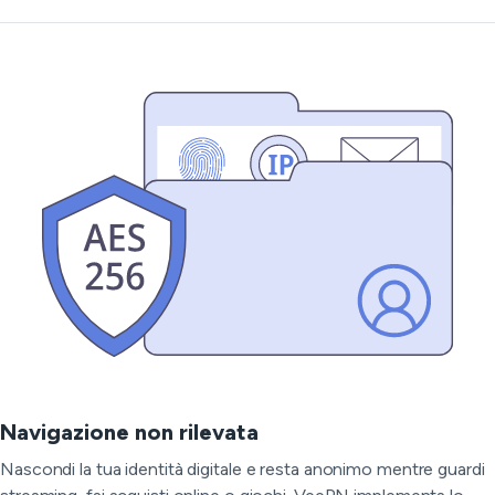
Navigazione non rilevata
Nascondi la tua identità digitale e resta anonimo mentre guardi