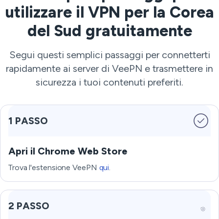
utilizzare il VPN per la Corea
del Sud gratuitamente
Segui questi semplici passaggi per connetterti
rapidamente ai server di VeePN e trasmettere in
sicurezza i tuoi contenuti preferiti.
1 PASSO
Apri il Chrome Web Store
Trova l'estensione VeePN
qui
.
2 PASSO