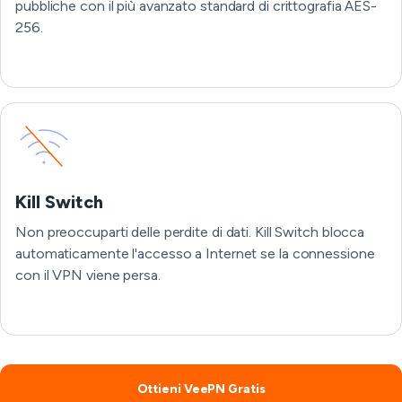
pubbliche con il più avanzato standard di crittografia AES-
256.
Kill Switch
Non preoccuparti delle perdite di dati. Kill Switch blocca
automaticamente l'accesso a Internet se la connessione
con il VPN viene persa.
Ottieni VeePN Gratis