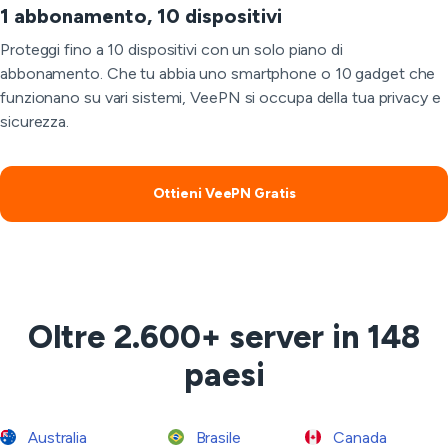
1 abbonamento, 10 dispositivi
Proteggi fino a 10 dispositivi con un solo piano di
abbonamento. Che tu abbia uno smartphone o 10 gadget che
funzionano su vari sistemi, VeePN si occupa della tua privacy e
sicurezza.
Ottieni VeePN Gratis
Oltre 2.600+ server in 148
paesi
Australia
Brasile
Canada