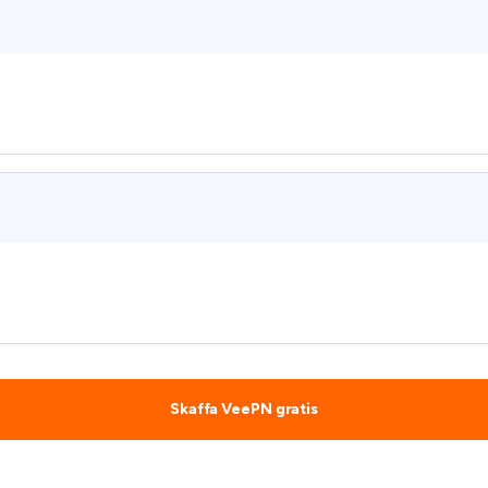
Skaffa VeePN gratis