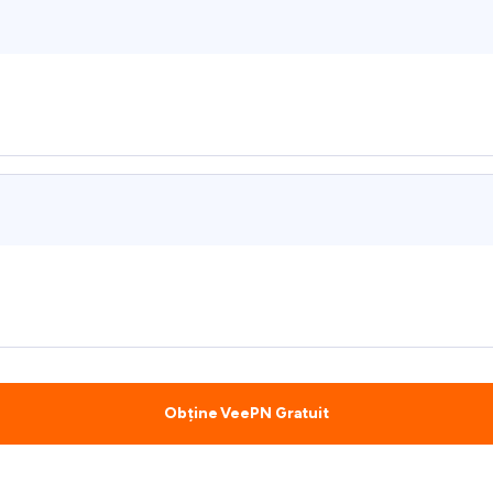
Obține VeePN Gratuit