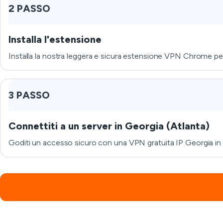
2 PASSO
Installa l'estensione
Installa la nostra leggera e sicura estensione VPN Chrome pe
3 PASSO
Connettiti a un server in Georgia (Atlanta)
Goditi un accesso sicuro con una VPN gratuita IP Georgia in