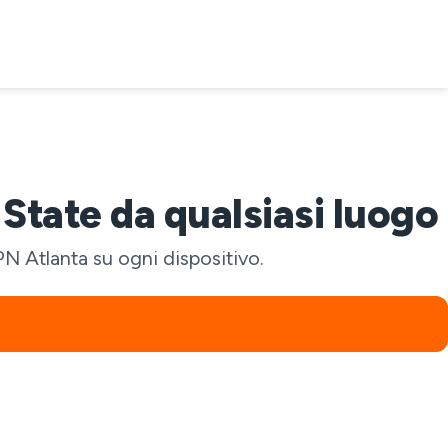
State da qualsiasi luogo
PN Atlanta su ogni dispositivo.