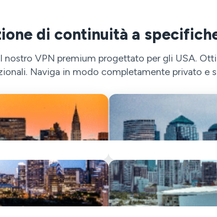
ione di continuità a specifiche
il nostro VPN premium progettato per gli USA. Otti
zionali. Naviga in modo completamente privato e se