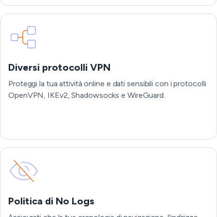
Diversi protocolli VPN
Proteggi la tua attività online e dati sensibili con i protocolli
OpenVPN, IKEv2, Shadowsocks e WireGuard.
Politica di No Logs