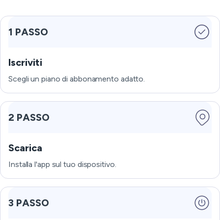
1 PASSO
Iscriviti
Scegli un piano di abbonamento adatto.
2 PASSO
Scarica
Installa l'app sul tuo dispositivo.
3 PASSO