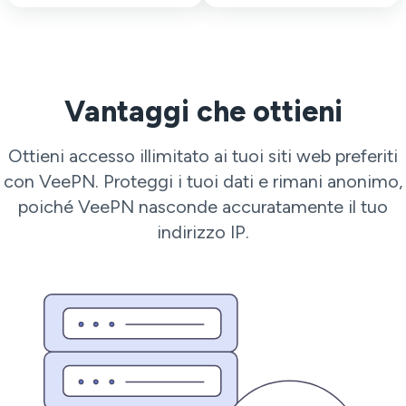
Vantaggi che ottieni
Ottieni accesso illimitato ai tuoi siti web preferiti
con VeePN. Proteggi i tuoi dati e rimani anonimo,
poiché VeePN nasconde accuratamente il tuo
indirizzo IP.