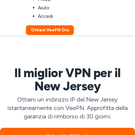
Aiuto
Accedi
Ottieni VeePN Ora
Il miglior VPN per il
New Jersey
Ottieni un indirizzo IP del New Jersey
istantaneamente con VeePN. Approfitta della
garanzia di rimborso di 30 giorni.