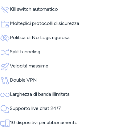
Kill switch automatico
Molteplici protocolli di sicurezza
Politica di No Logs rigorosa
Split tunneling
Velocità massime
Double VPN
Larghezza di banda illimitata
Supporto live chat 24/7
10 dispositivi per abbonamento