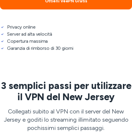
Ottieni VeePN Gratis
Privacy online
Server ad alta velocità
Copertura massima
Garanzia di rimborso di 30 giorni
3 semplici passi per utilizzare
il VPN del New Jersey
Collegati subito al VPN con il server del New
Jersey e goditi lo streaming illimitato seguendo
pochissimi semplici passaggi.