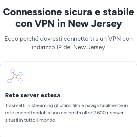
Connessione sicura e stabile
con VPN in New Jersey
Ecco perché dovresti connetterti a un VPN con
indirizzo IP del New Jersey
Rete server estesa
Trasmetti in streaming gli ultimi film e naviga facilmente in
rete connettendoti a uno dei nostri oltre 2.600+ server
situati in tutto il mondo.