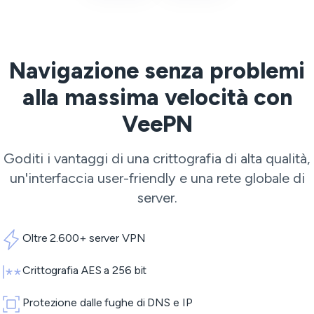
Navigazione senza problemi
alla massima velocità con
VeePN
Goditi i vantaggi di una crittografia di alta qualità,
un'interfaccia user-friendly e una rete globale di
server.
Oltre 2.600+ server VPN
Crittografia AES a 256 bit
Protezione dalle fughe di DNS e IP