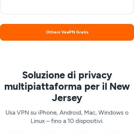
Ottieni VeePN Gratis
Soluzione di privacy
multipiattaforma per il New
Jersey
Usa VPN su iPhone, Android, Mac, Windows o
Linux – fino a 10 dispositivi.