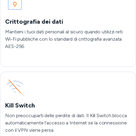
Crittografia dei dati
Mantieni i tuoi dati personali al sicuro quando utilizzi reti
Wi-Fi pubbliche con lo standard di crittografia avanzata
AES-256.
Kill Switch
Non preoccuparti delle perdite di dati. Il Kill Switch blocca
automaticamente l'accesso a Internet se la connessione
con il VPN viene persa.