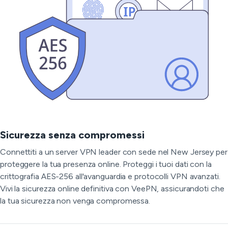
Sicurezza senza compromessi
Connettiti a un server VPN leader con sede nel New Jersey per
proteggere la tua presenza online. Proteggi i tuoi dati con la
crittografia AES-256 all'avanguardia e protocolli VPN avanzati.
Vivi la sicurezza online definitiva con VeePN, assicurandoti che
la tua sicurezza non venga compromessa.