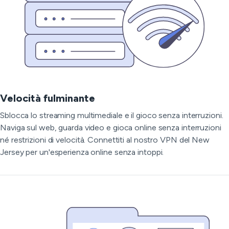
Velocità fulminante
Sblocca lo streaming multimediale e il gioco senza interruzioni.
Naviga sul web, guarda video e gioca online senza interruzioni
né restrizioni di velocità. Connettiti al nostro VPN del New
Jersey per un'esperienza online senza intoppi.