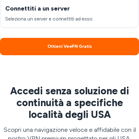
Connettiti a un server
Seleziona un server e connettiti ad esso.
Ottieni VeePN Gratis
Accedi senza soluzione di
continuità a specifiche
località degli USA
Scopri una navigazione veloce e affidabile con il
nostro VPN premium progettato per gli USA.