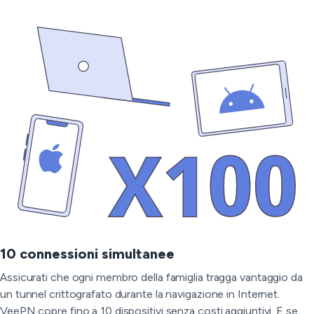
10 connessioni simultanee
Assicurati che ogni membro della famiglia tragga vantaggio da
un tunnel crittografato durante la navigazione in Internet.
VeePN copre fino a 10 dispositivi senza costi aggiuntivi. E se