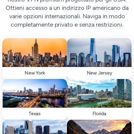
Ottieni accesso a un indirizzo IP americano da
varie opzioni internazionali. Naviga in modo
completamente privato e senza restrizioni.
New York
New Jersey
Texas
Florida