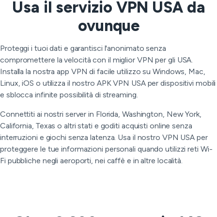
Usa il servizio VPN USA da
ovunque
Proteggi i tuoi dati e garantisci l'anonimato senza
compromettere la velocità con il miglior VPN per gli USA.
Installa la nostra app VPN di facile utilizzo su Windows, Mac,
Linux, iOS o utilizza il nostro APK VPN USA per dispositivi mobili
e sblocca infinite possibilità di streaming.
Connettiti ai nostri server in Florida, Washington, New York,
California, Texas o altri stati e goditi acquisti online senza
interruzioni e giochi senza latenza. Usa il nostro VPN USA per
proteggere le tue informazioni personali quando utilizzi reti Wi-
Fi pubbliche negli aeroporti, nei caffè e in altre località.