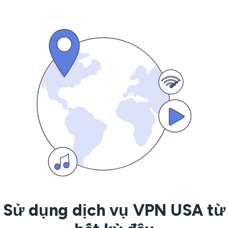
Sử dụng dịch vụ VPN USA từ