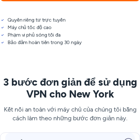
Quyền riêng tư trực tuyến
Máy chủ tốc độ cao
Phạm vi phủ sóng tối đa
Bảo đảm hoàn tiền trong 30 ngày
3 bước đơn giản để sử dụng
VPN cho New York
Kết nối an toàn với máy chủ của chúng tôi bằng
cách làm theo những bước đơn giản này.