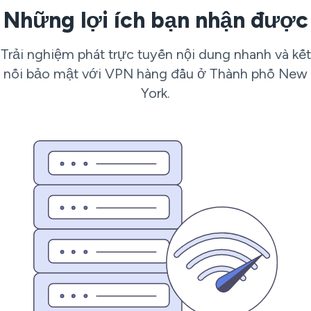
Những lợi ích bạn nhận được
Trải nghiệm phát trực tuyến nội dung nhanh và kết
nối bảo mật với VPN hàng đầu ở Thành phố New
York.