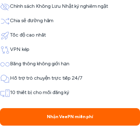
Chính sách Không Lưu Nhật ký nghiêm ngặt
Chia sẻ đường hầm
Tốc độ cao nhất
VPN kép
Băng thông không giới hạn
Hỗ trợ trò chuyện trực tiếp 24/7
10 thiết bị cho mỗi đăng ký
Nhận VeePN miễn phí