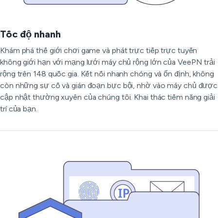
Tốc độ nhanh
Khám phá thế giới chơi game và phát trực tiếp trực tuyến
không giới hạn với mạng lưới máy chủ rộng lớn của VeePN trải
rộng trên 148 quốc gia. Kết nối nhanh chóng và ổn định, không
còn những sự cố và gián đoạn bực bội, nhờ vào máy chủ được
cập nhật thường xuyên của chúng tôi. Khai thác tiềm năng giải
trí của bạn.