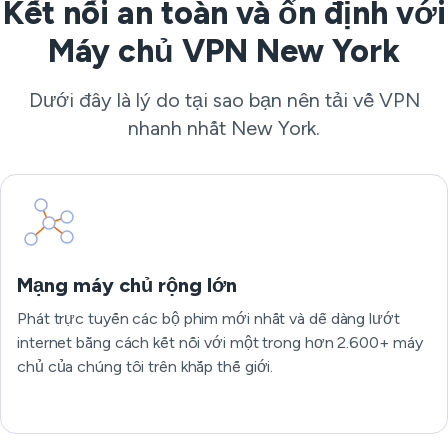
Kết nối an toàn và ổn định với
Máy chủ VPN New York
Dưới đây là lý do tại sao bạn nên tải về VPN
nhanh nhất New York.
Mạng máy chủ rộng lớn
Phát trực tuyến các bộ phim mới nhất và dễ dàng lướt
internet bằng cách kết nối với một trong hơn 2.600+ máy
chủ của chúng tôi trên khắp thế giới.