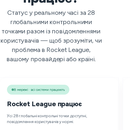
Статус у реальному часі за 28
глобальними контрольними
точками разом із повідомленнями
користувачів — щоб зрозуміти, чи
проблема в Rocket League,
вашому провайдері або країні.
В мережі · всі системи працюють
Rocket League працює
Усі 28 глобальні контрольні точки доступні,
повідомлення користувачів у нормі.