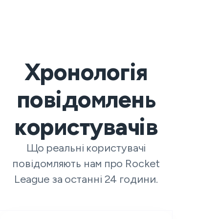
Хронологія
повідомлень
користувачів
Що реальні користувачі
повідомляють нам про Rocket
League за останні 24 години.