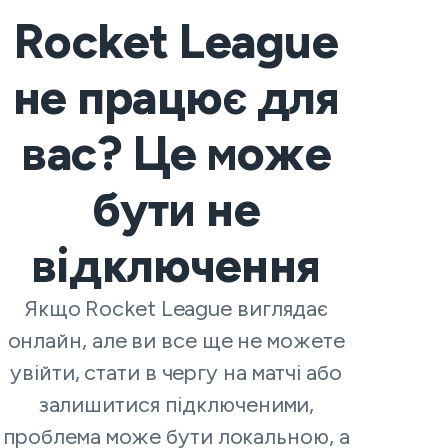
Rocket League
не працює для
вас? Це може
бути не
відключення
Якщо Rocket League виглядає
онлайн, але ви все ще не можете
увійти, стати в чергу на матчі або
залишитися підключеними,
проблема може бути локальною, а