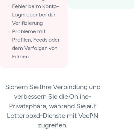
Fehler beim Konto-
Login oder bei der
Verifizierung
Probleme mit
Profilen, Feeds oder
dem Verfolgen von
Filmen
Sichern Sie Ihre Verbindung und
verbessern Sie die Online-
Privatsphäre, während Sie auf
Letterboxd-Dienste mit VeePN
zugreifen.