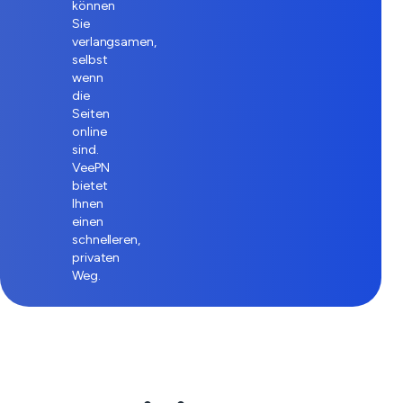
können
Sie
verlangsamen,
selbst
wenn
die
Seiten
online
sind.
VeePN
bietet
Ihnen
einen
schnelleren,
privaten
Weg.