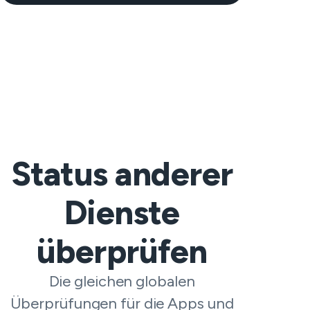
Status anderer
Dienste
überprüfen
Die gleichen globalen
Überprüfungen für die Apps und