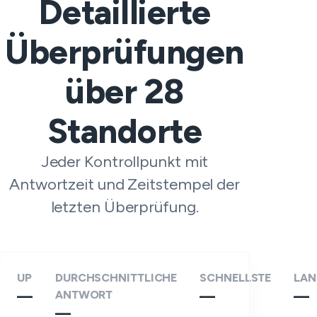
Detaillierte
Überprüfungen
über
28
Standorte
Jeder Kontrollpunkt mit
Antwortzeit und Zeitstempel der
letzten Überprüfung.
UP
DURCHSCHNITTLICHE
SCHNELLSTE
LAN
—
ANTWORT
—
—
—