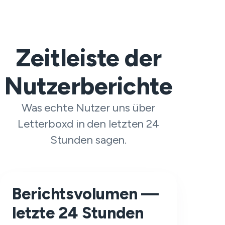
Zeitleiste der
Nutzerberichte
Was echte Nutzer uns über
Letterboxd in den letzten 24
Stunden sagen.
Berichtsvolumen —
letzte 24 Stunden