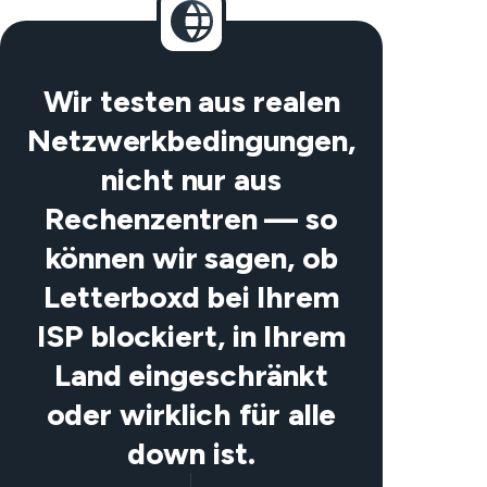
Wir testen aus realen
Netzwerkbedingungen,
nicht nur aus
Rechenzentren — so
können wir sagen, ob
Letterboxd bei Ihrem
ISP blockiert, in Ihrem
Land eingeschränkt
oder wirklich für alle
down ist.