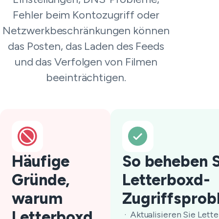
Fehler beim Kontozugriff oder
Netzwerkbeschränkungen können
das Posten, das Laden des Feeds
und das Verfolgen von Filmen
beeinträchtigen.
Häufige
So beheben S
Gründe,
Letterboxd-
warum
Zugriffspro
Letterboxd
Aktualisieren Sie Lett