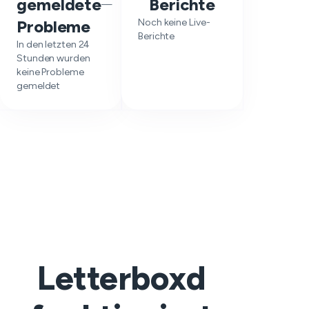
gemeldete
Berichte
—
Probleme
Noch keine Live-
Berichte
In den letzten 24
Stunden wurden
keine Probleme
gemeldet
Letterboxd