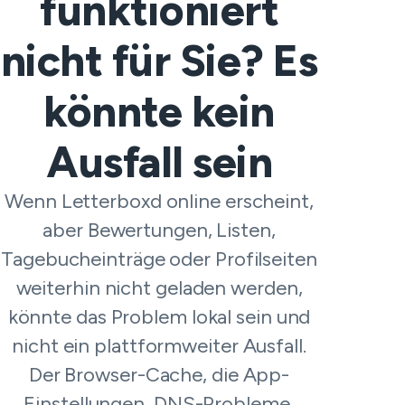
funktioniert
nicht für Sie? Es
könnte kein
Ausfall sein
Wenn Letterboxd online erscheint,
aber Bewertungen, Listen,
Tagebucheinträge oder Profilseiten
weiterhin nicht geladen werden,
könnte das Problem lokal sein und
nicht ein plattformweiter Ausfall.
Der Browser-Cache, die App-
Einstellungen, DNS-Probleme,