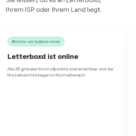
Ihrem ISP oder Ihrem Land liegt.
Online · alle Systeme normal
Letterboxd ist online
Alle 28 globalen Kontrollpunkte sind erreichbar und die
Nutzerberichte liegen im Normalbereich.