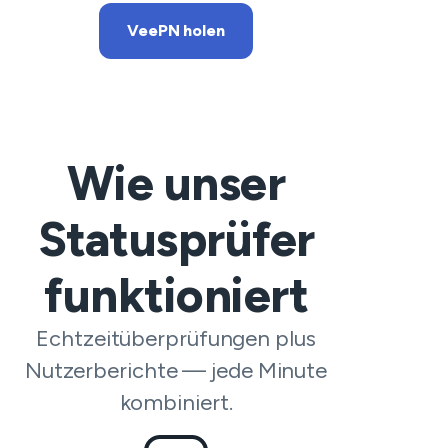
VeePN holen
Wie unser
Statusprüfer
funktioniert
Echtzeitüberprüfungen plus
Nutzerberichte — jede Minute
kombiniert.