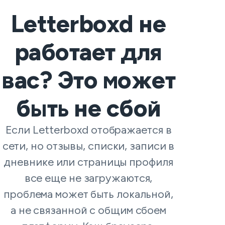
Letterboxd не
работает для
вас? Это может
быть не сбой
Если Letterboxd отображается в
сети, но отзывы, списки, записи в
дневнике или страницы профиля
все еще не загружаются,
проблема может быть локальной,
а не связанной с общим сбоем