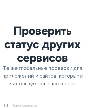
Проверить
статус других
сервисов
Те же глобальные проверки для
приложений и сайтов, которыми
вы пользуетесь чаще всего.