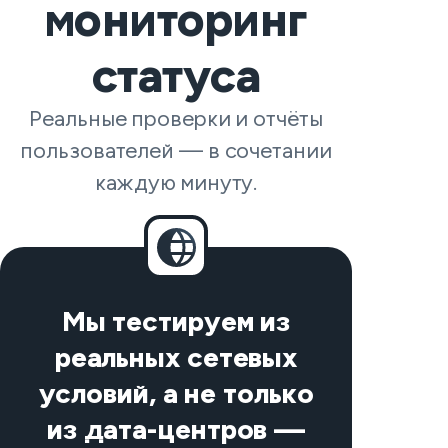
мониторинг
статуса
Реальные проверки и отчёты
пользователей — в сочетании
каждую минуту.
Мы тестируем из
реальных сетевых
условий, а не только
из дата-центров —