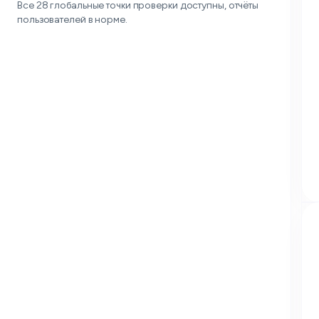
Все 28 глобальные точки проверки доступны, отчёты
пользователей в норме.