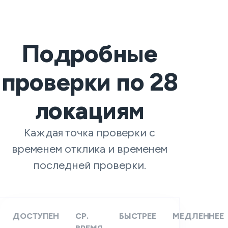
Подробные
проверки по
28
локациям
Каждая точка проверки с
временем отклика и временем
последней проверки.
ДОСТУПЕН
СР.
БЫСТРЕЕ
МЕДЛЕННЕЕ