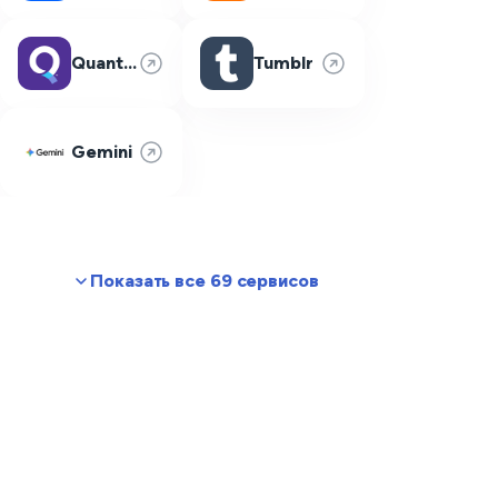
Quantum Fiber
Tumblr
Gemini
Показать все 69 сервисов