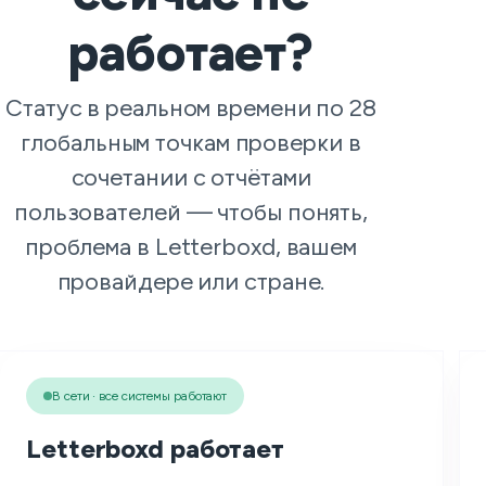
работает?
Статус в реальном времени по 28
глобальным точкам проверки в
сочетании с отчётами
пользователей — чтобы понять,
проблема в Letterboxd, вашем
провайдере или стране.
В сети · все системы работают
Letterboxd работает