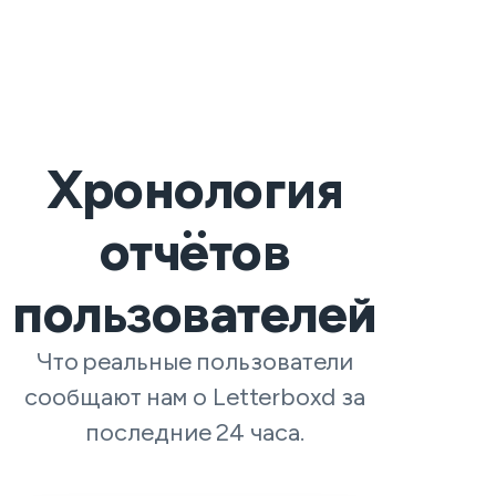
Хронология
отчётов
пользователей
Что реальные пользователи
сообщают нам о Letterboxd за
последние 24 часа.