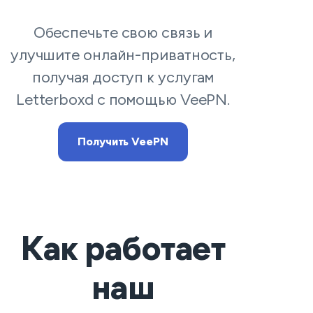
Обеспечьте свою связь и
улучшите онлайн-приватность,
получая доступ к услугам
Letterboxd с помощью VeePN.
Получить VeePN
Как работает
наш