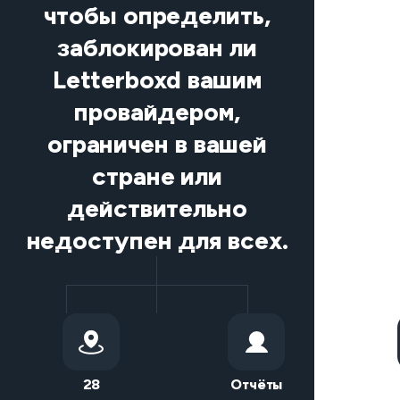
чтобы определить,
заблокирован ли
Letterboxd вашим
провайдером,
ограничен в вашей
стране или
действительно
недоступен для всех.
28
Отчёты