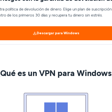
ra política de devolución de dinero. Elige un plan de suscripci
tro de los primeros 30 días y recupera tu dinero sin estrés.
Descargar para Windows
¿Qué es un VPN para Windows