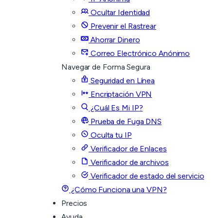
Ocultar Identidad
Prevenir el Rastrear
Ahorrar Dinero
Correo Electrónico Anónimo
Navegar de Forma Segura
Seguridad en Línea
Encriptación VPN
¿Cuál Es Mi IP?
Prueba de Fuga DNS
Oculta tu IP
Verificador de Enlaces
Verificador de archivos
Verificador de estado del servicio
¿Cómo Funciona una VPN?
Precios
Ayuda