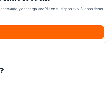
ón adecuado y descarga VeePN en tu dispositivo. Si consideras
?