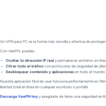
Un VPN para PC es la forma más sencilla y efectiva de proteger t
Con VeePN, puedes:
Ocultar tu dirección IP real
y permanecer anónimo en líne
Cifrar todo el tráfico
con protocolos de seguridad de últi
Desbloquear contenido y aplicaciones
en todo el mundo: t
Nuestra aplicación fácil de usar funciona perfectamente en Win
libertad total en línea en cualquier escritorio o portátil.
Descarga VeePN hoy
y asegúrate de tener una seguridad en lí