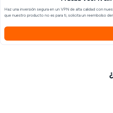
Haz una inversión segura en un VPN de alta calidad con nuest
que nuestro producto no es para ti, solicita un reembolso den