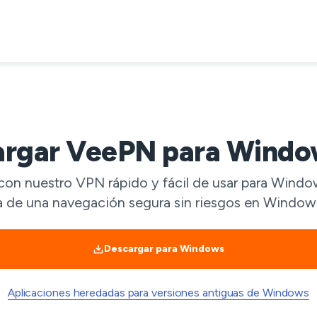
argar VeePN para Windo
con nuestro VPN rápido y fácil de usar para Windo
a de una navegación segura sin riesgos en Windows
Descargar para Windows
Aplicaciones heredadas para versiones antiguas de Windows