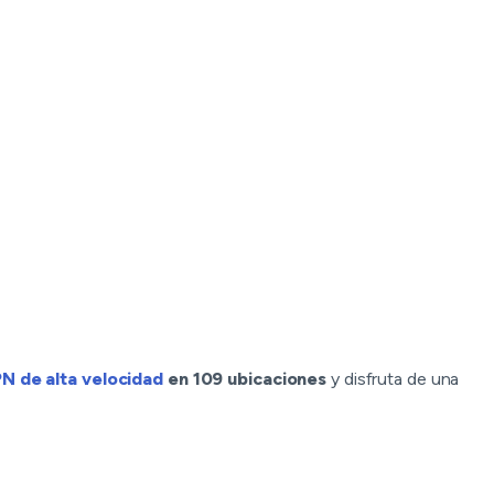
N de alta velocidad
en 109 ubicaciones
y disfruta de una