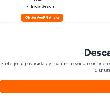
Iniciar Sesión
Obtén VeePN Ahora
Desc
Protege tu privacidad y mantente seguro en línea 
disfrut