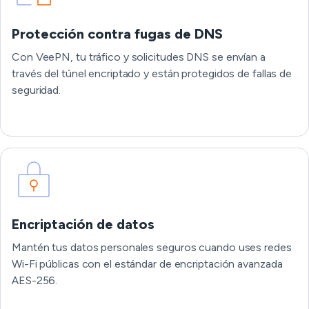
Protección contra fugas de DNS
Con VeePN, tu tráfico y solicitudes DNS se envían a
través del túnel encriptado y están protegidos de fallas de
seguridad.
Encriptación de datos
Mantén tus datos personales seguros cuando uses redes
Wi-Fi públicas con el estándar de encriptación avanzada
AES-256.