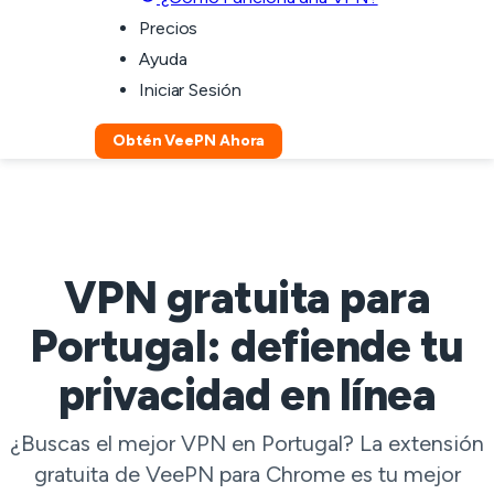
Precios
Ayuda
Iniciar Sesión
Obtén VeePN Ahora
VPN gratuita para
Portugal: defiende tu
privacidad en línea
¿Buscas el mejor VPN en Portugal? La extensión
gratuita de VeePN para Chrome es tu mejor