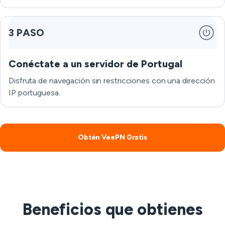
3 PASO
Conéctate a un servidor de Portugal
Disfruta de navegación sin restricciones con una dirección
IP portuguesa.
Obtén VeePN Gratis
Beneficios que obtienes