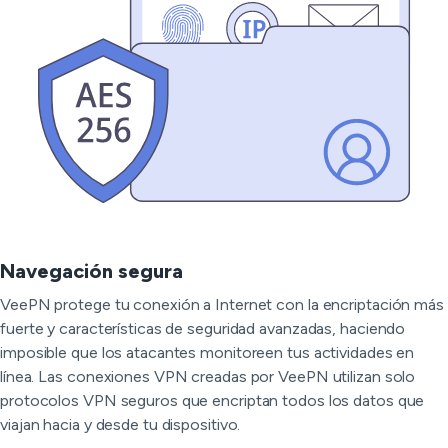
Navegación segura
VeePN protege tu conexión a Internet con la encriptación más
fuerte y características de seguridad avanzadas, haciendo
imposible que los atacantes monitoreen tus actividades en
línea. Las conexiones VPN creadas por VeePN utilizan solo
protocolos VPN seguros que encriptan todos los datos que
viajan hacia y desde tu dispositivo.