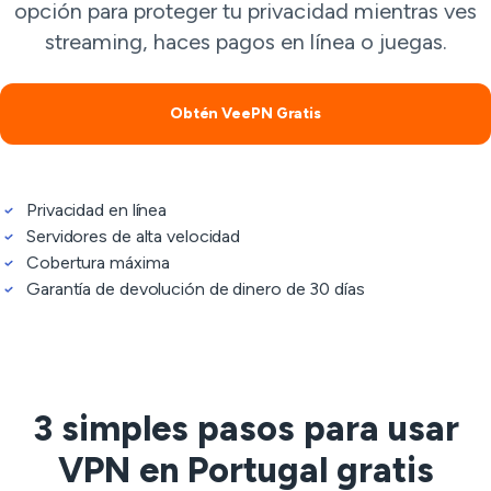
opción para proteger tu privacidad mientras ves
streaming, haces pagos en línea o juegas.
Obtén VeePN Gratis
Privacidad en línea
Servidores de alta velocidad
Cobertura máxima
Garantía de devolución de dinero de 30 días
3 simples pasos para usar
VPN en Portugal gratis