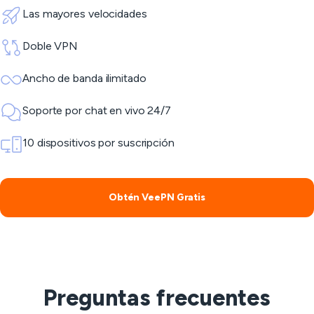
Las mayores velocidades
Doble VPN
Ancho de banda ilimitado
Soporte por chat en vivo 24/7
10 dispositivos por suscripción
Obtén VeePN Gratis
Preguntas frecuentes