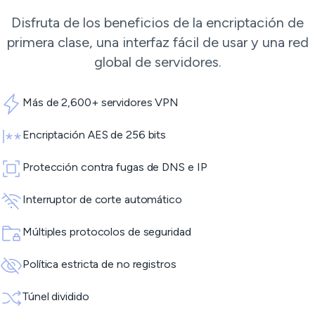
Disfruta de los beneficios de la encriptación de
primera clase, una interfaz fácil de usar y una red
global de servidores.
Más de 2,600+ servidores VPN
Encriptación AES de 256 bits
Protección contra fugas de DNS e IP
Interruptor de corte automático
Múltiples protocolos de seguridad
Política estricta de no registros
Túnel dividido