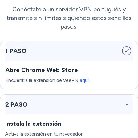
Conéctate a un servidor VPN portugués y
transmite sin límites siguiendo estos sencillos
pasos.
1 PASO
Abre Chrome Web Store
Encuentra la extensión de VeePN
aquí
.
2 PASO
Instala la extensión
Activa la extensión en tu navegador.