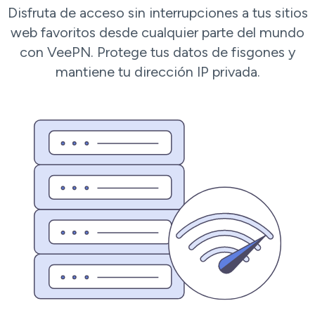
Disfruta de acceso sin interrupciones a tus sitios
web favoritos desde cualquier parte del mundo
con VeePN. Protege tus datos de fisgones y
mantiene tu dirección IP privada.