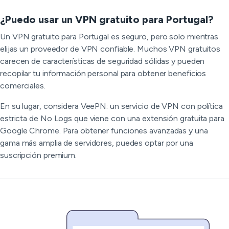
¿Puedo usar un VPN gratuito para Portugal?
Un VPN gratuito para Portugal es seguro, pero solo mientras
elijas un proveedor de VPN confiable. Muchos VPN gratuitos
carecen de características de seguridad sólidas y pueden
recopilar tu información personal para obtener beneficios
comerciales.
En su lugar, considera VeePN: un servicio de VPN con política
estricta de No Logs que viene con una extensión gratuita para
Google Chrome. Para obtener funciones avanzadas y una
gama más amplia de servidores, puedes optar por una
suscripción premium.