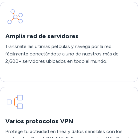
Amplia red de servidores
Transmite las últimas películas y navega por la red
fácilmente conectándote a uno de nuestros más de
2,600+ servidores ubicados en todo el mundo.
Varios protocolos VPN
Protege tu actividad en línea y datos sensibles con los