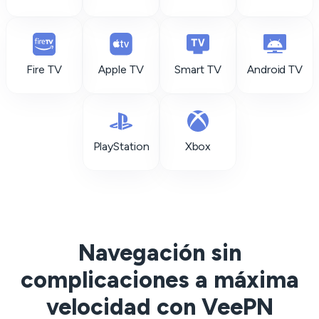
Fire TV
Apple TV
Smart TV
Android TV
PlayStation
Xbox
Navegación sin
complicaciones a máxima
velocidad con VeePN