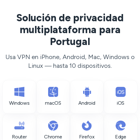
Solución de privacidad
multiplataforma para
Portugal
Usa VPN en iPhone, Android, Mac, Windows o
Linux — hasta 10 dispositivos.
Windows
macOS
Android
iOS
Router
Chrome
Firefox
Edge