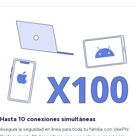
Hasta 10 conexiones simultáneas
Asegura la seguridad en línea para toda tu familia con VeePN.