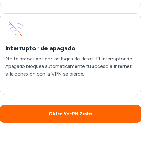
Interruptor de apagado
No te preocupes por las fugas de datos. El Interruptor de
Apagado bloquea automáticamente tu acceso a Internet
si la conexión con la VPN se pierde.
Obtén VeePN Gratis