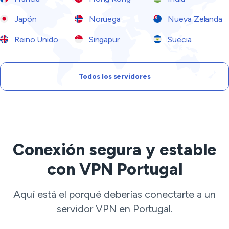
Japón
Noruega
Nueva Zelanda
Reino Unido
Singapur
Suecia
Todos los servidores
Conexión segura y estable
con VPN Portugal
Aquí está el porqué deberías conectarte a un
servidor VPN en Portugal.