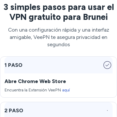
3 simples pasos para usar el
VPN gratuito para Brunei
Con una configuración rápida y una interfaz
amigable, VeePN te asegura privacidad en
segundos
1 PASO
Abre Chrome Web Store
Encuentra la Extensión VeePN
aquí
2 PASO