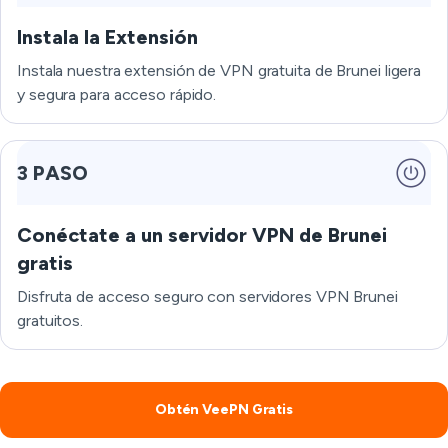
Instala la Extensión
Instala nuestra extensión de VPN gratuita de Brunei ligera
y segura para acceso rápido.
3 PASO
Conéctate a un servidor VPN de Brunei
gratis
Disfruta de acceso seguro con servidores VPN Brunei
gratuitos.
Obtén VeePN Gratis