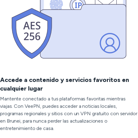
Accede a contenido y servicios favoritos en
cualquier lugar
Mantente conectado a tus plataformas favoritas mientras
viajas. Con VeePN, puedes acceder a noticias locales,
programas regionales y sitios con un VPN gratuito con servidor
en Brunei, para nunca perder las actualizaciones o
entretenimiento de casa.