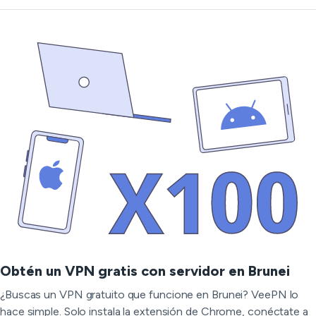
Obtén un VPN gratis con servidor en Brunei
¿Buscas un VPN gratuito que funcione en Brunei? VeePN lo
hace simple. Solo instala la extensión de Chrome, conéctate a