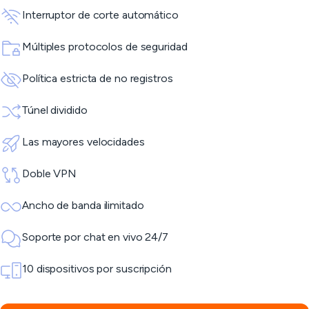
Interruptor de corte automático
Múltiples protocolos de seguridad
Política estricta de no registros
Túnel dividido
Las mayores velocidades
Doble VPN
Ancho de banda ilimitado
Soporte por chat en vivo 24/7
10 dispositivos por suscripción