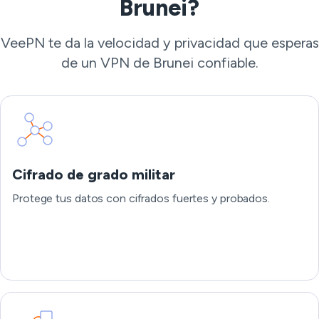
Brunei?
VeePN te da la velocidad y privacidad que esperas
de un VPN de Brunei confiable.
Cifrado de grado militar
Protege tus datos con cifrados fuertes y probados.