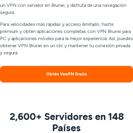
un VPN con servidor en Brunei, y disfruta de una navegación
segura.
Para velocidades más rápidas y acceso ilimitado, hazte
premium y obtén aplicaciones completas con VPN Brunei para
PC y aplicaciones móviles para la mejor experiencia. Así, puedes
obtener VPN Brunei en un clic y mantener tu conexión privada
y segura.
Obtén VeePN Gratis
2,600+ Servidores en 148
Países