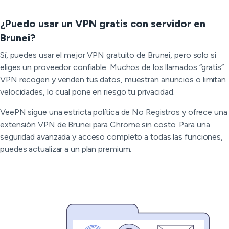
¿Puedo usar un VPN gratis con servidor en
Brunei?
Sí, puedes usar el mejor VPN gratuito de Brunei, pero solo si
eliges un proveedor confiable. Muchos de los llamados “gratis”
VPN recogen y venden tus datos, muestran anuncios o limitan
velocidades, lo cual pone en riesgo tu privacidad.
VeePN sigue una estricta política de No Registros y ofrece una
extensión VPN de Brunei para Chrome sin costo. Para una
seguridad avanzada y acceso completo a todas las funciones,
puedes actualizar a un plan premium.