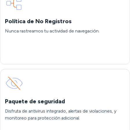
Política de No Registros
Nunca rastreamos tu actividad de navegación.
Paquete de seguridad
Disfruta de antivirus integrado, alertas de violaciones, y
monitoreo para protección adicional.