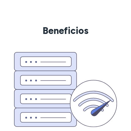
Beneficios