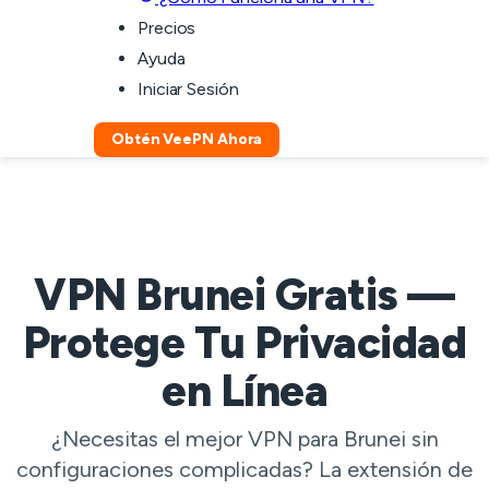
Precios
Ayuda
Iniciar Sesión
Obtén VeePN Ahora
VPN Brunei Gratis —
Protege Tu Privacidad
en Línea
¿Necesitas el mejor VPN para Brunei sin
configuraciones complicadas? La extensión de