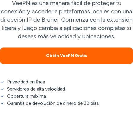
VeePN es una manera fácil de proteger tu
conexión y acceder a plataformas locales con una
dirección IP de Brunei. Comienza con la extensión
ligera y luego cambia a aplicaciones completas si
deseas más velocidad y ubicaciones.
Obtén VeePN Gratis
Privacidad en línea
Servidores de alta velocidad
Cobertura máxima
Garantía de devolución de dinero de 30 días