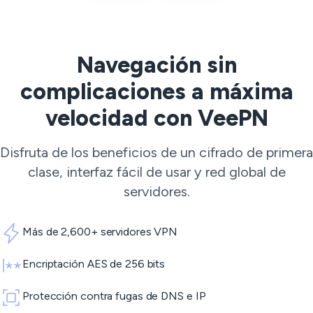
Navegación sin
complicaciones a máxima
velocidad con VeePN
Disfruta de los beneficios de un cifrado de primera
clase, interfaz fácil de usar y red global de
servidores.
Más de 2,600+ servidores VPN
Encriptación AES de 256 bits
Protección contra fugas de DNS e IP