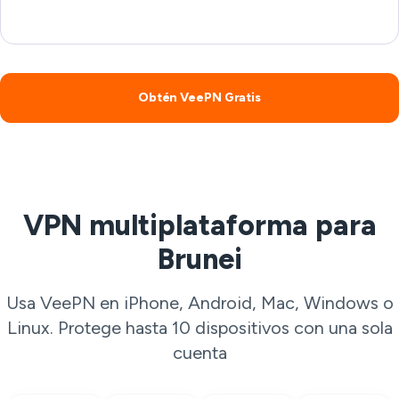
Obtén VeePN Gratis
VPN multiplataforma para
Brunei
Usa VeePN en iPhone, Android, Mac, Windows o
Linux. Protege hasta 10 dispositivos con una sola
cuenta