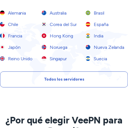
Alemania
Australia
Brasil
Chile
Corea del Sur
España
Francia
Hong Kong
India
Japón
Noruega
Nueva Zelanda
Reino Unido
Singapur
Suecia
Todos los servidores
¿Por qué elegir VeePN para