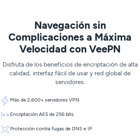
Navegación sin
Complicaciones a Máxima
Velocidad con VeePN
Disfruta de los beneficios de encriptación de alta
calidad, interfaz fácil de usar y red global de
servidores.
Más de 2,600+ servidores VPN
Encriptación AES de 256 bits
Protección contra fugas de DNS e IP