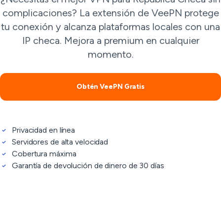
complicaciones? La extensión de VeePN protege
tu conexión y alcanza plataformas locales con una
IP checa. Mejora a premium en cualquier
momento.
Obtén VeePN Gratis
Privacidad en línea
Servidores de alta velocidad
Cobertura máxima
Garantía de devolución de dinero de 30 días