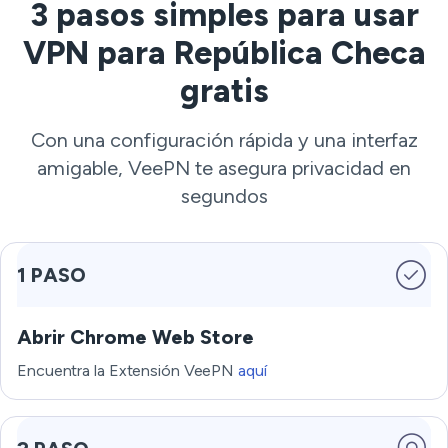
3 pasos simples para usar
VPN para República Checa
gratis
Con una configuración rápida y una interfaz
amigable, VeePN te asegura privacidad en
segundos
1 PASO
Abrir Chrome Web Store
Encuentra la Extensión VeePN
aquí