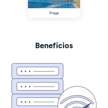
Praga
Beneficios