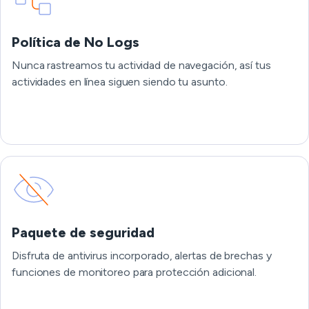
Política de No Logs
Nunca rastreamos tu actividad de navegación, así tus
actividades en línea siguen siendo tu asunto.
Paquete de seguridad
Disfruta de antivirus incorporado, alertas de brechas y
funciones de monitoreo para protección adicional.