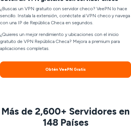
¿Buscas un VPN gratuito con servidor checo? VeePN lo hace
sencillo. Instala la extensión, conéctate al VPN checo y navega
con una IP de República Checa en segundos.
¿Quieres un mejor rendimiento y ubicaciones con el inicio
gratuito de VPN República Checa? Mejora a premium para
aplicaciones completas.
Obtén VeePN Gratis
Más de 2,600+ Servidores en
148 Países