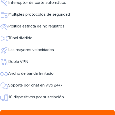
Interruptor de corte automático
Múltiples protocolos de seguridad
Política estricta de no registros
Túnel dividido
Las mayores velocidades
Doble VPN
Ancho de banda ilimitado
Soporte por chat en vivo 24/7
10 dispositivos por suscripción