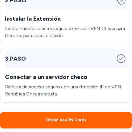
2 PASO
Instalar la Extensión
Instala nuestra liviana y segura extensión VPN Checa para
Chrome para acceso rápido.
3 PASO
Conectar a un servidor checo
Disfruta de acceso seguro con una dirección IP de VPN
República Checa gratuita.
Obtén VeePN Gratis