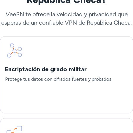
VeePN te ofrece la velocidad y privacidad que
esperas de un confiable VPN de República Checa.
Encriptación de grado militar
Protege tus datos con cifrados fuertes y probados.