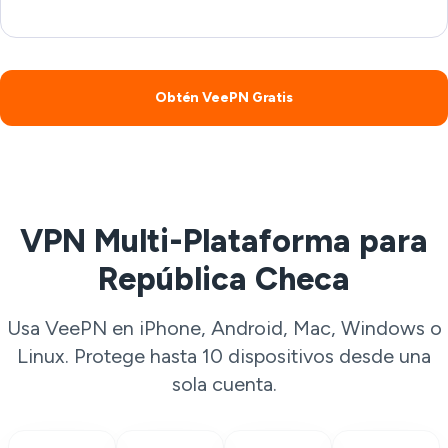
Obtén VeePN Gratis
VPN Multi-Plataforma para
República Checa
Usa VeePN en iPhone, Android, Mac, Windows o
Linux. Protege hasta 10 dispositivos desde una
sola cuenta.