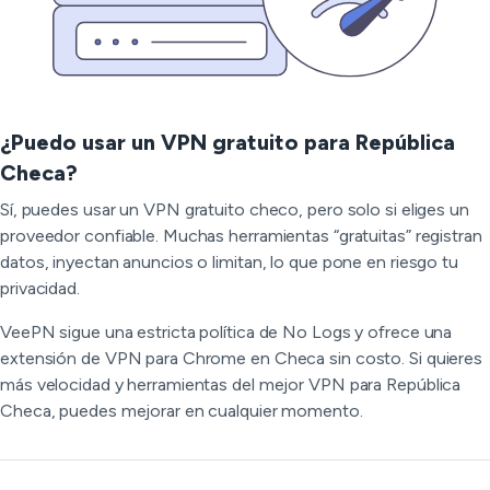
¿Puedo usar un VPN gratuito para República
Checa?
Sí, puedes usar un VPN gratuito checo, pero solo si eliges un
proveedor confiable. Muchas herramientas “gratuitas” registran
datos, inyectan anuncios o limitan, lo que pone en riesgo tu
privacidad.
VeePN sigue una estricta política de No Logs y ofrece una
extensión de VPN para Chrome en Checa sin costo. Si quieres
más velocidad y herramientas del mejor VPN para República
Checa, puedes mejorar en cualquier momento.