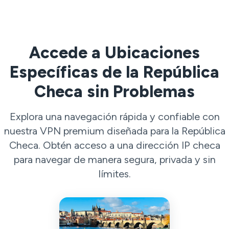
Accede a Ubicaciones
Específicas de la República
Checa sin Problemas
Explora una navegación rápida y confiable con
nuestra VPN premium diseñada para la República
Checa. Obtén acceso a una dirección IP checa
para navegar de manera segura, privada y sin
límites.