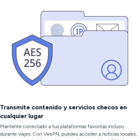
Transmite contenido y servicios checos en
cualquier lugar
Mantente conectado a tus plataformas favoritas incluso
durante viajes. Con VeePN, puedes acceder a noticias locales,