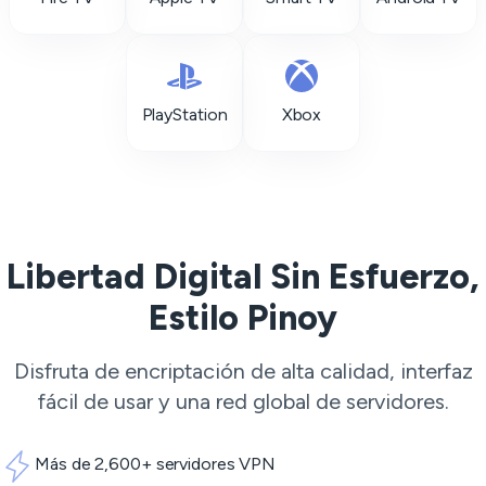
PlayStation
Xbox
Libertad Digital Sin Esfuerzo,
Estilo Pinoy
Disfruta de encriptación de alta calidad, interfaz
fácil de usar y una red global de servidores.
Más de 2,600+ servidores VPN