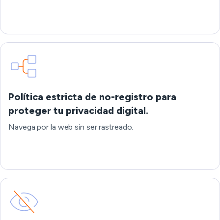
Política estricta de no-registro para
proteger tu privacidad digital.
Navega por la web sin ser rastreado.