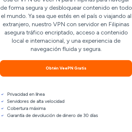
de forma segura y desbloquear contenido en todo
el mundo. Ya sea que estés en el país o viajando al
extranjero, nuestro VPN con servidor en Filipinas
asegura tráfico encriptado, acceso a contenido
local e internacional, y una experiencia de
navegación fluida y segura.
Obtén VeePN Gratis
Privacidad en línea
Servidores de alta velocidad
Cobertura máxima
Garantía de devolución de dinero de 30 días