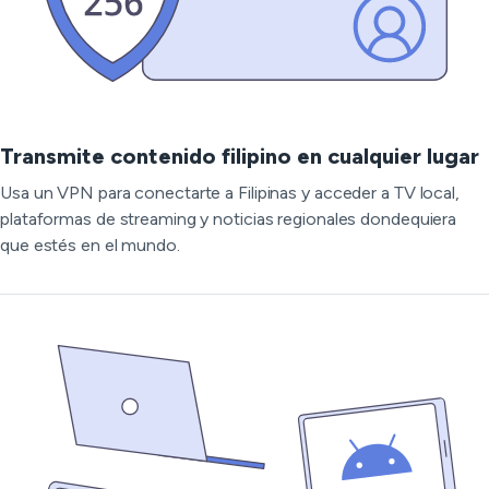
Transmite contenido filipino en cualquier lugar
Usa un VPN para conectarte a Filipinas y acceder a TV local,
plataformas de streaming y noticias regionales dondequiera
que estés en el mundo.