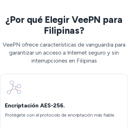
¿Por qué Elegir VeePN para
Filipinas?
VeePN ofrece características de vanguardia para
garantizar un acceso a Internet seguro y sin
interrupciones en Filipinas
Encriptación AES-256.
Protégete con el protocolo de encriptación más fiable.