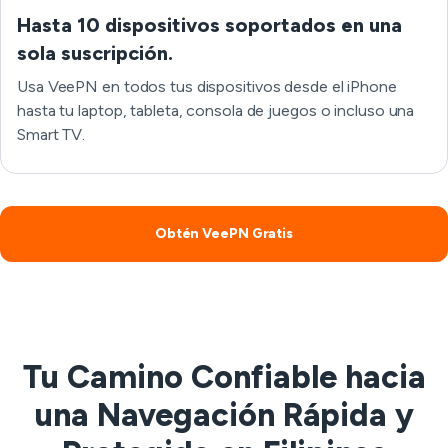
Hasta 10 dispositivos soportados en una
sola suscripción.
Usa VeePN en todos tus dispositivos desde el iPhone
hasta tu laptop, tableta, consola de juegos o incluso una
Smart TV.
Obtén VeePN Gratis
Tu Camino Confiable hacia
una Navegación Rápida y