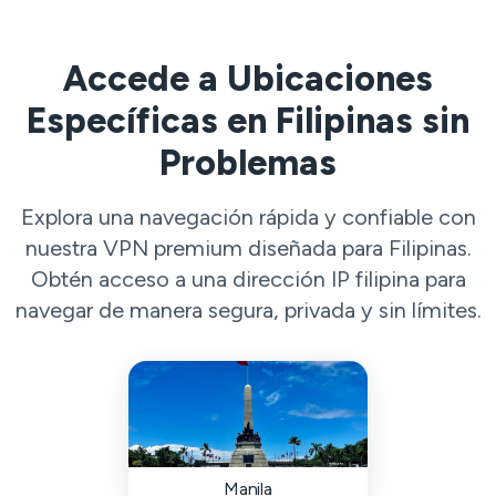
Accede a Ubicaciones
Específicas en Filipinas sin
Problemas
Explora una navegación rápida y confiable con
nuestra VPN premium diseñada para Filipinas.
Obtén acceso a una dirección IP filipina para
navegar de manera segura, privada y sin límites.
Manila