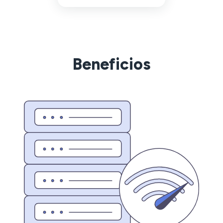
Beneficios