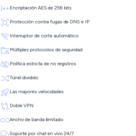
Encriptación AES de 256 bits
Protección contra fugas de DNS e IP
Interruptor de corte automático
Múltiples protocolos de seguridad
Política estricta de no registros
Túnel dividido
Las mayores velocidades
Doble VPN
Ancho de banda ilimitado
Soporte por chat en vivo 24/7