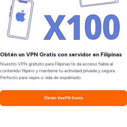
Obtén un VPN Gratis con servidor en Filipinas
Nuestro VPN gratuito para Filipinas te da acceso fiable al
contenido filipino y mantiene tu actividad privada y segura.
Perfecto para viajes o vida de expatriado.
Obtén VeePN Gratis