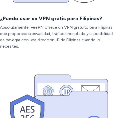
¿Puedo usar un VPN gratis para Filipinas?
Absolutamente. VeePN ofrece un VPN gratuito para Filipinas
que proporciona privacidad, tráfico encriptado y la posibilidad
de navegar con una dirección IP de Filipinas cuando lo
necesites.