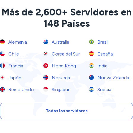
Más de 2,600+ Servidores en
148 Países
Alemania
Australia
Brasil
Chile
Corea del Sur
España
Francia
Hong Kong
India
Japón
Noruega
Nueva Zelanda
Reino Unido
Singapur
Suecia
Todos los servidores