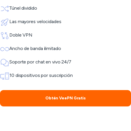
Túnel dividido
Las mayores velocidades
Doble VPN
Ancho de banda ilimitado
Soporte por chat en vivo 24/7
10 dispositivos por suscripción
Obtén VeePN Gratis