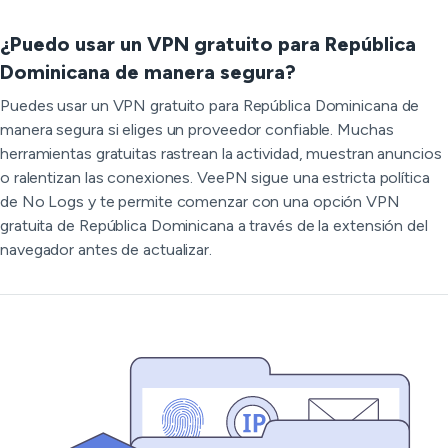
¿Puedo usar un VPN gratuito para República
Dominicana de manera segura?
Puedes usar un VPN gratuito para República Dominicana de
manera segura si eliges un proveedor confiable. Muchas
herramientas gratuitas rastrean la actividad, muestran anuncios
o ralentizan las conexiones. VeePN sigue una estricta política
de No Logs y te permite comenzar con una opción VPN
gratuita de República Dominicana a través de la extensión del
navegador antes de actualizar.