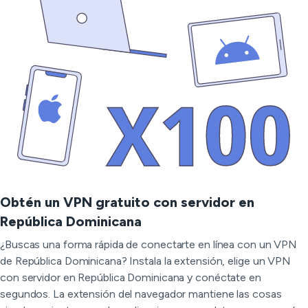
Obtén un VPN gratuito con servidor en
República Dominicana
¿Buscas una forma rápida de conectarte en línea con un VPN
de República Dominicana? Instala la extensión, elige un VPN
con servidor en República Dominicana y conéctate en
segundos. La extensión del navegador mantiene las cosas