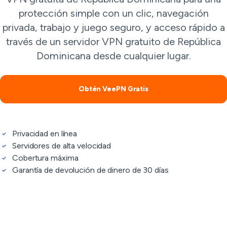
protección simple con un clic, navegación
privada, trabajo y juego seguro, y acceso rápido a
través de un servidor VPN gratuito de República
Dominicana desde cualquier lugar.
Obtén VeePN Gratis
Privacidad en línea
Servidores de alta velocidad
Cobertura máxima
Garantía de devolución de dinero de 30 días