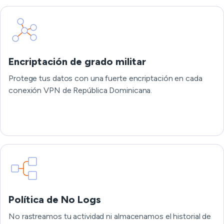
Encriptación de grado militar
Protege tus datos con una fuerte encriptación en cada
conexión VPN de República Dominicana.
Política de No Logs
No rastreamos tu actividad ni almacenamos el historial de