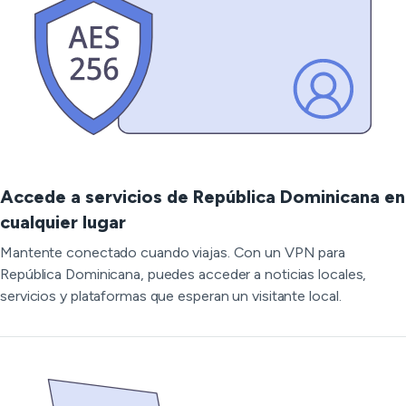
Accede a servicios de República Dominicana en
cualquier lugar
Mantente conectado cuando viajas. Con un VPN para
República Dominicana, puedes acceder a noticias locales,
servicios y plataformas que esperan un visitante local.