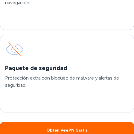
navegación.
Paquete de seguridad
Protección extra con bloqueo de malware y alertas de
seguridad.
Obtén VeePN Gratis