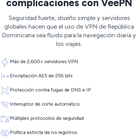
complicaciones con VeePN
Seguridad fuerte, diseño simple y servidores
globales hacen que el uso de VPN de República
Dominicana sea fluido para la navegación diaria y
los viajes.
Más de 2,600+ servidores VPN
Encriptación AES de 256 bits
Protección contra fugas de DNS e IP
Interruptor de corte automático
Múltiples protocolos de seguridad
Política estricta de no registros