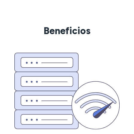
Beneficios