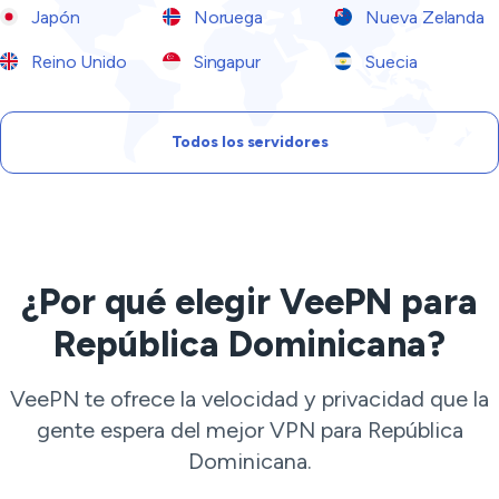
Japón
Noruega
Nueva Zelanda
Reino Unido
Singapur
Suecia
Todos los servidores
¿Por qué elegir VeePN para
República Dominicana?
VeePN te ofrece la velocidad y privacidad que la
gente espera del mejor VPN para República
Dominicana.