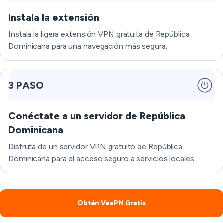
Instala la extensión
Instala la ligera extensión VPN gratuita de República
Dominicana para una navegación más segura.
3 PASO
Conéctate a un servidor de República
Dominicana
Disfruta de un servidor VPN gratuito de República
Dominicana para el acceso seguro a servicios locales.
Obtén VeePN Gratis