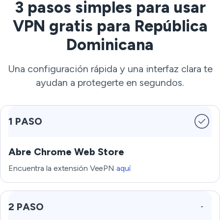
3 pasos simples para usar
VPN gratis para República
Dominicana
Una configuración rápida y una interfaz clara te
ayudan a protegerte en segundos.
1 PASO
Abre Chrome Web Store
Encuentra la extensión VeePN
aquí
2 PASO