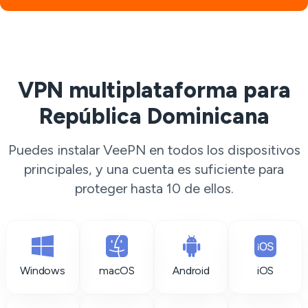
VPN multiplataforma para
República Dominicana
Puedes instalar VeePN en todos los dispositivos
principales, y una cuenta es suficiente para
proteger hasta 10 de ellos.
Windows
macOS
Android
iOS