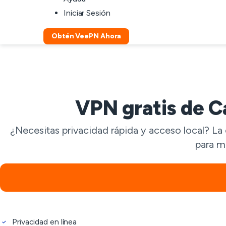
Iniciar Sesión
Obtén VeePN Ahora
VPN gratis de C
¿Necesitas privacidad rápida y acceso local? L
para m
Privacidad en línea