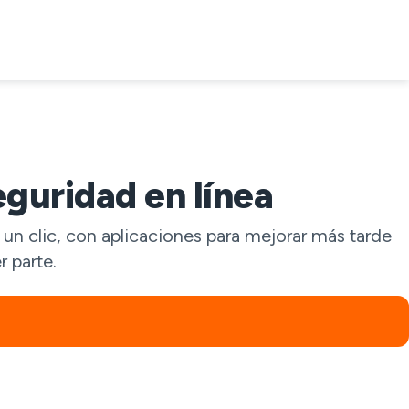
guridad en línea
n clic, con aplicaciones para mejorar más tarde
 parte.