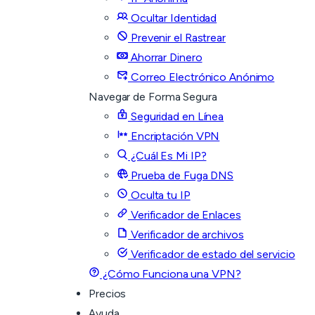
Ocultar Identidad
Prevenir el Rastrear
Ahorrar Dinero
Correo Electrónico Anónimo
Navegar de Forma Segura
Seguridad en Línea
Encriptación VPN
¿Cuál Es Mi IP?
Prueba de Fuga DNS
Oculta tu IP
Verificador de Enlaces
Verificador de archivos
Verificador de estado del servicio
¿Cómo Funciona una VPN?
Precios
Ayuda