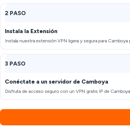
2 PASO
Instala la Extensión
Instala nuestra extensión VPN ligera y segura para Camboya 
3 PASO
Conéctate a un servidor de Camboya
Disfruta de acceso seguro con un VPN gratis IP de Camboya