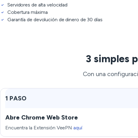
Servidores de alta velocidad
Cobertura máxima
Garantía de devolución de dinero de 30 días
3 simples 
Con una configuraci
1 PASO
Abre Chrome Web Store
Encuentra la Extensión VeePN
aquí