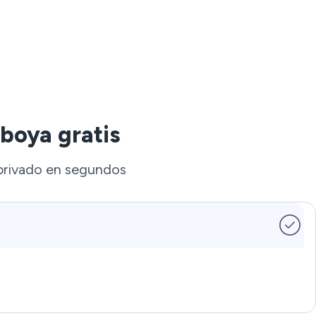
boya gratis
 privado en segundos