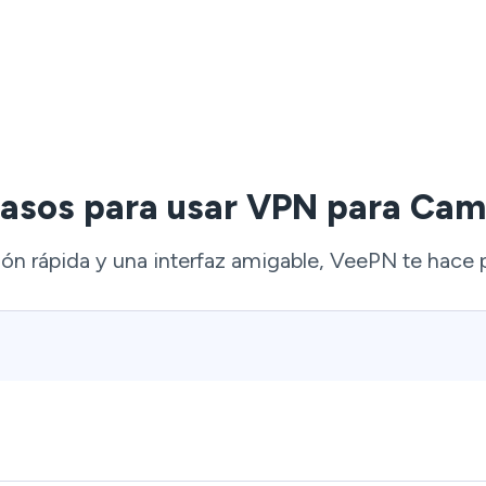
pasos para usar VPN para Cam
ón rápida y una interfaz amigable, VeePN te hace