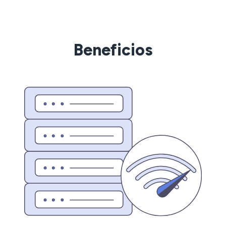
Beneficios