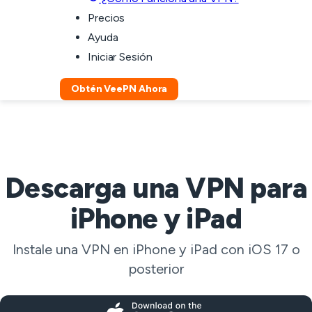
Precios
Ayuda
Iniciar Sesión
Obtén VeePN Ahora
Descarga una VPN para
iPhone y iPad
Instale una VPN en iPhone y iPad con iOS 17 o
posterior