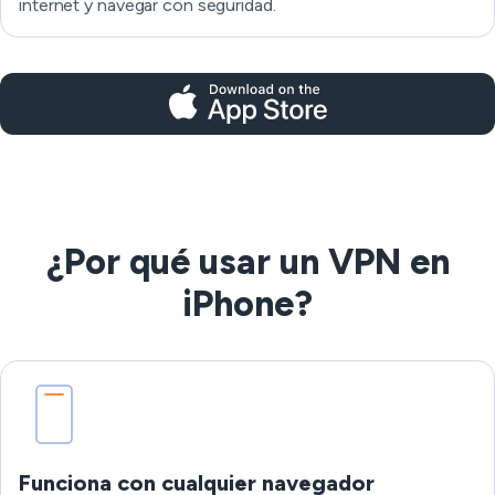
internet y navegar con seguridad.
¿Por qué usar un VPN en
iPhone?
Funciona con cualquier navegador