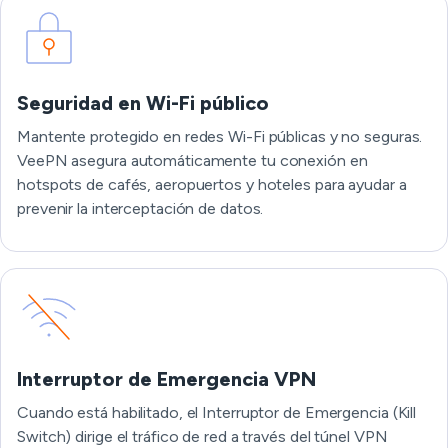
Seguridad en Wi-Fi público
Mantente protegido en redes Wi-Fi públicas y no seguras.
VeePN asegura automáticamente tu conexión en
hotspots de cafés, aeropuertos y hoteles para ayudar a
prevenir la interceptación de datos.
Interruptor de Emergencia VPN
Cuando está habilitado, el Interruptor de Emergencia (Kill
Switch) dirige el tráfico de red a través del túnel VPN