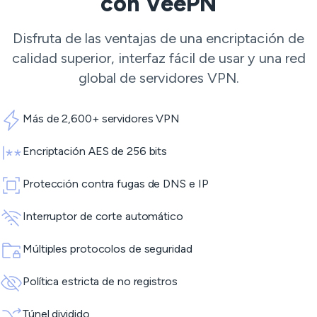
con VeePN
Disfruta de las ventajas de una encriptación de
calidad superior, interfaz fácil de usar y una red
global de
servidores VPN
.
Más de 2,600+ servidores VPN
Encriptación AES de 256 bits
Protección contra fugas de DNS e IP
Interruptor de corte automático
Múltiples protocolos de seguridad
Política estricta de no registros
Túnel dividido