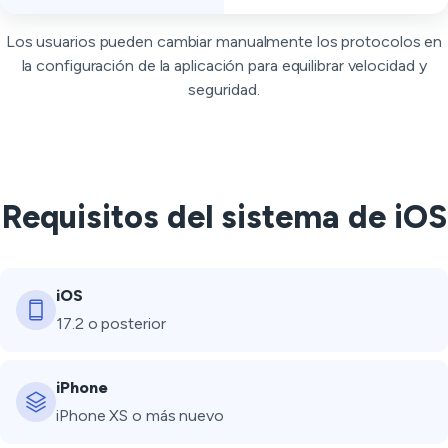
Los usuarios pueden cambiar manualmente los protocolos en
la configuración de la aplicación para equilibrar velocidad y
seguridad.
Requisitos del sistema de iOS
iOS
17.2 o posterior
iPhone
iPhone XS o más nuevo