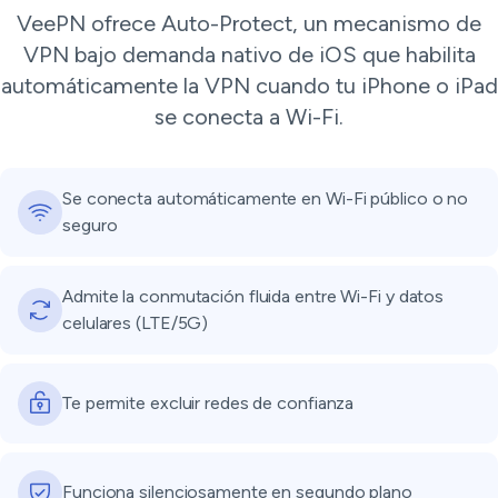
VeePN ofrece Auto-Protect, un mecanismo de
VPN bajo demanda nativo de iOS que habilita
automáticamente la VPN cuando tu iPhone o iPad
se conecta a Wi-Fi.
Se conecta automáticamente en Wi-Fi público o no
seguro
Admite la conmutación fluida entre Wi-Fi y datos
celulares (LTE/5G)
Te permite excluir redes de confianza
Funciona silenciosamente en segundo plano