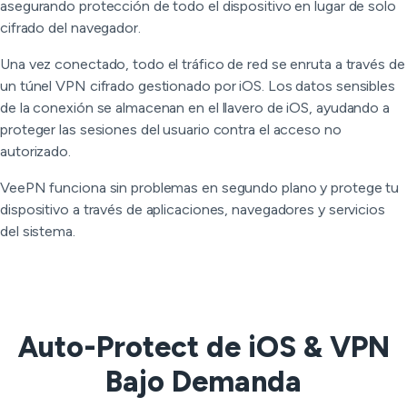
asegurando protección de todo el dispositivo en lugar de solo
cifrado del navegador.
Una vez conectado, todo el tráfico de red se enruta a través de
un túnel VPN cifrado gestionado por iOS. Los datos sensibles
de la conexión se almacenan en el llavero de iOS, ayudando a
proteger las sesiones del usuario contra el acceso no
autorizado.
VeePN funciona sin problemas en segundo plano y protege tu
dispositivo a través de aplicaciones, navegadores y servicios
del sistema.
Auto-Protect de iOS & VPN
Bajo Demanda