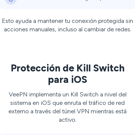
Esto ayuda a mantener tu conexión protegida sin
acciones manuales, incluso al cambiar de redes.
Protección de Kill Switch
para iOS
VeePN implementa un Kill Switch a nivel del
sistema en iOS que enruta el tráfico de red
externo a través del túnel VPN mientras está
activo.