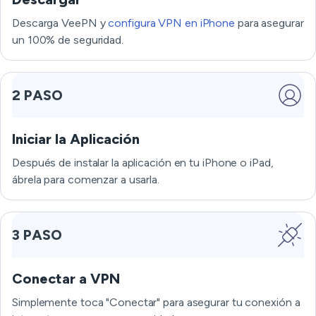
Descarga VeePN y
configura VPN en iPhone
para asegurar
un 100% de seguridad.
2 PASO
Iniciar la Aplicación
Después de instalar la aplicación en tu iPhone o iPad,
ábrela para comenzar a usarla.
3 PASO
Conectar a VPN
Simplemente toca "Conectar" para asegurar tu conexión a