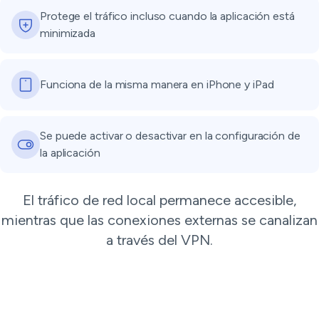
Protege el tráfico incluso cuando la aplicación está
minimizada
Funciona de la misma manera en iPhone y iPad
Se puede activar o desactivar en la configuración de
la aplicación
El tráfico de red local permanece accesible,
mientras que las conexiones externas se canalizan
a través del VPN.