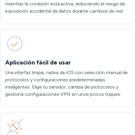
mientras la conexión está activa, reduciendo el riesgo de
exposición accidental de datos durante cambios de red.
Aplicación fácil de usar
Una interfaz limpia, nativa de iOS con selección manual de
protocolos y configuraciones predeterminadas
inteligentes. Elige tu servidor, cambia de protocolos y
gestiona configuraciones VPN en unos pocos toques.