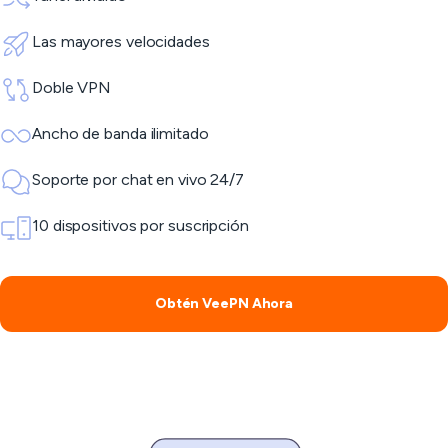
Las mayores velocidades
Doble VPN
Ancho de banda ilimitado
Soporte por chat en vivo 24/7
10 dispositivos por suscripción
Obtén VeePN Ahora