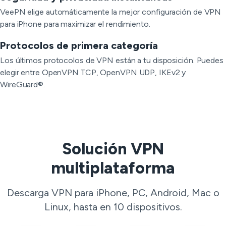
VeePN elige automáticamente la mejor configuración de VPN
para iPhone para maximizar el rendimiento.
Protocolos de primera categoría
Los últimos protocolos de VPN están a tu disposición. Puedes
elegir entre OpenVPN TCP, OpenVPN UDP, IKEv2 y
WireGuard®.
Solución VPN
multiplataforma
Descarga VPN para iPhone, PC, Android, Mac o
Linux, hasta en 10 dispositivos.