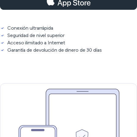
Conexión ultrarrápida
Seguridad de nivel superior
Acceso ilimitado a Internet
Garantía de devolución de dinero de 30 días