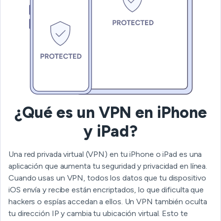
¿Qué es un VPN en iPhone
y iPad?
Una red privada virtual (VPN) en tu iPhone o iPad es una
aplicación que aumenta tu seguridad y privacidad en línea.
Cuando usas un VPN, todos los datos que tu dispositivo
iOS envía y recibe están encriptados, lo que dificulta que
hackers o espías accedan a ellos. Un VPN también oculta
tu dirección IP y cambia tu ubicación virtual. Esto te