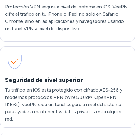
Protección VPN segura a nivel del sistema en iOS. VeePN
cifra el tráfico en tu iPhone o iPad, no solo en Safari o
Chrome, sino en las aplicaciones y navegadores usando
un túnel VPN a nivel del dispositivo.
Seguridad de nivel superior
Tu tráfico en iOS está protegido con cifrado AES-256 y
modernos protocolos VPN (WireGuard®, OpenVPN,
IKEv2). VeePN crea un túnel seguro a nivel del sistema
para ayudar a mantener tus datos privados en cualquier
red.