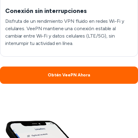
Conexión sin interrupciones
Disfruta de un rendimiento VPN fluido en redes Wi-Fi y
celulares. VeePN mantiene una conexión estable al
cambiar entre Wi-Fi y datos celulares (LTE/5G), sin
interrumpir tu actividad en línea.
Obtén VeePN Ahora