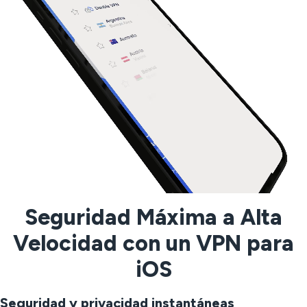
Seguridad Máxima a Alta
Velocidad con un VPN para
iOS
Seguridad y privacidad instantáneas