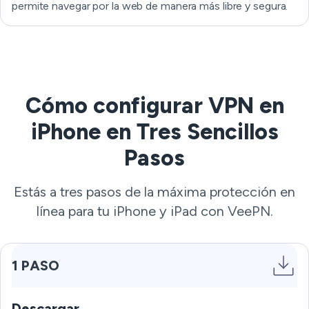
permite navegar por la web de manera más libre y segura.
Cómo configurar VPN en
iPhone en Tres Sencillos
Pasos
Estás a tres pasos de la máxima protección en
línea para tu iPhone y iPad con VeePN.
1 PASO
Descargar