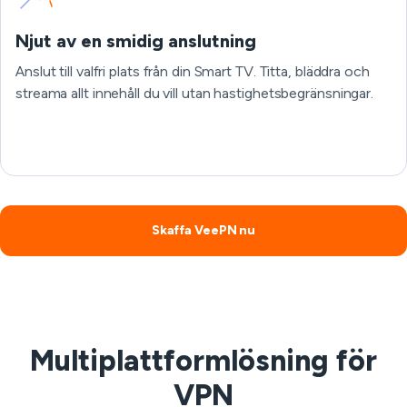
Njut av en smidig anslutning
Anslut till valfri plats från din Smart TV. Titta, bläddra och
streama allt innehåll du vill utan hastighetsbegränsningar.
Skaffa VeePN nu
Multiplattformlösning för
VPN