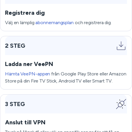
Registrera dig
Välj en lämplig
abonnemangsplan
och registrera dig.
2 STEG
Ladda ner VeePN
Hämta VeePN-appen
från Google Play Store eller Amazon
Store på din Fire TV Stick, Android TV eller Smart TV.
3 STEG
Anslut till VPN