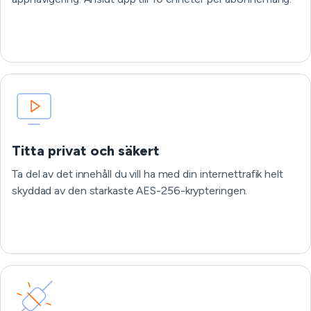
Titta privat och säkert
Ta del av det innehåll du vill ha med din internettrafik helt
skyddad av den starkaste AES-256-krypteringen.