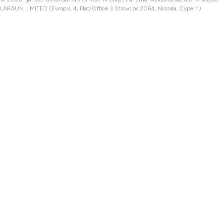
LARAUN LIMITED (Evropis, 4, Flat/Office 3 Strovolos 2064, Nicosia, Cypern)