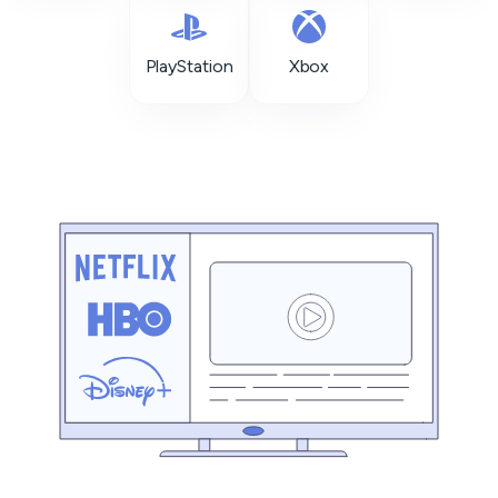
PlayStation
Xbox