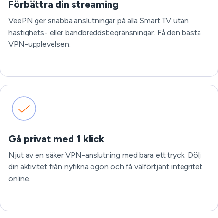
Förbättra din streaming
VeePN ger snabba anslutningar på alla Smart TV utan
hastighets- eller bandbreddsbegränsningar. Få den bästa
VPN-upplevelsen.
Gå privat med 1 klick
Njut av en säker VPN-anslutning med bara ett tryck. Dölj
din aktivitet från nyfikna ögon och få välförtjänt integritet
online.