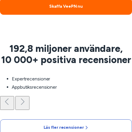
Skaffa VeePN nu
192,8 miljoner användare,
10 000+ positiva recensioner
Expertrecensioner
Appbutiksrecensioner
Läs fler recensioner