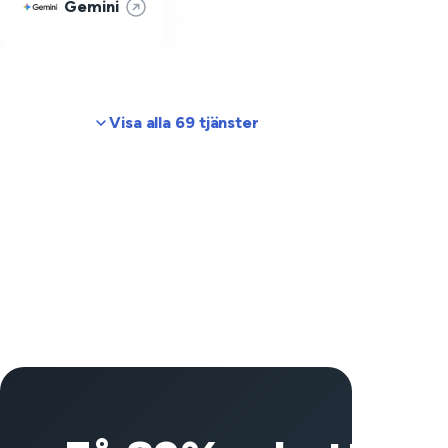
Gemini
Visa alla 69 tjänster