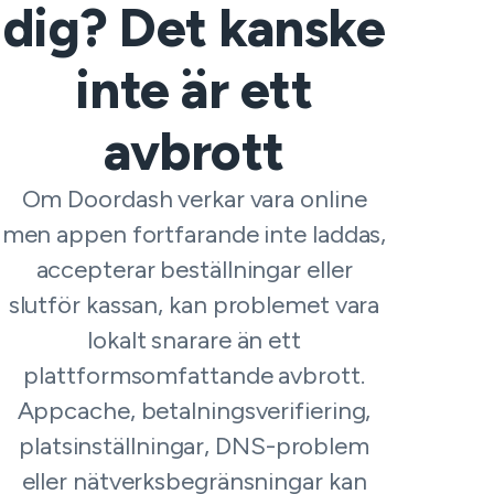
dig? Det kanske
inte är ett
avbrott
Om Doordash verkar vara online
men appen fortfarande inte laddas,
accepterar beställningar eller
slutför kassan, kan problemet vara
lokalt snarare än ett
plattformsomfattande avbrott.
Appcache, betalningsverifiering,
platsinställningar, DNS-problem
eller nätverksbegränsningar kan