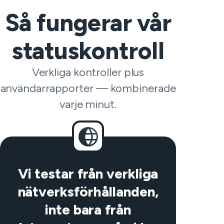
Så fungerar vår
statuskontroll
Verkliga kontroller plus
användarrapporter — kombinerade
varje minut.
Vi testar från verkliga
nätverksförhållanden,
inte bara från