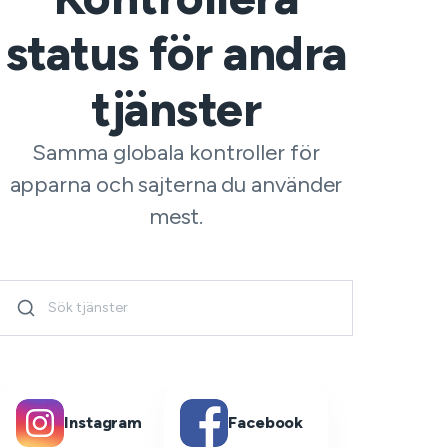
status för andra
tjänster
Samma globala kontroller för
apparna och sajterna du använder
mest.
Instagram
Facebook