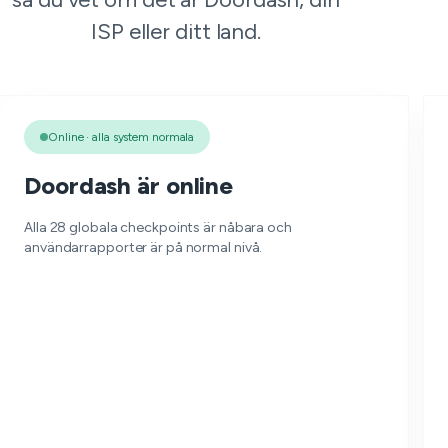
ISP eller ditt land.
Online · alla system normala
Doordash är online
Alla 28 globala checkpoints är nåbara och
användarrapporter är på normal nivå.