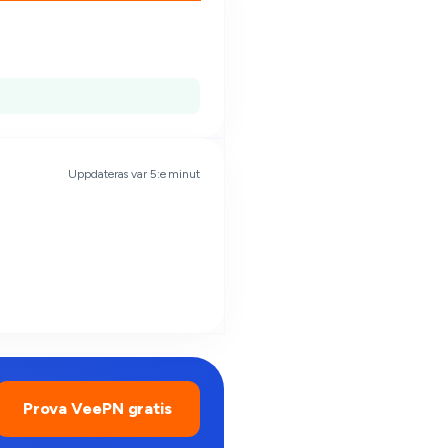
Uppdateras var 5:e minut
Prova VeePN gratis