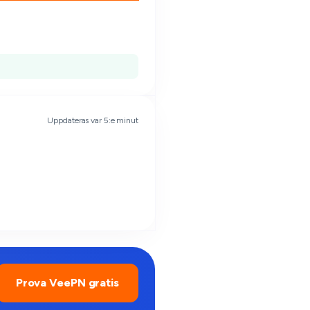
Uppdateras var 5:e minut
Prova VeePN gratis