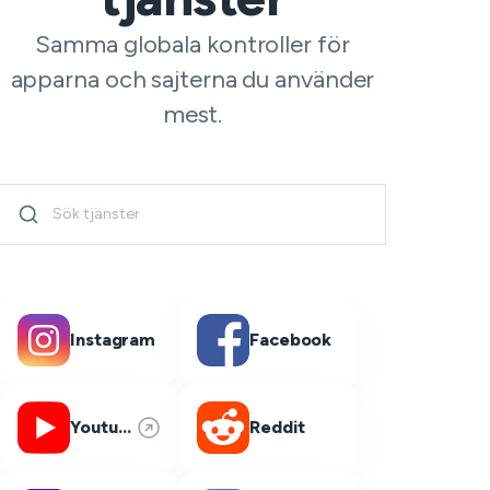
Samma globala kontroller för
apparna och sajterna du använder
mest.
Instagram
Facebook
Youtube
Reddit