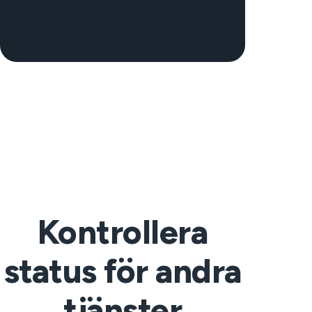
Kontrollera
status för andra
tjänster