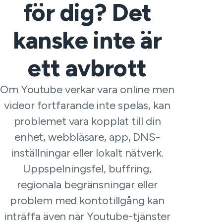
för dig? Det
kanske inte är
ett avbrott
Om Youtube verkar vara online men
videor fortfarande inte spelas, kan
problemet vara kopplat till din
enhet, webbläsare, app, DNS-
inställningar eller lokalt nätverk.
Uppspelningsfel, buffring,
regionala begränsningar eller
problem med kontotillgång kan
inträffa även när Youtube-tjänster