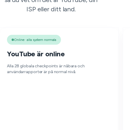
ISP eller ditt land.
Online · alla system normala
YouTube är online
Alla 28 globala checkpoints är nåbara och
användarrapporter är på normal nivå.