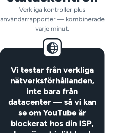
Verkliga kontroller plus
användarrapporter — kombinerade
varje minut.
Vi testar från verkliga
nätverksförhållanden,
inte bara från
datacenter — så vi kan
se om YouTube är
blockerat hos din ISP,