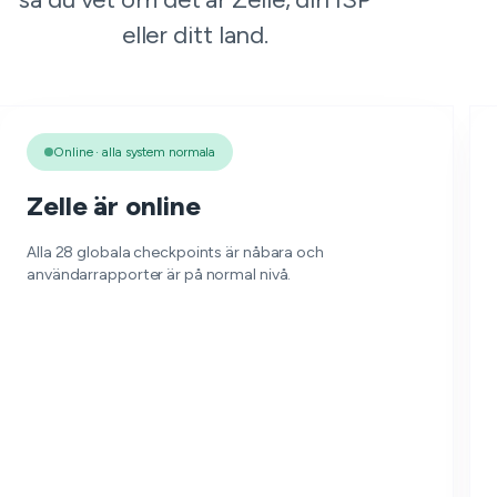
eller ditt land.
Online · alla system normala
Zelle är online
Alla 28 globala checkpoints är nåbara och
användarrapporter är på normal nivå.