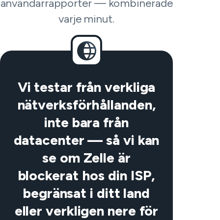
användarrapporter — kombinerade
varje minut.
Vi testar från verkliga
nätverksförhållanden,
inte bara från
datacenter — så vi kan
se om Zelle är
blockerat hos din ISP,
begränsat i ditt land
eller verkligen nere för