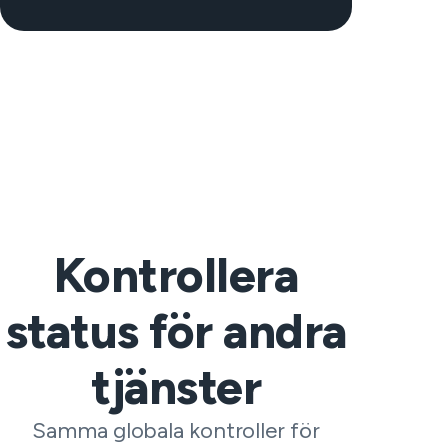
Kontrollera
status för andra
tjänster
Samma globala kontroller för