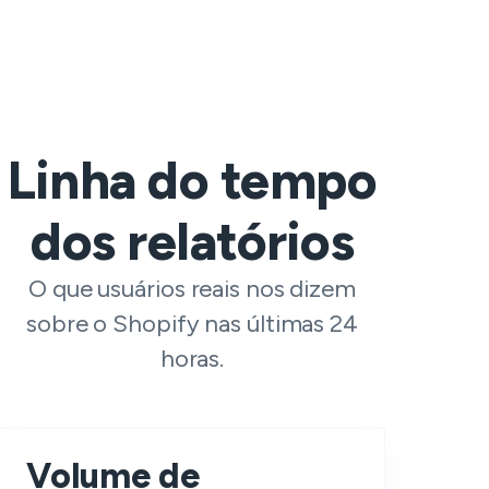
Linha do tempo
dos relatórios
O que usuários reais nos dizem
sobre o Shopify nas últimas 24
horas.
Volume de