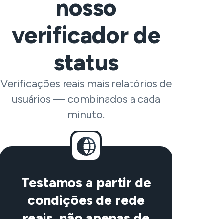
nosso
verificador de
status
Verificações reais mais relatórios de
usuários — combinados a cada
minuto.
Testamos a partir de
condições de rede
reais, não apenas de