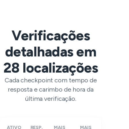
Verificações
detalhadas em
28
localizações
Cada checkpoint com tempo de
resposta e carimbo de hora da
última verificação.
ATIVO
RESP.
MAIS
MAIS