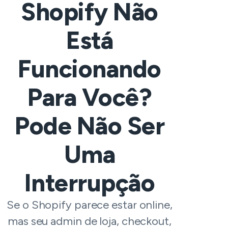
Shopify Não
Está
Funcionando
Para Você?
Pode Não Ser
Uma
Interrupção
Se o Shopify parece estar online,
mas seu admin de loja, checkout,