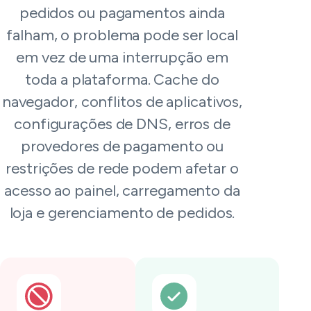
pedidos ou pagamentos ainda
falham, o problema pode ser local
em vez de uma interrupção em
toda a plataforma. Cache do
navegador, conflitos de aplicativos,
configurações de DNS, erros de
provedores de pagamento ou
restrições de rede podem afetar o
acesso ao painel, carregamento da
loja e gerenciamento de pedidos.