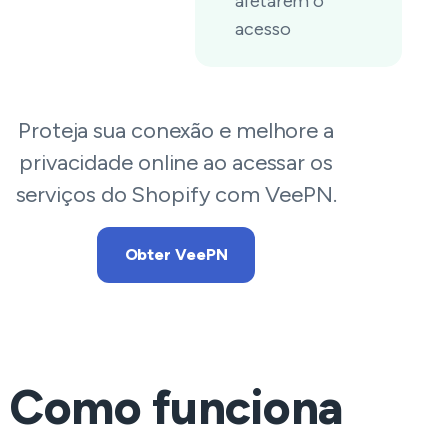
afetarem o
acesso
Proteja sua conexão e melhore a
privacidade online ao acessar os
serviços do Shopify com VeePN.
Obter VeePN
Como funciona