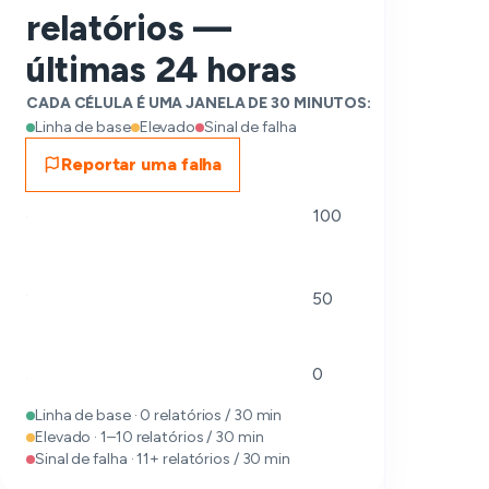
relatórios —
últimas 24 horas
CADA CÉLULA É UMA JANELA DE 30 MINUTOS:
Linha de base
Elevado
Sinal de falha
Reportar uma falha
100
50
0
Linha de base · 0 relatórios / 30 min
Elevado · 1–10 relatórios / 30 min
Sinal de falha · 11+ relatórios / 30 min