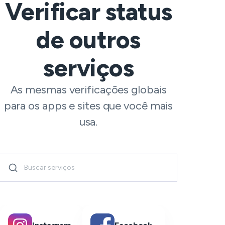
Verificar status
de outros
serviços
As mesmas verificações globais
para os apps e sites que você mais
usa.