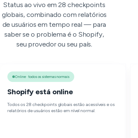
Status ao vivo em 28 checkpoints
globais, combinado com relatórios
de usuários em tempo real — para
saber se o problema é o Shopify,
seu provedor ou seu país.
Online · todos os sistemas normais
Shopify está online
Todos os 28 checkpoints globais estão acessíveis e os
relatórios de usuários estão em nível normal.