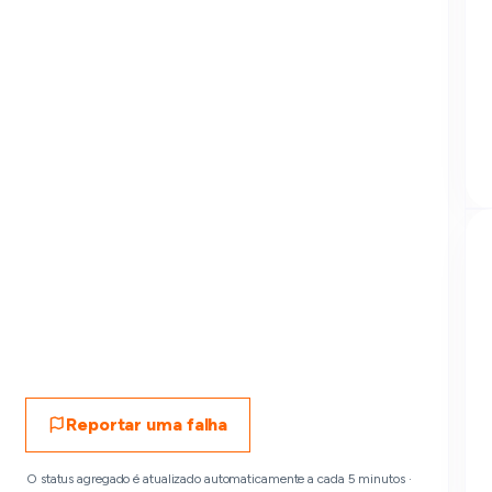
Reportar uma falha
O status agregado é atualizado automaticamente a cada 5 minutos ·