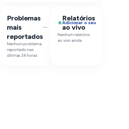
Problemas
Relatórios
Adicionar o seu
mais
ao vivo
—
reportados
Nenhum relatório
ao vivo ainda
Nenhum problema
reportado nas
últimas 24 horas