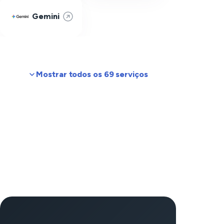
Gemini
Mostrar todos os 69 serviços