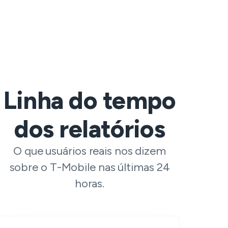
Linha do tempo
dos relatórios
O que usuários reais nos dizem
sobre o T-Mobile nas últimas 24
horas.