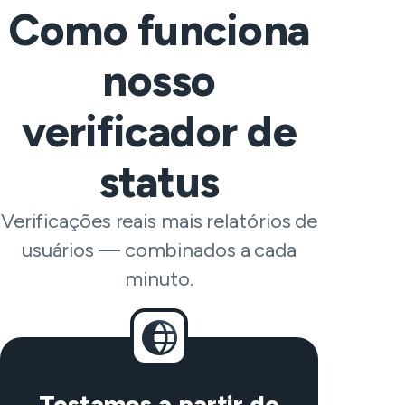
Como funciona
nosso
verificador de
status
Verificações reais mais relatórios de
usuários — combinados a cada
minuto.
Testamos a partir de