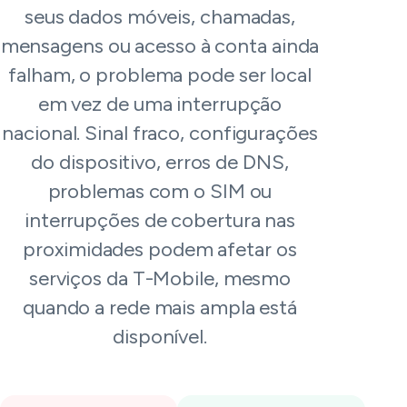
seus dados móveis, chamadas,
mensagens ou acesso à conta ainda
falham, o problema pode ser local
em vez de uma interrupção
nacional. Sinal fraco, configurações
do dispositivo, erros de DNS,
problemas com o SIM ou
interrupções de cobertura nas
proximidades podem afetar os
serviços da T-Mobile, mesmo
quando a rede mais ampla está
disponível.