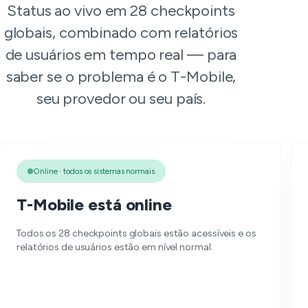
Status ao vivo em 28 checkpoints
globais, combinado com relatórios
de usuários em tempo real — para
saber se o problema é o T-Mobile,
seu provedor ou seu país.
Online · todos os sistemas normais
T-Mobile está online
Todos os 28 checkpoints globais estão acessíveis e os
relatórios de usuários estão em nível normal.