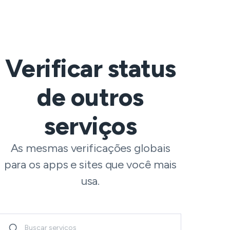
Verificar status
de outros
serviços
As mesmas verificações globais
para os apps e sites que você mais
usa.