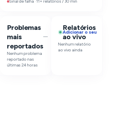
Sinal de falha · 11+ relatórios / 30 min
Problemas
Relatórios
Adicionar o seu
mais
ao vivo
—
reportados
Nenhum relatório
ao vivo ainda
Nenhum problema
reportado nas
últimas 24 horas