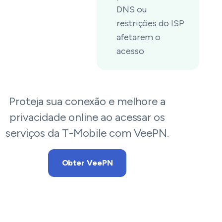
DNS ou
restrições do ISP
afetarem o
acesso
Proteja sua conexão e melhore a
privacidade online ao acessar os
serviços da T-Mobile com VeePN.
Obter VeePN