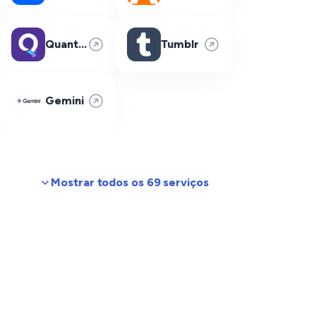
Quantum Fiber
Tumblr
Gemini
Mostrar todos os 69 serviços