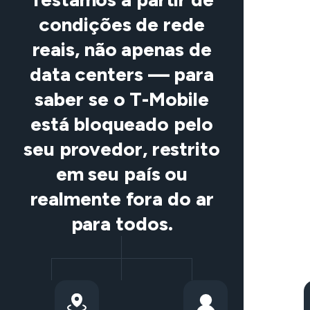
condições de rede
reais, não apenas de
data centers — para
saber se o T-Mobile
está bloqueado pelo
seu provedor, restrito
em seu país ou
realmente fora do ar
para todos.