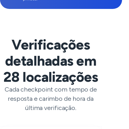
Verificações
detalhadas em
28
localizações
Cada checkpoint com tempo de
resposta e carimbo de hora da
última verificação.