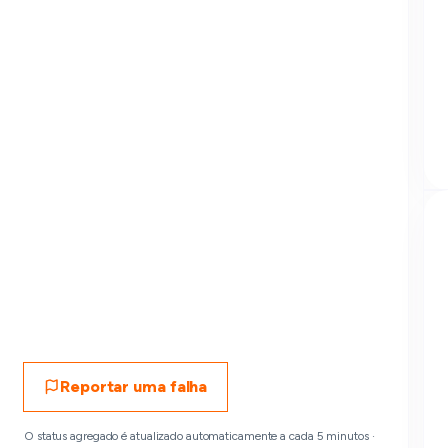
Reportar uma falha
O status agregado é atualizado automaticamente a cada 5 minutos ·