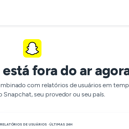
está fora do ar agor
ombinado com relatórios de usuários em temp
o Snapchat, seu provedor ou seu país.
RELATÓRIOS DE USUÁRIOS · ÚLTIMAS 24H