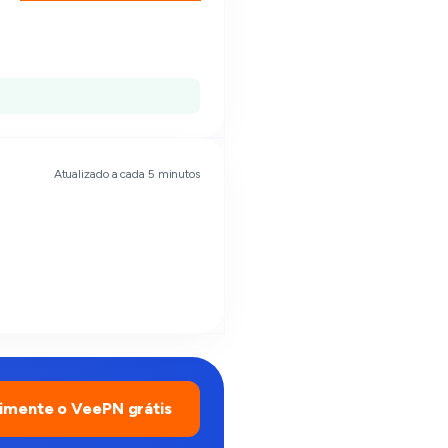
Atualizado a cada 5 minutos
imente o VeePN grátis