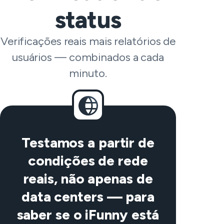
status
Verificações reais mais relatórios de
usuários — combinados a cada
minuto.
Testamos a partir de
condições de rede
reais, não apenas de
data centers — para
saber se o iFunny está