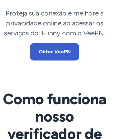
Proteja sua conexão e melhore a
privacidade online ao acessar os
serviços do iFunny com o VeePN.
Obter VeePN
Como funciona
nosso
verificador de