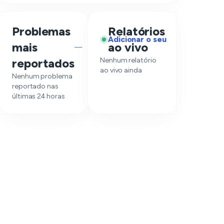
Problemas
Relatórios
Adicionar o seu
mais
ao vivo
—
reportados
Nenhum relatório
ao vivo ainda
Nenhum problema
reportado nas
últimas 24 horas