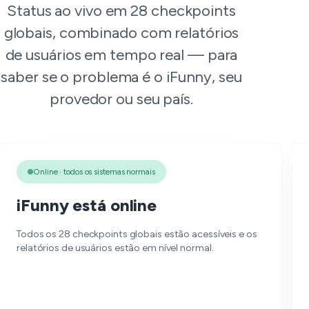
Status ao vivo em 28 checkpoints
globais, combinado com relatórios
de usuários em tempo real — para
saber se o problema é o iFunny, seu
provedor ou seu país.
Online · todos os sistemas normais
iFunny está online
Todos os 28 checkpoints globais estão acessíveis e os
relatórios de usuários estão em nível normal.