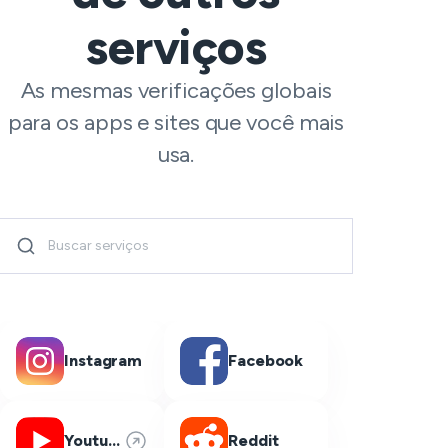
serviços
As mesmas verificações globais
para os apps e sites que você mais
usa.
Instagram
Facebook
Youtube
Reddit