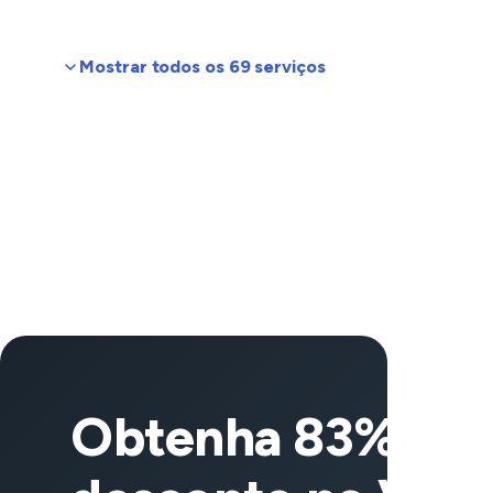
Mostrar todos os 69 serviços
Obtenha 83% de