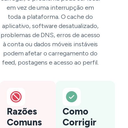
em vez de uma interrupção em
toda a plataforma. O cache do
aplicativo, software desatualizado,
problemas de DNS, erros de acesso
à conta ou dados móveis instáveis
podem afetar o carregamento do
feed, postagens e acesso ao perfil.
Razões
Como
Comuns
Corrigir