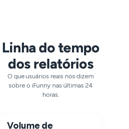
Linha do tempo
dos relatórios
O que usuários reais nos dizem
sobre o iFunny nas últimas 24
horas.
Volume de