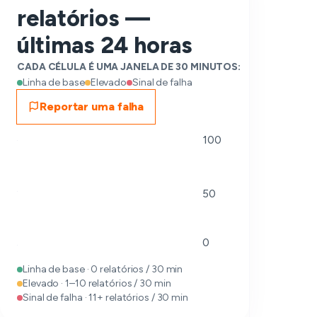
relatórios —
últimas 24 horas
CADA CÉLULA É UMA JANELA DE 30 MINUTOS:
Linha de base
Elevado
Sinal de falha
Reportar uma falha
100
50
0
Linha de base · 0 relatórios / 30 min
Elevado · 1–10 relatórios / 30 min
Sinal de falha · 11+ relatórios / 30 min