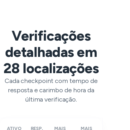
Verificações
detalhadas em
28
localizações
Cada checkpoint com tempo de
resposta e carimbo de hora da
última verificação.
ATIVO
RESP.
MAIS
MAIS