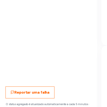
Reportar uma falha
O status agregado é atualizado automaticamente a cada 5 minutos ·