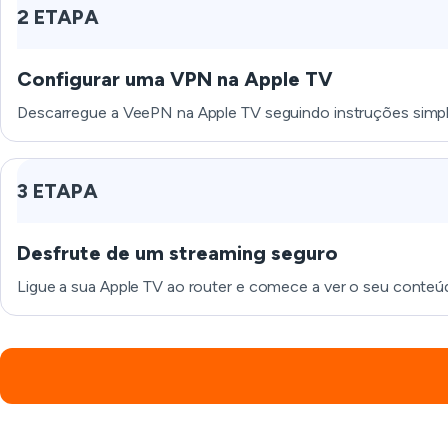
2 ETAPA
Configurar uma VPN na Apple TV
Descarregue a VeePN na Apple TV seguindo instruções simp
3 ETAPA
Desfrute de um streaming seguro
Ligue a sua Apple TV ao router e comece a ver o seu conte