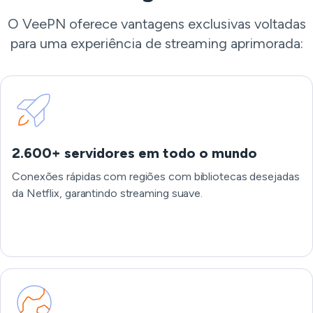
O VeePN oferece vantagens exclusivas voltadas
para uma experiência de streaming aprimorada:
2.600+ servidores em todo o mundo
Conexões rápidas com regiões com bibliotecas desejadas
da Netflix, garantindo streaming suave.