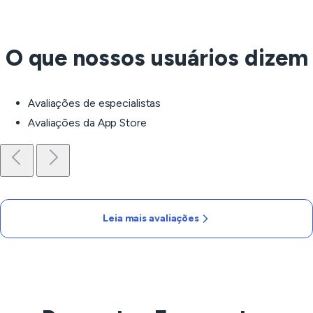
O que nossos usuários dizem
Avaliações de especialistas
Avaliações da App Store
Leia mais avaliações