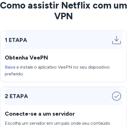
Como assistir Netflix com um
VPN
1 ETAPA
Obtenha VeePN
Baixe
e instale o aplicativo VeePN no seu dispositivo
preferido.
2 ETAPA
Conecte-se a um servidor
Escolha um servidor em um país onde seu conteúdo