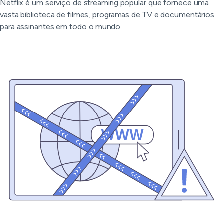
Netflix é um serviço de streaming popular que fornece uma
vasta biblioteca de filmes, programas de TV e documentários
para assinantes em todo o mundo.