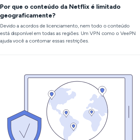
Por que o conteúdo da Netflix é limitado
geograficamente?
Devido a acordos de licenciamento, nem todo o conteúdo
está disponível em todas as regiões. Um VPN como o VeePN
ajuda você a contornar essas restrições.