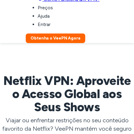
Preços
Ajuda
Entrar
Obtenha o VeePN Agora
Netflix VPN: Aproveite
o Acesso Global aos
Seus Shows
Viajar ou enfrentar restrições no seu conteúdo
favorito da Netflix? VeePN mantém você seguro