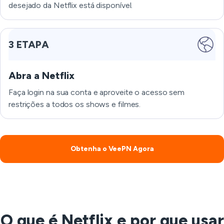
desejado da Netflix está disponível.
3 ETAPA
Abra a Netflix
Faça login na sua conta e aproveite o acesso sem
restrições a todos os shows e filmes.
Obtenha o VeePN Agora
O que é Netflix e por que usar