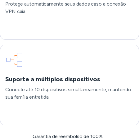
Protege automaticamente seus dados caso a conexão
VPN caia.
Suporte a múltiplos dispositivos
Conecte até 10 dispositivos simultaneamente, mantendo
sua família entretida.
Garantia de reembolso de 100%