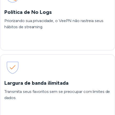
Política de No Logs
Priorizando sua privacidade, o VeePN não rastreia seus
hábitos de streaming.
Largura de banda ilimitada
Transmita seus favoritos sem se preocupar com limites de
dados.