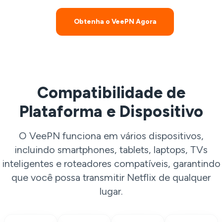
Obtenha o VeePN Agora
Compatibilidade de
Plataforma e Dispositivo
O VeePN funciona em vários dispositivos,
incluindo smartphones, tablets, laptops, TVs
inteligentes e roteadores compatíveis, garantindo
que você possa transmitir Netflix de qualquer
lugar.