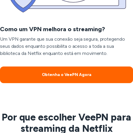
Como um VPN melhora o streaming?
Um VPN garante que sua conexão seja segura, protegendo
seus dados enquanto possibilita o acesso a toda a sua
biblioteca da Netflix enquanto está em movimento.
Obtenha o VeePN Agora
Por que escolher VeePN para
streaming da Netflix