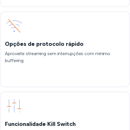
Opções de protocolo rápido
Aproveite streaming sem interrupções com mínimo
buffering.
Funcionalidade Kill Switch