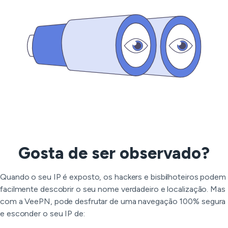
Gosta de ser observado?
Quando o seu IP é exposto, os hackers e bisbilhoteiros podem
facilmente descobrir o seu nome verdadeiro e localização. Mas
com a VeePN, pode desfrutar de uma navegação 100% segura
e esconder o seu IP de: