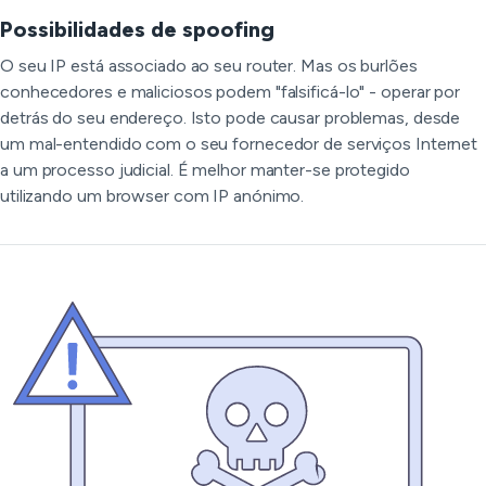
Possibilidades de spoofing
O seu IP está associado ao seu router. Mas os burlões
conhecedores e maliciosos podem "falsificá-lo" - operar por
detrás do seu endereço. Isto pode causar problemas, desde
um mal-entendido com o seu fornecedor de serviços Internet
a um processo judicial. É melhor manter-se protegido
utilizando um browser com IP anónimo.