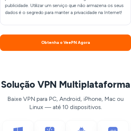
publicidade. Utilizar um serviço que não armazena os seus
dados é o segredo para manter a privacidade na Internet!
Obtenha o VeePN Agora
Solução VPN Multiplataforma
Baixe VPN para PC, Android, iPhone, Mac ou
Linux — até 10 dispositivos.