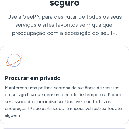
seguro
Use a VeePN para desfrutar de todos os seus
serviços e sites favoritos sem qualquer
preocupação com a exposição do seu IP.
Procurar em privado
Mantemos uma política rigorosa de ausência de registos,
o que significa que nenhum período de tempo ou IP pode
ser associado a um indivíduo. Uma vez que todos os
endereços IP são partilhados, é impossível rastreá-los até
alguém.