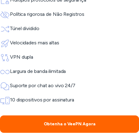
Política rigorosa de Não Registros
Túnel dividido
Velocidades mais altas
VPN dupla
Largura de banda ilimitada
Suporte por chat ao vivo 24/7
10 dispositivos por assinatura
Obtenha o VeePN Agora