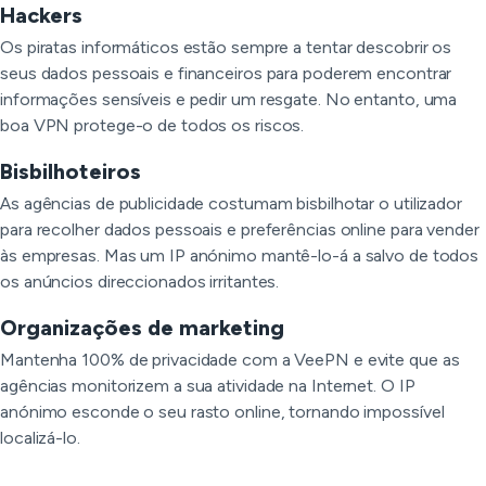
Hackers
Os piratas informáticos estão sempre a tentar descobrir os
seus dados pessoais e financeiros para poderem encontrar
informações sensíveis e pedir um resgate. No entanto, uma
boa VPN protege-o de todos os riscos.
Bisbilhoteiros
As agências de publicidade costumam bisbilhotar o utilizador
para recolher dados pessoais e preferências online para vender
às empresas. Mas um IP anónimo mantê-lo-á a salvo de todos
os anúncios direccionados irritantes.
Organizações de marketing
Mantenha 100% de privacidade com a VeePN e evite que as
agências monitorizem a sua atividade na Internet. O IP
anónimo esconde o seu rasto online, tornando impossível
localizá-lo.