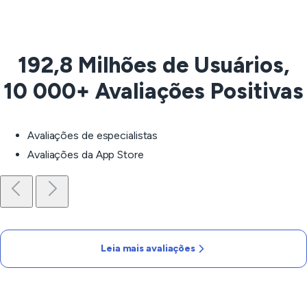
192,8 Milhões de Usuários,
10 000+ Avaliações Positivas
Avaliações de especialistas
Avaliações da App Store
Leia mais avaliações