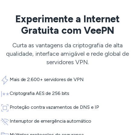
Experimente a Internet
Gratuita com VeePN
Curta as vantagens da criptografia de alta
qualidade, interface amigável e rede global de
servidores VPN
.
Mais de 2.600+ servidores de VPN
Criptografia AES de 256 bits
Proteção contra vazamentos de DNS e IP
Interruptor de emergência automático
Múltiplos protocolos de segurança