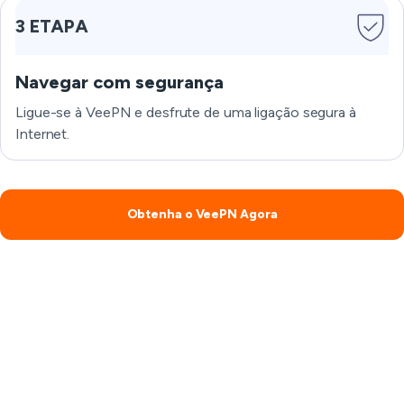
3 ETAPA
Navegar com segurança
Ligue-se à VeePN e desfrute de uma ligação segura à
Internet.
Obtenha o VeePN Agora