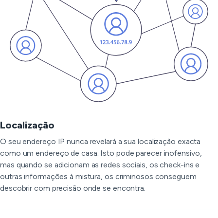
Localização
O seu endereço IP nunca revelará a sua localização exacta
como um endereço de casa. Isto pode parecer inofensivo,
mas quando se adicionam as redes sociais, os check-ins e
outras informações à mistura, os criminosos conseguem
descobrir com precisão onde se encontra.