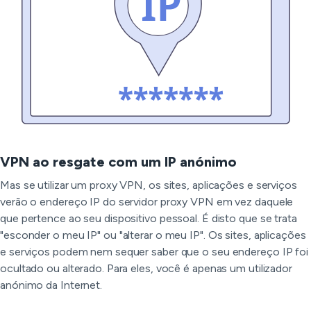
VPN ao resgate com um IP anónimo
Mas se utilizar um proxy VPN, os sites, aplicações e serviços
verão o endereço IP do servidor proxy VPN em vez daquele
que pertence ao seu dispositivo pessoal. É disto que se trata
"esconder o meu IP" ou "alterar o meu IP". Os sites, aplicações
e serviços podem nem sequer saber que o seu endereço IP foi
ocultado ou alterado. Para eles, você é apenas um utilizador
anónimo da Internet.