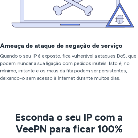
Ameaça de ataque de negação de serviço
Quando o seu IP é exposto, fica vulnerável a ataques DoS, que
podem inundar a sua ligação com pedidos inúteis. Isto é, no
mínimo, irritante e os maus da fita podem ser persistentes,
deixando-o sem acesso à Internet durante muitos dias.
Esconda o seu IP com a
VeePN para ficar 100%