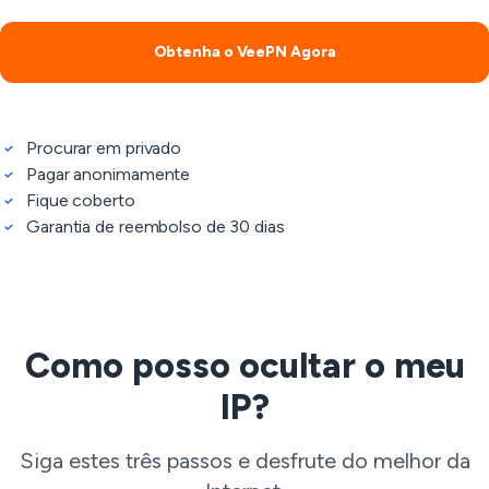
Obtenha o VeePN Agora
Procurar em privado
Pagar anonimamente
Fique coberto
Garantia de reembolso de 30 dias
Como posso ocultar o meu
IP?
Siga estes três passos e desfrute do melhor da