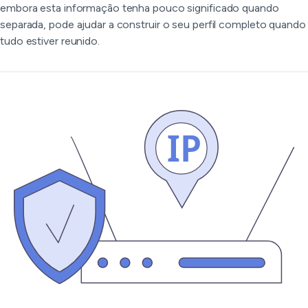
embora esta informação tenha pouco significado quando
separada, pode ajudar a construir o seu perfil completo quando
tudo estiver reunido.