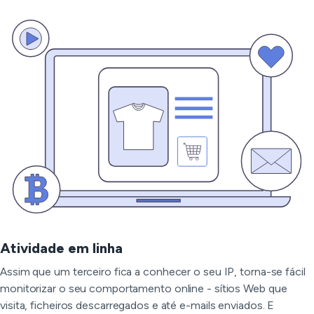
Atividade em linha
Assim que um terceiro fica a conhecer o seu IP, torna-se fácil
monitorizar o seu comportamento online - sítios Web que
visita, ficheiros descarregados e até e-mails enviados. E