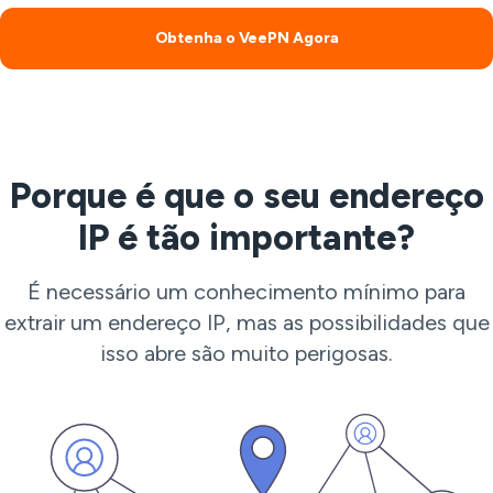
Obtenha o VeePN Agora
Porque é que o seu endereço
IP é tão importante?
É necessário um conhecimento mínimo para
extrair um endereço IP, mas as possibilidades que
isso abre são muito perigosas.