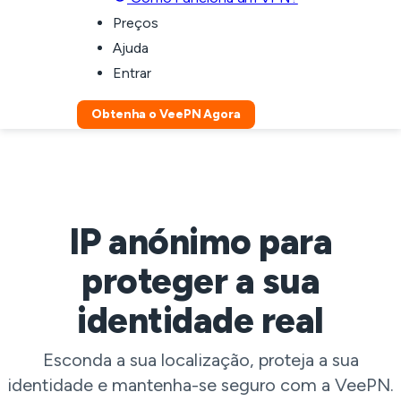
Preços
Ajuda
Entrar
Obtenha o VeePN Agora
IP anónimo para
proteger a sua
identidade real
Esconda a sua localização, proteja a sua
identidade e mantenha-se seguro com a VeePN.