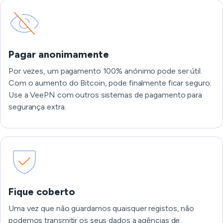
Pagar anonimamente
Por vezes, um pagamento 100% anónimo pode ser útil.
Com o aumento do Bitcoin, pode finalmente ficar seguro.
Use a VeePN com outros sistemas de pagamento para
segurança extra.
Fique coberto
Uma vez que não guardamos quaisquer registos, não
podemos transmitir os seus dados a agências de