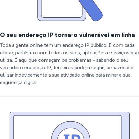
O seu endereço IP torna-o vulnerável em linha
Toda a gente online tem um endereço IP público. E com cada
clique, partilha-o com todos os sites, aplicações e serviços que
utiliza. É aqui que começam os problemas - sabendo o seu
verdadeiro endereço IP, terceiros podem seguir, armazenar e
utilizar indevidamente a sua atividade online para minar a sua
segurança digital.