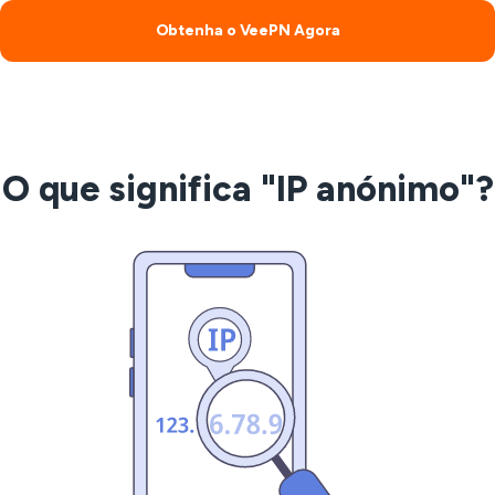
Obtenha o VeePN Agora
O que significa "IP anónimo"?