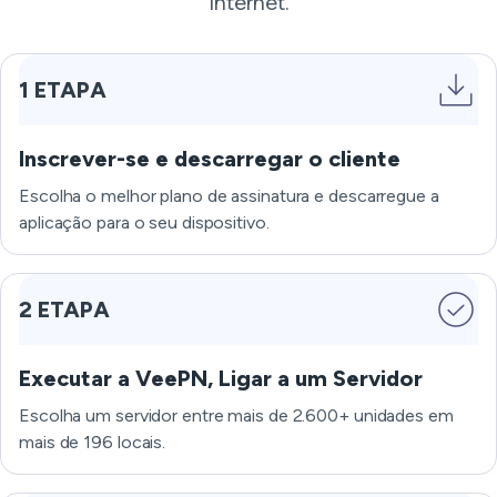
Internet.
1 ETAPA
Inscrever-se e descarregar o cliente
Escolha o melhor plano de assinatura e descarregue a
aplicação para o seu dispositivo.
2 ETAPA
Executar a VeePN, Ligar a um Servidor
Escolha um servidor entre mais de 2.600+ unidades em
mais de 196 locais.