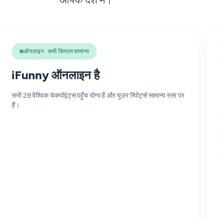
ऑनलाइन · सभी सिस्टम सामान्य
iFunny ऑनलाइन है
सभी 28 वैश्विक चेकपॉइंट्स पहुँच योग्य हैं और यूज़र रिपोर्ट्स सामान्य स्तर पर
हैं।