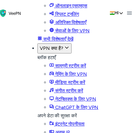
ऑनलाइन एसएमएस
HI
स्प्लिट टनलिंग
अतिरिक्त विशेषताएँ
सेवाओं के लिए VPN
सभी विशेषताएँ देखें
VPN क्या है?
ब्लॉक हटाएँ
सामग्री स्ट्रीम करें
गेमिंग के लिए VPN
मीडिया स्ट्रीम करें
संगीत स्ट्रीम करें
नेटफ्लिक्स के लिए VPN
ChatGPT के लिए VPN
अपने डेटा की सुरक्षा करें
इंटरनेट गोपनीयता
अनाम IP