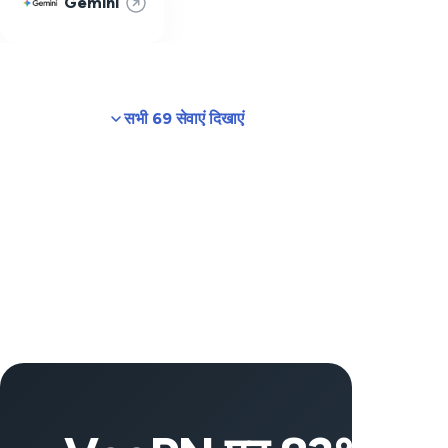
Gemini
सभी 69 सेवाएं दिखाएं