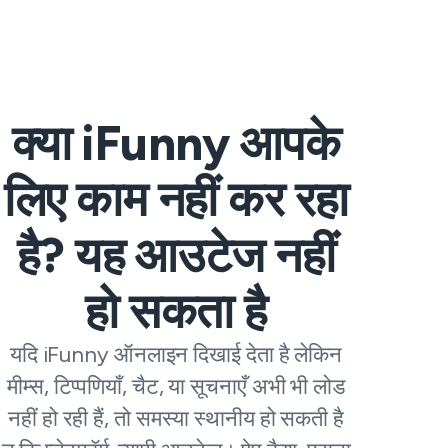
क्या iFunny आपके
लिए काम नहीं कर रहा
है? यह आउटेज नहीं
हो सकता है
यदि iFunny ऑनलाइन दिखाई देता है लेकिन
मीम्स, टिप्पणियाँ, चैट, या सूचनाएँ अभी भी लोड
नहीं हो रही हैं, तो समस्या स्थानीय हो सकती है