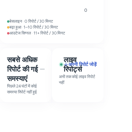
0
बेसलाइन · 0 रिपोर्ट / 30 मिनट
बढ़ा हुआ · 1–10 रिपोर्ट / 30 मिनट
आउटेज सिग्नल · 11+ रिपोर्ट / 30 मिनट
सबसे अधिक
लाइव
अपनी रिपोर्ट जोड़ें
रिपोर्ट की गई
रिपोर्ट्स
—
समस्याएं
अभी तक कोई लाइव रिपोर्ट
नहीं
पिछले 24 घंटों में कोई
समस्या रिपोर्ट नहीं हुई