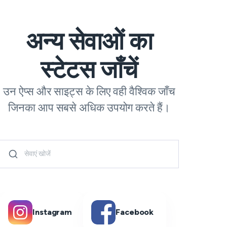
अन्य सेवाओं का
स्टेटस जाँचें
उन ऐप्स और साइट्स के लिए वही वैश्विक जाँच
जिनका आप सबसे अधिक उपयोग करते हैं।
Instagram
Facebook