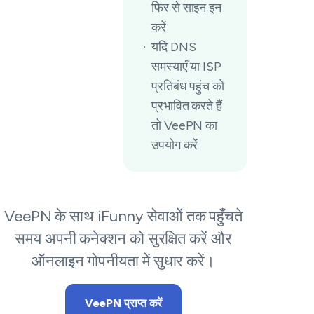
फिर से साइन इन
करें
यदि DNS
समस्याएँ या ISP
प्रतिबंध पहुंच को
प्रभावित करते हैं
तो VeePN का
उपयोग करें
VeePN के साथ iFunny सेवाओं तक पहुँचते
समय अपनी कनेक्शन को सुरक्षित करें और
ऑनलाइन गोपनीयता में सुधार करें।
VeePN प्राप्त करें