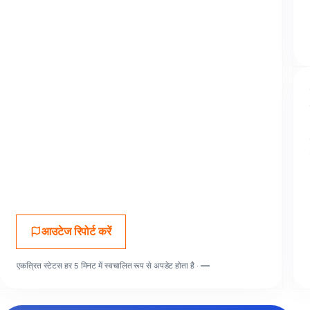
आउटेज रिपोर्ट करें
एकत्रित स्टेटस हर 5 मिनट में स्वचालित रूप से अपडेट होता है ·
—