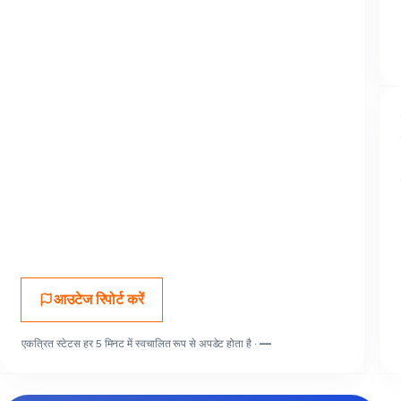
आउटेज रिपोर्ट करें
एकत्रित स्टेटस हर 5 मिनट में स्वचालित रूप से अपडेट होता है ·
—