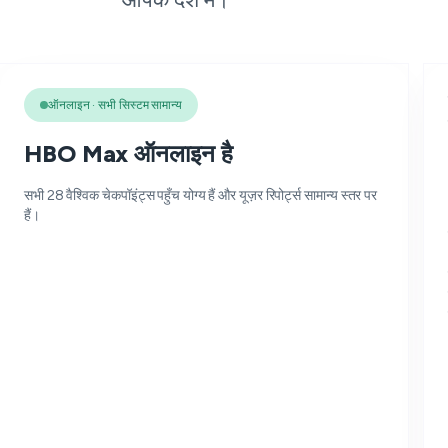
ऑनलाइन · सभी सिस्टम सामान्य
HBO Max ऑनलाइन है
सभी 28 वैश्विक चेकपॉइंट्स पहुँच योग्य हैं और यूज़र रिपोर्ट्स सामान्य स्तर पर
हैं।