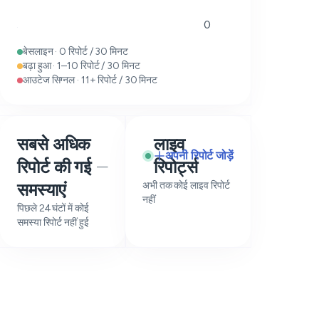
0
बेसलाइन · 0 रिपोर्ट / 30 मिनट
बढ़ा हुआ · 1–10 रिपोर्ट / 30 मिनट
आउटेज सिग्नल · 11+ रिपोर्ट / 30 मिनट
सबसे अधिक
लाइव
अपनी रिपोर्ट जोड़ें
रिपोर्ट की गई
रिपोर्ट्स
—
समस्याएं
अभी तक कोई लाइव रिपोर्ट
नहीं
पिछले 24 घंटों में कोई
समस्या रिपोर्ट नहीं हुई