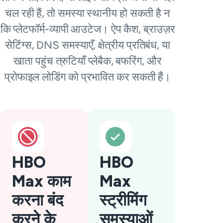
चल रही हैं, तो समस्या स्थानीय हो सकती है न
कि प्लेटफॉर्म-व्यापी आउटेज। ऐप कैश, ब्राउज़र
सेटिंग्स, DNS समस्याएँ, क्षेत्रीय प्रतिबंध, या
खाता पहुंच त्रुटियाँ प्लेबैक, बफरिंग, और
प्रोफाइल लोडिंग को प्रभावित कर सकती हैं।
HBO
HBO
Max काम
Max
करना बंद
स्ट्रीमिंग
करने के
समस्याओं