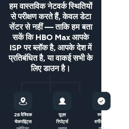
हम वास्तविक नेटवर्क स्थितियों
से परीक्षण करते हैं, केवल डेटा
सेंटर से नहीं — ताकि हम बता
सकें कि HBO Max आपके
ISP पर ब्लॉक है, आपके देश में
प्रतिबंधित है, या वाकई सभी के
लिए डाउन है।
28 वैश्विक
यूज़र
स्मार्ट
चेकपॉइंट्स
रिपोर्ट्स
वर्गीकरण
अमेरिका,
अनाम
यदि