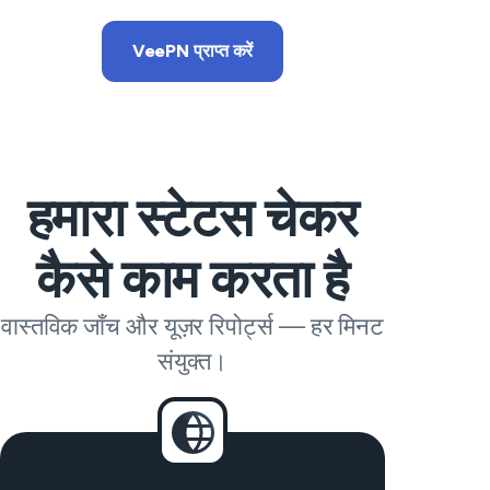
VeePN प्राप्त करें
हमारा स्टेटस चेकर
कैसे काम करता है
वास्तविक जाँच और यूज़र रिपोर्ट्स — हर मिनट
संयुक्त।