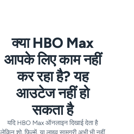
क्या HBO Max
आपके लिए काम नहीं
कर रहा है? यह
आउटेज नहीं हो
सकता है
यदि HBO Max ऑनलाइन दिखाई देता है
लेकिन शो, फिल्में, या लाइव सामग्री अभी भी नहीं