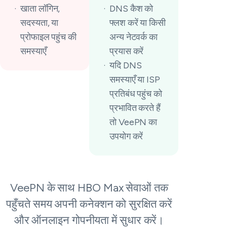
खाता लॉगिन,
DNS कैश को
सदस्यता, या
फ्लश करें या किसी
प्रोफाइल पहुंच की
अन्य नेटवर्क का
समस्याएँ
प्रयास करें
यदि DNS
समस्याएँ या ISP
प्रतिबंध पहुंच को
प्रभावित करते हैं
तो VeePN का
उपयोग करें
VeePN के साथ HBO Max सेवाओं तक
पहुँचते समय अपनी कनेक्शन को सुरक्षित करें
और ऑनलाइन गोपनीयता में सुधार करें।