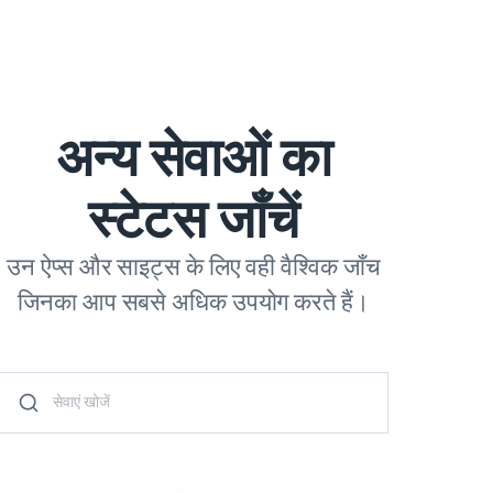
अन्य सेवाओं का
स्टेटस जाँचें
उन ऐप्स और साइट्स के लिए वही वैश्विक जाँच
जिनका आप सबसे अधिक उपयोग करते हैं।