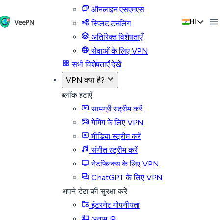
ऑनलाइन एसएमएस
HI
स्प्लिट टनलिंग
अतिरिक्त विशेषताएँ
सेवाओं के लिए VPN
सभी विशेषताएँ देखें
VPN क्या है?
ब्लॉक हटाएँ
सामग्री स्ट्रीम करें
गेमिंग के लिए VPN
मीडिया स्ट्रीम करें
संगीत स्ट्रीम करें
नेटफ्लिक्स के लिए VPN
ChatGPT के लिए VPN
अपने डेटा की सुरक्षा करें
इंटरनेट गोपनीयता
अनाम IP