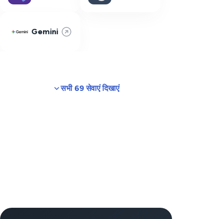
Gemini
सभी 69 सेवाएं दिखाएं