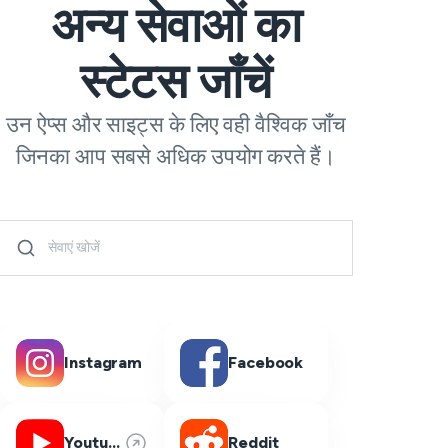
अन्य सेवाओं का
स्टेटस जाँचें
उन ऐप्स और साइट्स के लिए वही वैश्विक जाँच
जिनका आप सबसे अधिक उपयोग करते हैं।
Instagram
Facebook
Youtube
Reddit