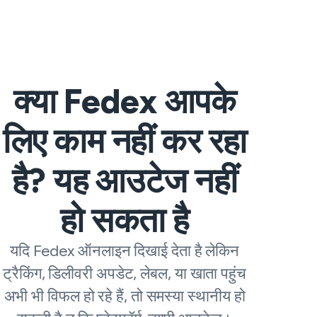
क्या Fedex आपके
लिए काम नहीं कर रहा
है? यह आउटेज नहीं
हो सकता है
यदि Fedex ऑनलाइन दिखाई देता है लेकिन
ट्रैकिंग, डिलीवरी अपडेट, लेबल, या खाता पहुंच
अभी भी विफल हो रहे हैं, तो समस्या स्थानीय हो