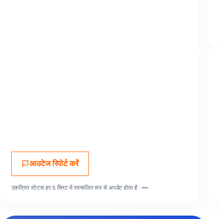
आउटेज रिपोर्ट करें
एकत्रित स्टेटस हर 5 मिनट में स्वचालित रूप से अपडेट होता है ·
—