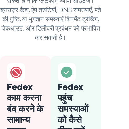
सकती है न कि प्लेटफॉर्म-व्यापी आउटेज।
ब्राउज़र कैश, ऐप त्रुटियाँ, DNS समस्याएँ, पते
की पुष्टि, या भुगतान समस्याएँ शिपमेंट ट्रैकिंग,
चेकआउट, और डिलीवरी प्रबंधन को प्रभावित
कर सकती हैं।
Fedex
Fedex
काम करना
पहुंच
बंद करने के
समस्याओं
सामान्य
को कैसे