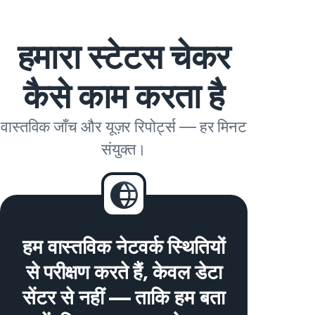
हमारा स्टेटस चेकर
कैसे काम करता है
वास्तविक जाँच और यूज़र रिपोर्ट्स — हर मिनट
संयुक्त।
हम वास्तविक नेटवर्क स्थितियों
से परीक्षण करते हैं, केवल डेटा
सेंटर से नहीं — ताकि हम बता