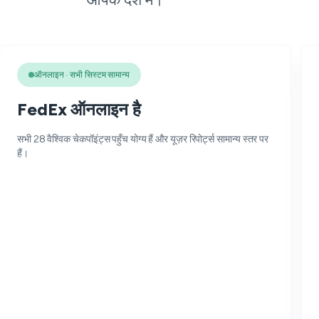
ऑनलाइन · सभी सिस्टम सामान्य
FedEx ऑनलाइन है
सभी 28 वैश्विक चेकपॉइंट्स पहुँच योग्य हैं और यूज़र रिपोर्ट्स सामान्य स्तर पर
हैं।