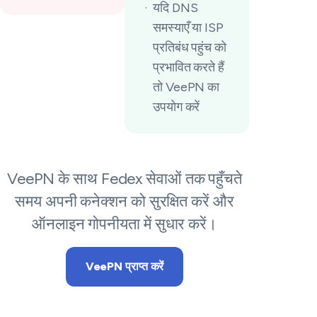
यदि DNS
समस्याएँ या ISP
प्रतिबंध पहुंच को
प्रभावित करते हैं
तो VeePN का
उपयोग करें
VeePN के साथ Fedex सेवाओं तक पहुँचते
समय अपनी कनेक्शन को सुरक्षित करें और
ऑनलाइन गोपनीयता में सुधार करें।
VeePN प्राप्त करें