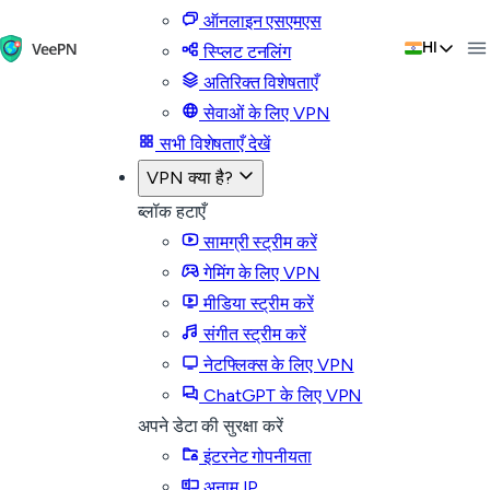
ऑनलाइन एसएमएस
HI
स्प्लिट टनलिंग
अतिरिक्त विशेषताएँ
सेवाओं के लिए VPN
सभी विशेषताएँ देखें
VPN क्या है?
ब्लॉक हटाएँ
सामग्री स्ट्रीम करें
गेमिंग के लिए VPN
मीडिया स्ट्रीम करें
संगीत स्ट्रीम करें
नेटफ्लिक्स के लिए VPN
ChatGPT के लिए VPN
अपने डेटा की सुरक्षा करें
इंटरनेट गोपनीयता
अनाम IP