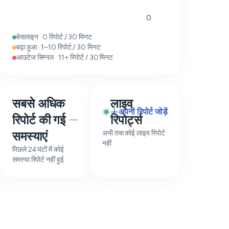
0
बेसलाइन · 0 रिपोर्ट / 30 मिनट
बढ़ा हुआ · 1–10 रिपोर्ट / 30 मिनट
आउटेज सिग्नल · 11+ रिपोर्ट / 30 मिनट
सबसे अधिक
लाइव
अपनी रिपोर्ट जोड़ें
रिपोर्ट की गई
रिपोर्ट्स
—
समस्याएं
अभी तक कोई लाइव रिपोर्ट
नहीं
पिछले 24 घंटों में कोई
समस्या रिपोर्ट नहीं हुई