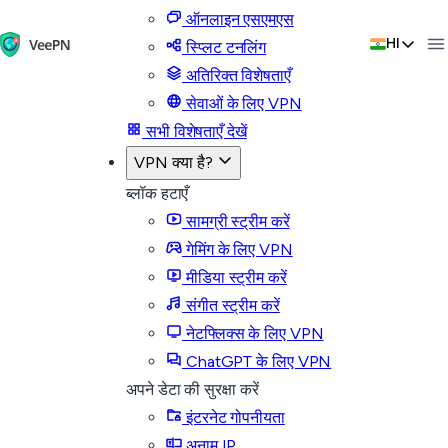
ऑनलाइन एसएमएस
HI
स्प्लिट टनलिंग
अतिरिक्त विशेषताएँ
सेवाओं के लिए VPN
सभी विशेषताएँ देखें
VPN क्या है?
ब्लॉक हटाएँ
सामग्री स्ट्रीम करें
गेमिंग के लिए VPN
मीडिया स्ट्रीम करें
संगीत स्ट्रीम करें
नेटफ्लिक्स के लिए VPN
ChatGPT के लिए VPN
अपने डेटा की सुरक्षा करें
इंटरनेट गोपनीयता
अनाम IP