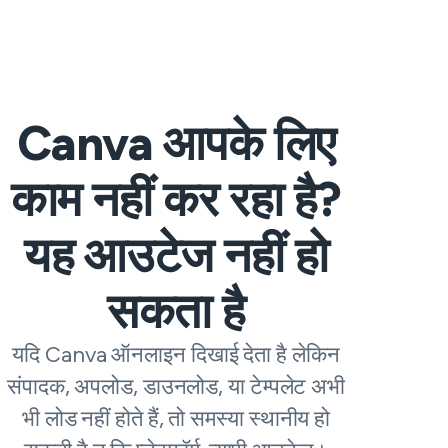
Canva आपके लिए
काम नहीं कर रहा है?
यह आउटेज नहीं हो
सकता है
यदि Canva ऑनलाइन दिखाई देता है लेकिन
संपादक, अपलोड, डाउनलोड, या टेम्पलेट अभी
भी लोड नहीं होते हैं, तो समस्या स्थानीय हो