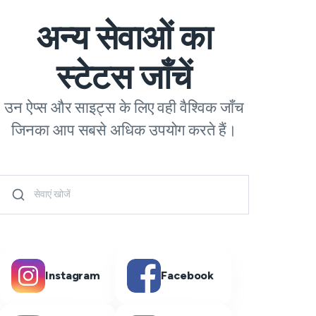
अन्य सेवाओं का
स्टेटस जाँचें
उन ऐप्स और साइट्स के लिए वही वैश्विक जाँच
जिनका आप सबसे अधिक उपयोग करते हैं।
Instagram
Facebook