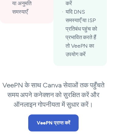
या अनुमति
करें
समस्याएँ
यदि DNS
समस्याएँ या ISP
प्रतिबंध पहुंच को
प्रभावित करते हैं
तो VeePN का
उपयोग करें
VeePN के साथ Canva सेवाओं तक पहुँचते
समय अपने कनेक्शन को सुरक्षित करें और
ऑनलाइन गोपनीयता में सुधार करें।
VeePN प्राप्त करें