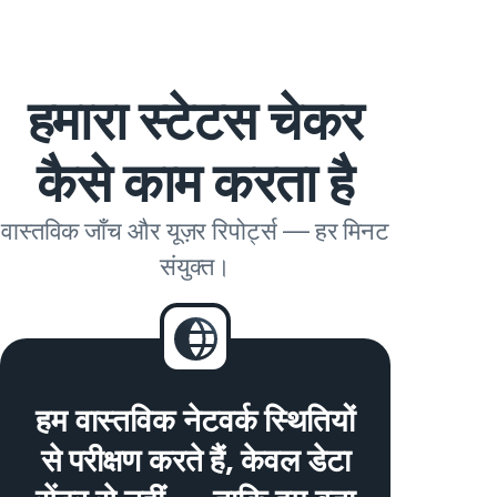
हमारा स्टेटस चेकर
कैसे काम करता है
वास्तविक जाँच और यूज़र रिपोर्ट्स — हर मिनट
संयुक्त।
हम वास्तविक नेटवर्क स्थितियों
से परीक्षण करते हैं, केवल डेटा