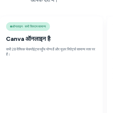
ऑनलाइन · सभी सिस्टम सामान्य
Canva ऑनलाइन है
सभी 28 वैश्विक चेकपॉइंट्स पहुँच योग्य हैं और यूज़र रिपोर्ट्स सामान्य स्तर पर
हैं।