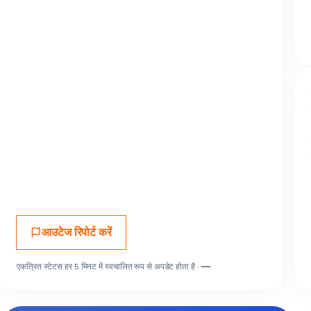
आउटेज रिपोर्ट करें
एकत्रित स्टेटस हर 5 मिनट में स्वचालित रूप से अपडेट होता है ·
—