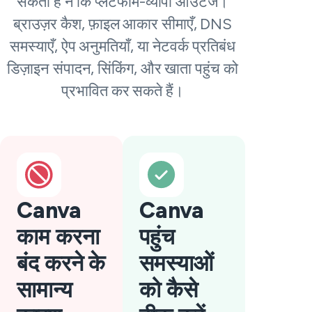
सकती है न कि प्लेटफॉर्म-व्यापी आउटेज।
ब्राउज़र कैश, फ़ाइल आकार सीमाएँ, DNS
समस्याएँ, ऐप अनुमतियाँ, या नेटवर्क प्रतिबंध
डिज़ाइन संपादन, सिंकिंग, और खाता पहुंच को
प्रभावित कर सकते हैं।
Canva
Canva
काम करना
पहुंच
बंद करने के
समस्याओं
सामान्य
को कैसे