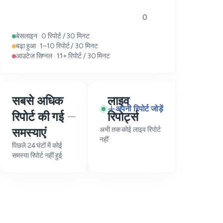
0
बेसलाइन · 0 रिपोर्ट / 30 मिनट
बढ़ा हुआ · 1–10 रिपोर्ट / 30 मिनट
आउटेज सिग्नल · 11+ रिपोर्ट / 30 मिनट
सबसे अधिक
लाइव
अपनी रिपोर्ट जोड़ें
रिपोर्ट की गई
रिपोर्ट्स
—
समस्याएं
अभी तक कोई लाइव रिपोर्ट
नहीं
पिछले 24 घंटों में कोई
समस्या रिपोर्ट नहीं हुई