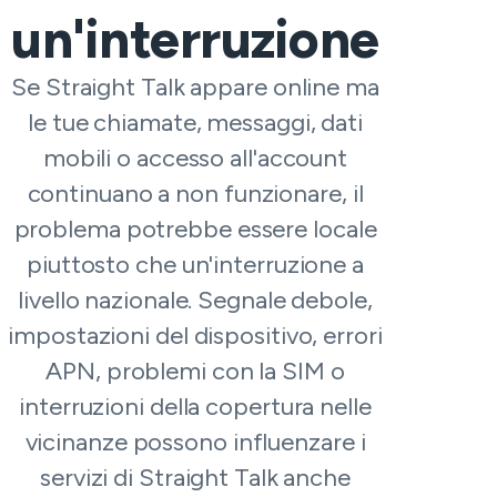
un'interruzione
Se Straight Talk appare online ma
le tue chiamate, messaggi, dati
mobili o accesso all'account
continuano a non funzionare, il
problema potrebbe essere locale
piuttosto che un'interruzione a
livello nazionale. Segnale debole,
impostazioni del dispositivo, errori
APN, problemi con la SIM o
interruzioni della copertura nelle
vicinanze possono influenzare i
servizi di Straight Talk anche