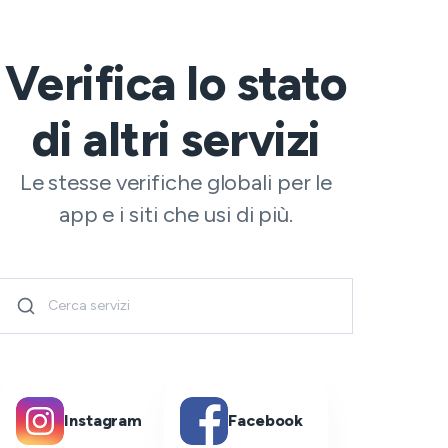
Verifica lo stato
di altri servizi
Le stesse verifiche globali per le
app e i siti che usi di più.
Instagram
Facebook