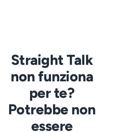
Straight Talk
non funziona
per te?
Potrebbe non
essere