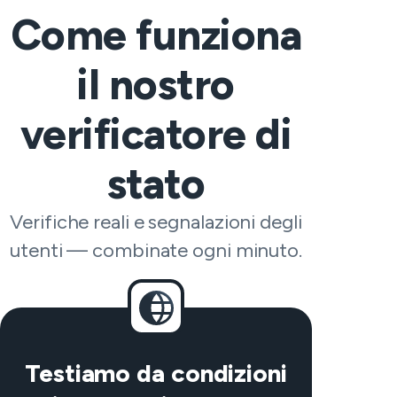
Come funziona
il nostro
verificatore di
stato
Verifiche reali e segnalazioni degli
utenti — combinate ogni minuto.
Testiamo da condizioni