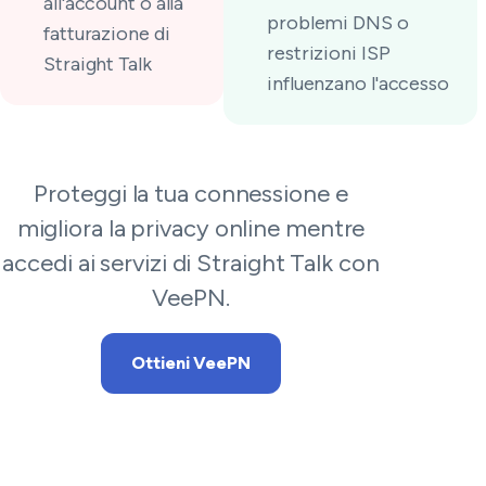
all'account o alla
problemi DNS o
fatturazione di
restrizioni ISP
Straight Talk
influenzano l'accesso
Proteggi la tua connessione e
migliora la privacy online mentre
accedi ai servizi di Straight Talk con
VeePN.
Ottieni VeePN