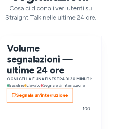
Cosa ci dicono i veri utenti su
Straight Talk nelle ultime 24 ore.
Volume
segnalazioni —
ultime 24 ore
OGNI CELLA È UNA FINESTRA DI 30 MINUTI:
Baseline
Elevato
Segnale di interruzione
Segnala un'interruzione
100