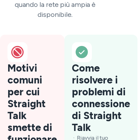
quando la rete più ampia è
disponibile.
Motivi
Come
comuni
risolvere i
per cui
problemi di
Straight
connessione
Talk
di Straight
smette di
Talk
funzionare
Riavvia il tuo