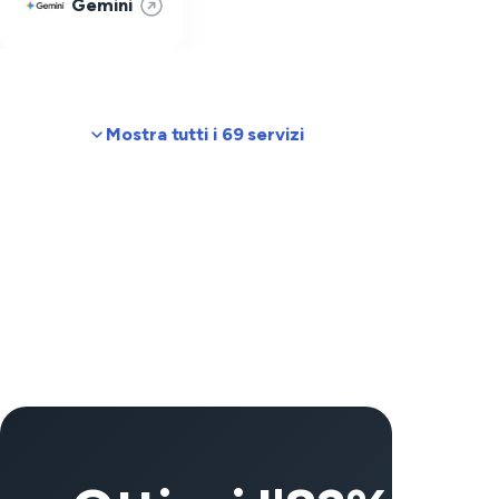
Gemini
Mostra tutti i 69 servizi