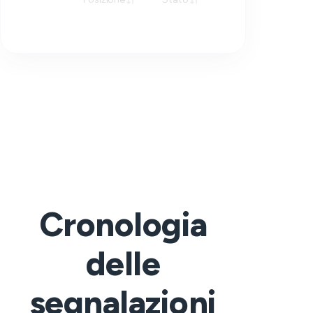
Cronologia
delle
segnalazioni