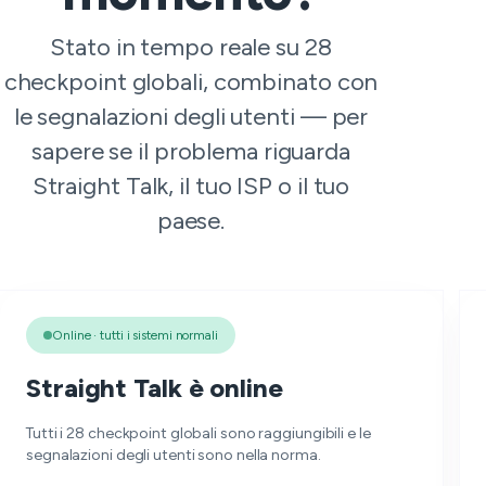
Stato in tempo reale su 28
checkpoint globali, combinato con
le segnalazioni degli utenti — per
sapere se il problema riguarda
Straight Talk, il tuo ISP o il tuo
paese.
Online · tutti i sistemi normali
Straight Talk è online
Tutti i 28 checkpoint globali sono raggiungibili e le
segnalazioni degli utenti sono nella norma.