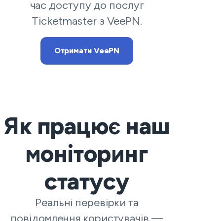
час доступу до послуг
Ticketmaster з VeePN.
Отримати VeePN
Як працює наш
моніторинг
статусу
Реальні перевірки та
повідомлення користувачів —