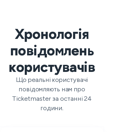
Хронологія
повідомлень
користувачів
Що реальні користувачі
повідомляють нам про
Ticketmaster за останні 24
години.