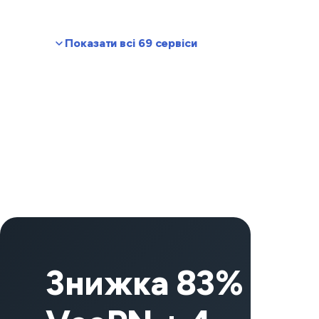
Показати всі 69 сервіси
Знижка 83% на