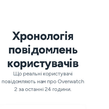
Хронологія
повідомлень
користувачів
Що реальні користувачі
повідомляють нам про Overwatch
2 за останні 24 години.