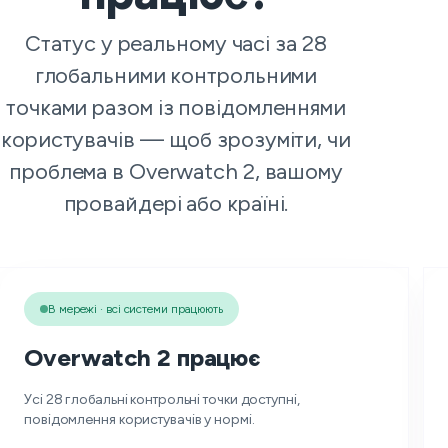
Статус у реальному часі за 28
глобальними контрольними
точками разом із повідомленнями
користувачів — щоб зрозуміти, чи
проблема в Overwatch 2, вашому
провайдері або країні.
В мережі · всі системи працюють
Overwatch 2 працює
Усі 28 глобальні контрольні точки доступні,
повідомлення користувачів у нормі.