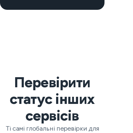
Перевірити
статус інших
сервісів
Ті самі глобальні перевірки для