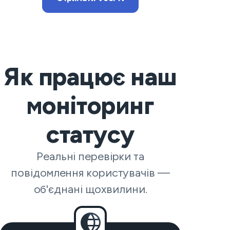
Як працює наш
моніторинг
статусу
Реальні перевірки та
повідомлення користувачів —
об'єднані щохвилини.