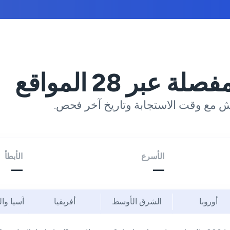
فصلة عبر
28
المواقع
ش مع وقت الاستجابة وتاريخ آخر فحص.
الأسرع
الأبطأ
—
—
أوروبا
الشرق الأوسط
أفريقيا
آسيا وا