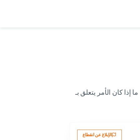
ما إذا كان الأمر يتعلق بـ
الإبلاغ عن انقطاع