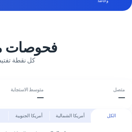
وخاصًا.
فحوصات م
كل نقطة تفتي
متصل
متوسط الاستجابة
—
—
الكل
أمريكا الشمالية
أمريكا الجنوبية