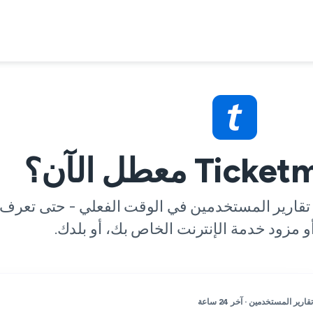
جتمعة مع تقارير المستخدمين في الوقت الفعلي - حتى تعرف 
تقارير المستخدمين · آخر 24 ساعة