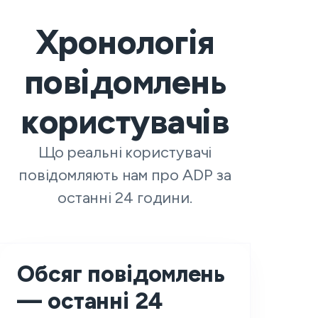
Хронологія
повідомлень
користувачів
Що реальні користувачі
повідомляють нам про ADP за
останні 24 години.
Обсяг повідомлень
— останні 24