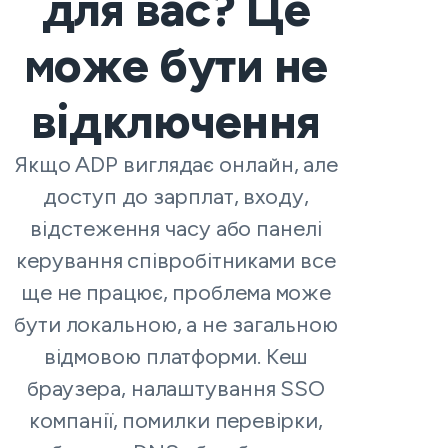
для вас? Це
може бути не
відключення
Якщо ADP виглядає онлайн, але
доступ до зарплат, входу,
відстеження часу або панелі
керування співробітниками все
ще не працює, проблема може
бути локальною, а не загальною
відмовою платформи. Кеш
браузера, налаштування SSO
компанії, помилки перевірки,