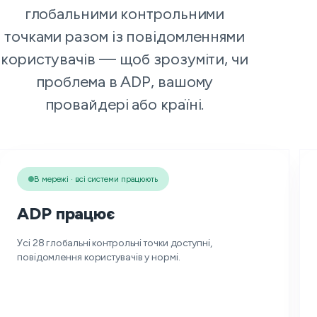
глобальними контрольними
точками разом із повідомленнями
користувачів — щоб зрозуміти, чи
проблема в ADP, вашому
провайдері або країні.
В мережі · всі системи працюють
ADP працює
Усі 28 глобальні контрольні точки доступні,
повідомлення користувачів у нормі.