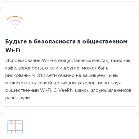
Будьте в безопасности в общественном
Wi-Fi
Использование Wi-Fi в общественных местах, таких как
кафе, аэропорты, отели и другие, может быть
рискованным. Эти сети обычно не защищены, и вы
можете стать легкой целью для хакеров, используя
общественный Wi-Fi. С VeePN шансы злоумышленников
равны нулю.