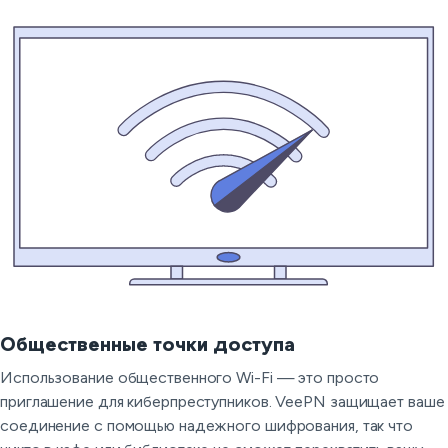
Общественные точки доступа
Использование общественного Wi-Fi — это просто
приглашение для киберпреступников. VeePN защищает ваше
соединение с помощью надежного шифрования, так что