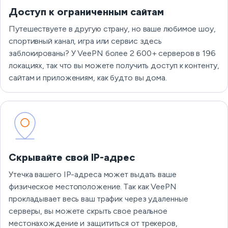
Доступ к ограниченным сайтам
Путешествуете в другую страну, но ваше любимое шоу,
спортивный канал, игра или сервис здесь
заблокированы? У VeePN более 2 600+ серверов в 196
локациях, так что вы можете получить доступ к контенту,
сайтам и приложениям, как будто вы дома.
Скрывайте свой IP-адрес
Утечка вашего IP-адреса может выдать ваше
физическое местоположение. Так как VeePN
прокладывает весь ваш трафик через удаленные
серверы, вы можете скрыть свое реальное
местонахождение и защититься от трекеров,