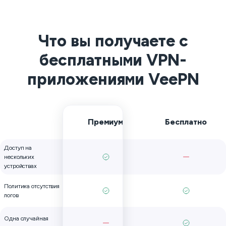
Что вы получаете с
бесплатными VPN-
приложениями VeePN
Премиум
Бесплатно
Доступ на
нескольких
устройствах
Политика отсутствия
логов
Одна случайная