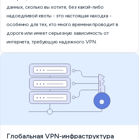
данных, сколько вы хотите, без какой-либо
надоедливой квоты - это настоящая находка -
особенно для тех, кто много времени проводит в
дороге или имеет серьезную зависимость от
интернета, требующую надежного VPN.
Глобальная VPN-инфраструктура