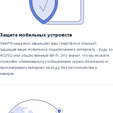
Защита мобильных устройств
VeePN надежно защищает ваш смартфон и планшет,
защищая ваше мобильное подключение к интернету - будь то
4G/5G или общественный Wi-Fi. Это значит, что вы можете
спокойно обмениваться сообщениями, играть безопасно и
просматривать интернет на ходу без беспокойства о
хакерах.