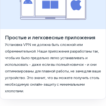
Простые и легковесные приложения
Установка VPN не должна быть сложной или
обременительной. Наши приложения разработаны так,
чтобы их было предельно легко устанавливать и
использовать - даже если вы полный новичок - и они
оптимизированы для плавной работы, не замедляя ваше
устройство. Это значит, что вы можете получить столь
необходимую онлайн-защиту с минимальными
хлопотами.