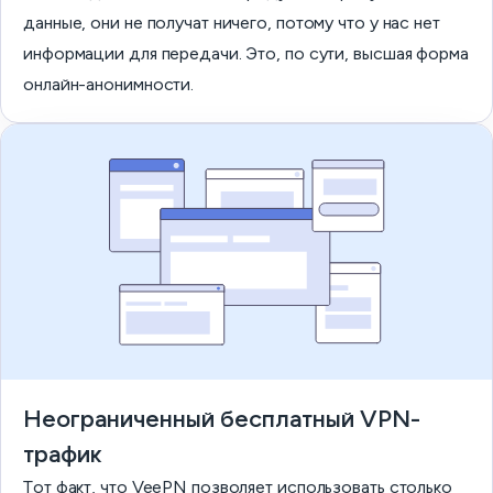
данные, они не получат ничего, потому что у нас нет
информации для передачи. Это, по сути, высшая форма
онлайн-анонимности.
Неограниченный бесплатный VPN-
трафик
Тот факт, что VeePN позволяет использовать столько