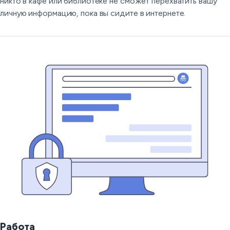
никто в кафе или библиотеке не сможет перехватить вашу
личную информацию, пока вы сидите в интернете.
Работа