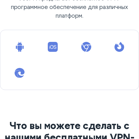
программное обеспечение для различных
платформ.
Что вы можете сделать с
нашими бесплатными VPN-