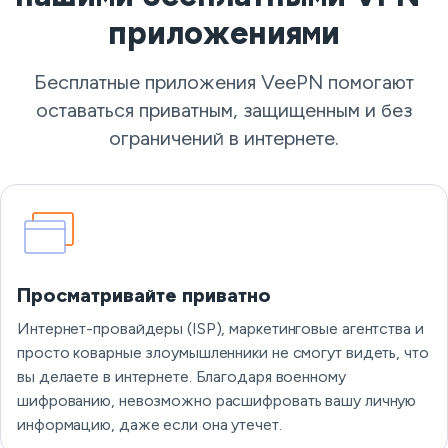
приложениями
Бесплатные приложения VeePN помогают
оставаться приватным, защищенным и без
ограничений в интернете.
Просматривайте приватно
Интернет-провайдеры (ISP), маркетинговые агентства и
просто коварные злоумышленники не смогут видеть, что
вы делаете в интернете. Благодаря военному
шифрованию, невозможно расшифровать вашу личную
информацию, даже если она утечет.