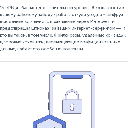
VeePN добавляет дополнительный уровень безопасности к
вашему рабочему набору «работа откуда угодно», шифруя
все данные компании, отправляемые через Интернет, и
предотвращая шпионаж за вашим интернет-серфингом — и
кто вы такой, в том числе. Фрилансеры, удаленные команды и
цифровые кочевники, перемещающие конфиденциальные
данные, найдут это особенно полезным.