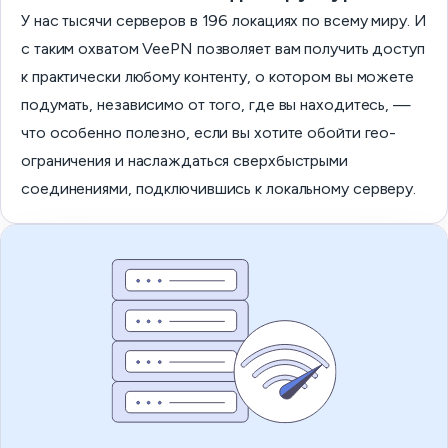
У нас тысячи серверов в 196 локациях по всему миру. И
с таким охватом VeePN позволяет вам получить доступ
к практически любому контенту, о котором вы можете
подумать, независимо от того, где вы находитесь, —
что особенно полезно, если вы хотите обойти гео-
ограничения и наслаждаться сверхбыстрыми
соединениями, подключившись к локальному серверу.