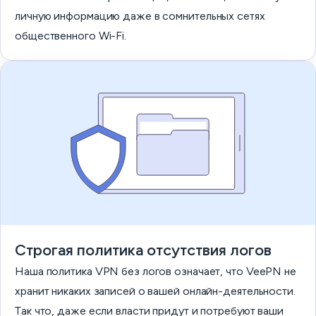
личную информацию даже в сомнительных сетях
общественного Wi-Fi.
Строгая политика отсутствия логов
Наша политика VPN без логов означает, что VeePN не
хранит никаких записей о вашей онлайн-деятельности.
Так что, даже если власти придут и потребуют ваши