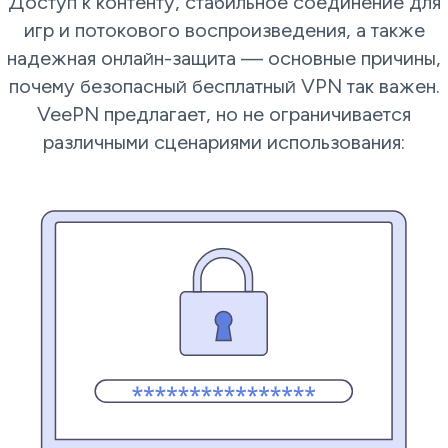
Доступ к контенту, стабильное соединение для
игр и потокового воспроизведения, а также
надежная онлайн-защита — основные причины,
почему безопасный бесплатный VPN так важен.
VeePN предлагает, но не ограничивается
различными сценариями использования: