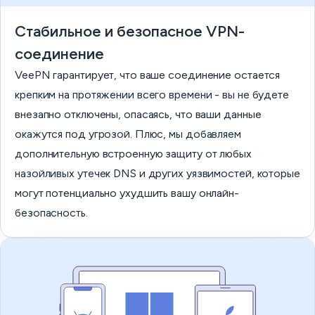
Стабильное и безопасное VPN-
соединение
VeePN гарантирует, что ваше соединение остается
крепким на протяжении всего времени - вы не будете
внезапно отключены, опасаясь, что ваши данные
окажутся под угрозой. Плюс, мы добавляем
дополнительную встроенную защиту от любых
назойливых утечек DNS и других уязвимостей, которые
могут потенциально ухудшить вашу онлайн-
безопасность.