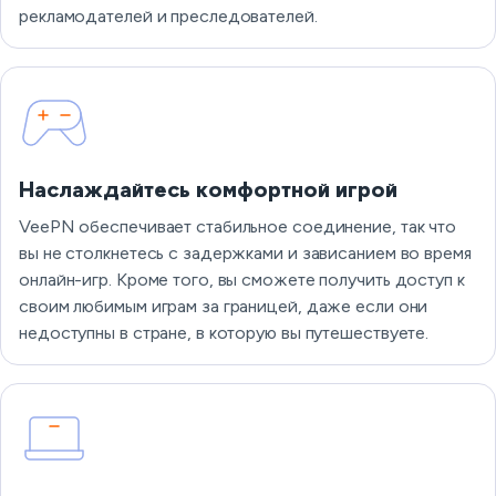
рекламодателей и преследователей.
Наслаждайтесь комфортной игрой
VeePN обеспечивает стабильное соединение, так что
вы не столкнетесь с задержками и зависанием во время
онлайн-игр. Кроме того, вы сможете получить доступ к
своим любимым играм за границей, даже если они
недоступны в стране, в которую вы путешествуете.