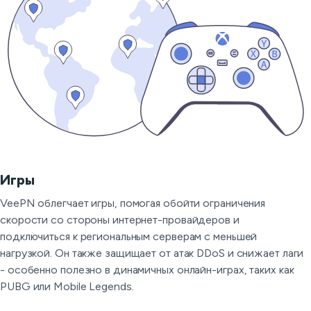
Игры
VeePN облегчает игры, помогая обойти ограничения
скорости со стороны интернет-провайдеров и
подключиться к региональным серверам с меньшей
нагрузкой. Он также защищает от атак DDoS и снижает лаги
- особенно полезно в динамичных онлайн-играх, таких как
PUBG или Mobile Legends.