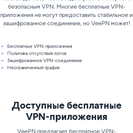
безопасным VPN. Многие бесплатные VPN-
приложения не могут предоставить стабильное и
зашифрованное соединение, но VeePN может!
Бесплатные VPN-приложения
Политика отсутствия логов
Зашифрованное VPN-соединение
Неограниченный трафик
Доступные бесплатные
VPN-приложения
VeePN предлагает бесплатное VPN-