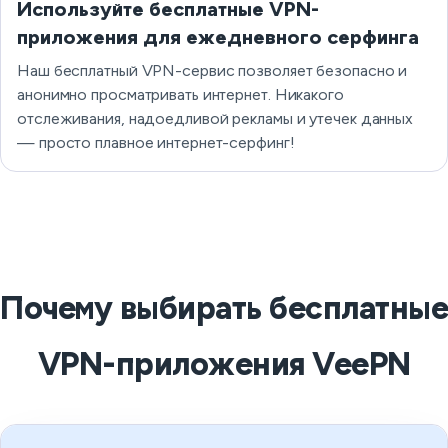
Используйте бесплатные VPN-
приложения для ежедневного серфинга
Наш бесплатный VPN-сервис позволяет безопасно и
анонимно просматривать интернет. Никакого
отслеживания, надоедливой рекламы и утечек данных
— просто плавное интернет-серфинг!
Почему выбирать бесплатные
VPN-приложения VeePN