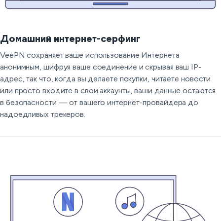
Домашний интернет-серфинг
VeePN сохраняет ваше использование Интернета
анонимным, шифруя ваше соединение и скрывая ваш IP-
адрес, так что, когда вы делаете покупки, читаете новости
или просто входите в свои аккаунты, ваши данные остаются
в безопасности — от вашего интернет-провайдера до
надоедливых трекеров.