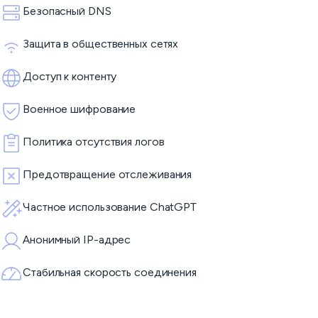
Безопасный DNS
Защита в общественных сетях
Доступ к контенту
Военное шифрование
Политика отсутствия логов
Предотвращение отслеживания
Частное использование ChatGPT
Анонимный IP-адрес
Стабильная скорость соединения