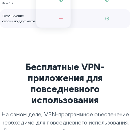
защита
Ограничение
сессии до двух часов
Бесплатные VPN-
приложения для
повседневного
использования
На самом деле, VPN-программное обеспечение
необходимо для повседневного использования.