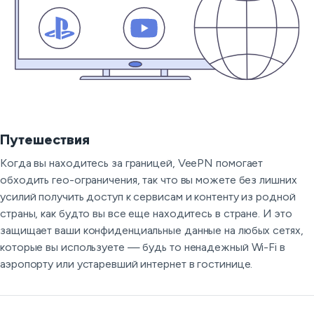
Путешествия
Когда вы находитесь за границей, VeePN помогает
обходить гео-ограничения, так что вы можете без лишних
усилий получить доступ к сервисам и контенту из родной
страны, как будто вы все еще находитесь в стране. И это
защищает ваши конфиденциальные данные на любых сетях,
которые вы используете — будь то ненадежный Wi-Fi в
аэропорту или устаревший интернет в гостинице.