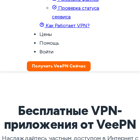
Проверка статуса
сервиса
Как Работает VPN?
Цены
Помощь
Войти
Получить VeePN Сейчас
Бесплатные VPN-
приложения от VeePN
Наслаждайтесь частным доступом в Интернет с