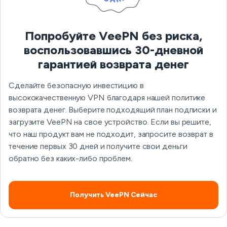
Попробуйте VeePN без риска,
воспользовавшись 30-дневной
гарантией возврата денег
Сделайте безопасную инвестицию в
высококачественную VPN благодаря нашей политике
возврата денег. Выберите подходящий план подписки и
загрузите VeePN на свое устройство. Если вы решите,
что наш продукт вам не подходит, запросите возврат в
течение первых 30 дней и получите свои деньги
обратно без каких-либо проблем.
Получить VeePN Сейчас