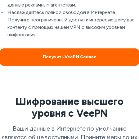
данные рекламным агентствам.
Наслаждайтесь полной свободой в Интернете.
Получите неограниченный доступ к интересующему вас
контенту с помощью нашей VPN с высоким уровнем
шифрования.
Получить VeePN Сейчас
Шифрование высшего
уровня с VeePN
Ваши данные в Интернете по умолчанию
являются общедоступными. Примите меры по их