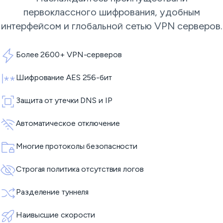
первоклассного шифрования, удобным
интерфейсом и глобальной сетью
VPN серверов
.
Более 2600+ VPN-серверов
Шифрование AES 256-бит
Защита от утечки DNS и IP
Автоматическое отключение
Многие протоколы безопасности
Строгая политика отсутствия логов
Разделение туннеля
Наивысшие скорости