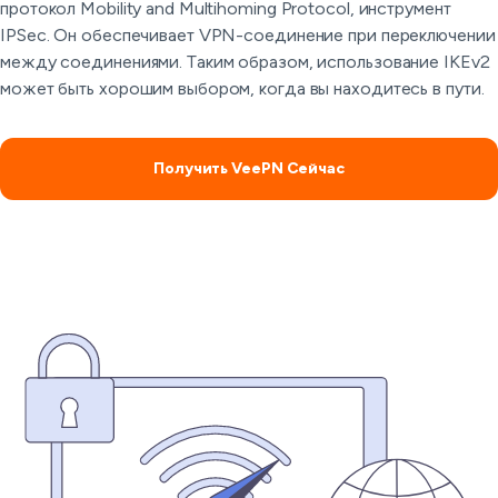
протокол Mobility and Multihoming Protocol, инструмент
IPSec. Он обеспечивает VPN-соединение при переключении
между соединениями. Таким образом, использование IKEv2
может быть хорошим выбором, когда вы находитесь в пути.
Получить VeePN Сейчас