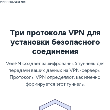
миллиарды лет.
Три протокола VPN для
установки безопасного
соединения
VeePN создает зашифрованный туннель для
передачи ваших данных на VPN-серверы.
Протоколы VPN определяют, как именно
формируется этот туннель.