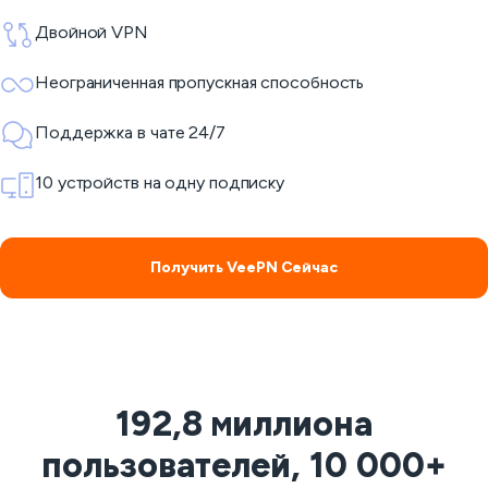
Двойной VPN
Неограниченная пропускная способность
Поддержка в чате 24/7
10 устройств на одну подписку
Получить VeePN Сейчас
192,8 миллиона
пользователей, 10 000+