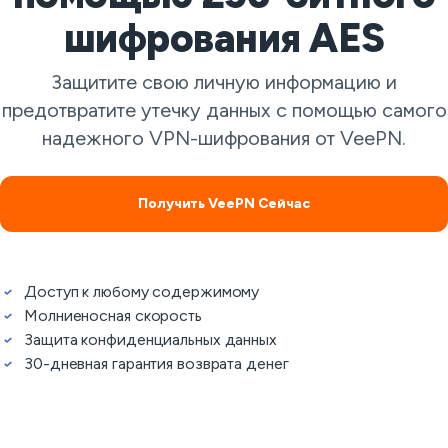
шифрования AES
Защитите свою личную информацию и
предотвратите утечку данных с помощью самого
надежного VPN-шифрования от VeePN.
Получить VeePN Сейчас
Доступ к любому содержимому
Молниеносная скорость
Защита конфиденциальных данных
30-дневная гарантия возврата денег