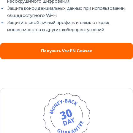
несокрушимого шифрования
Защита конфиденциальных данных при использовании
общедоступного Wi-Fi
Защитить свой личный профиль и связь от краж,
мошенничества и других киберпреступлений
Получить VeePN Сейчас