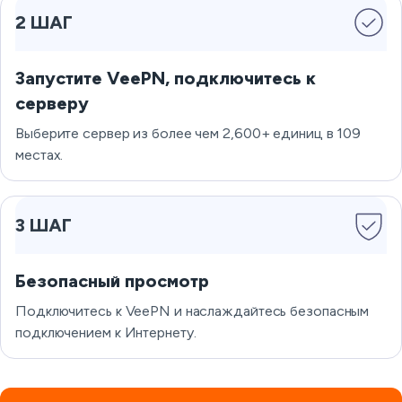
2 ШАГ
Запустите VeePN, подключитесь к
серверу
Выберите сервер из более чем 2,600+ единиц в 109
местах.
3 ШАГ
Безопасный просмотр
Подключитесь к VeePN и наслаждайтесь безопасным
подключением к Интернету.