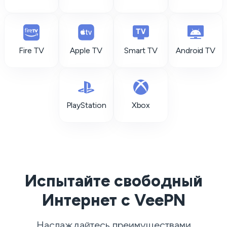
Fire TV
Apple TV
Smart TV
Android TV
PlayStation
Xbox
Испытайте свободный
Интернет с VeePN
Наслаждайтесь преимуществами