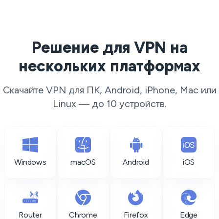
Решение для VPN на
нескольких платформах
Скачайте VPN для ПК, Android, iPhone, Mac или
Linux — до 10 устройств.
Windows
macOS
Android
iOS
Router
Chrome
Firefox
Edge