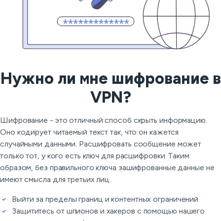
Нужно ли мне шифрование в
VPN?
Шифрование - это отличный способ скрыть информацию.
Оно кодирует читаемый текст так, что он кажется
случайными данными. Расшифровать сообщение может
только тот, у кого есть ключ для расшифровки. Таким
образом, без правильного ключа зашифрованные данные не
имеют смысла для третьих лиц.
Выйти за пределы границ и контентных ограничений
Защититесь от шпионов и хакеров с помощью нашего