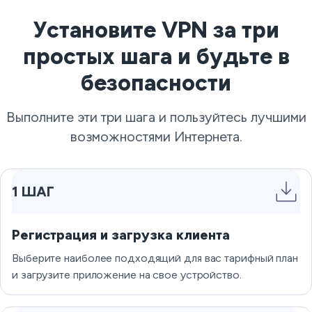
Установите VPN за три
простых шага и будьте в
безопасности
Выполните эти три шага и пользуйтесь лучшими
возможностями Интернета.
1 ШАГ
Регистрация и загрузка клиента
Выберите наиболее подходящий для вас тарифный план
и загрузите приложение на свое устройство.