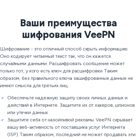
Ваши преимущества
шифрования VeePN
Шифрование - это отличный способ скрыть информацию.
Оно кодирует читаемый текст так, что он кажется
случайными данными. Расшифровать сообщение может
только тот, у кого есть ключ для расшифровки. Таким
образом, без правильного ключа зашифрованные данные не
имеют смысла для третьих лиц.
Обеспечьте надежную защиту своих личных данных и
действий в Интернете. Защитите их от хакеров, шпионов
или утечки данных.
Защитите себя от назойливой рекламы. VeePN скрывает
вашу веб-активность от поставщика услуг Интернета
(ISP). Таким образом, последний не может продавать эти