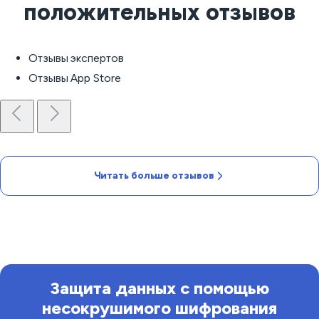
положительных отзывов
Отзывы экспертов
Отзывы App Store
Читать больше отзывов
Защита данных с помощью
несокрушимого шифрования