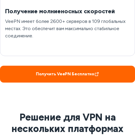
Получение молниеносных скоростей
VeePN имеет более 2600+ серверов в 109 глобальных
местах. Это обеспечит вам максимально стабильное
соединение.
Получить VeePN Бесплатно
Решение для VPN на
нескольких платформах