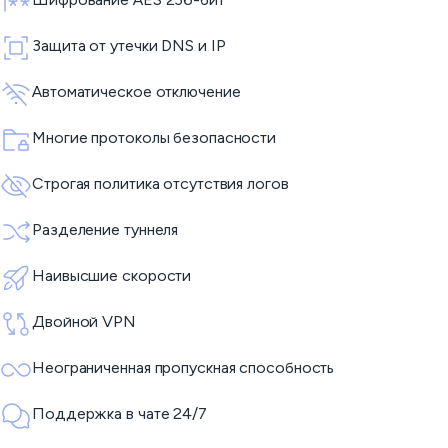
Защита от утечки DNS и IP
Автоматическое отключение
Многие протоколы безопасности
Строгая политика отсутствия логов
Разделение туннеля
Наивысшие скорости
Двойной VPN
Неограниченная пропускная способность
Поддержка в чате 24/7