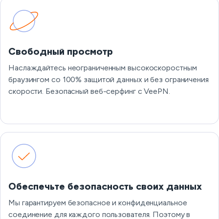
Свободный просмотр
Наслаждайтесь неограниченным высокоскоростным
браузингом со 100% защитой данных и без ограничения
скорости. Безопасный веб-серфинг с VeePN.
Обеспечьте безопасность своих данных
Мы гарантируем безопасное и конфиденциальное
соединение для каждого пользователя. Поэтому в