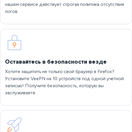
нашем сервисе действует строгая политика отсутствия
логов.
Оставайтесь в безопасности везде
Хотите защитить не только свой браузер в Firefox?
Установите VeePN на 10 устройств под одной учетной
записью! Получите безопасность, которую вы
заслуживаете.