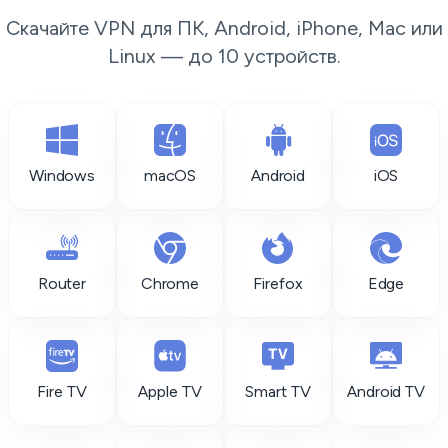
Скачайте VPN для ПК, Android, iPhone, Mac или
Linux — до 10 устройств.
Windows
macOS
Android
iOS
Router
Chrome
Firefox
Edge
Fire TV
Apple TV
Smart TV
Android TV