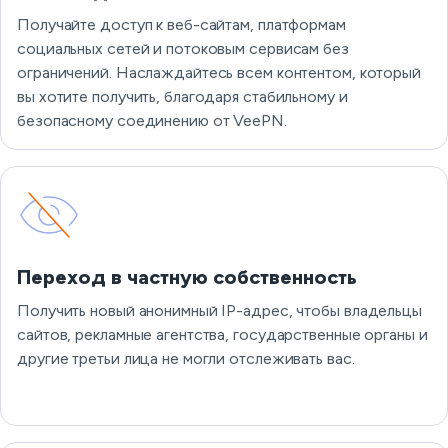
Получайте доступ к веб-сайтам, платформам
социальных сетей и потоковым сервисам без
ограничений. Наслаждайтесь всем контентом, который
вы хотите получить, благодаря стабильному и
безопасному соединению от VeePN.
Переход в частную собственность
Получить новый анонимный IP-адрес, чтобы владельцы
сайтов, рекламные агентства, государственные органы и
другие третьи лица не могли отслеживать вас.