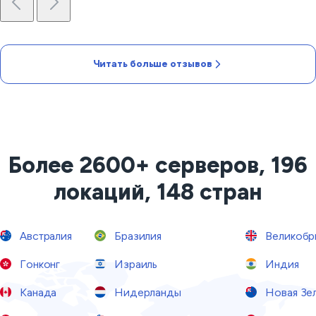
Читать больше отзывов
Более 2600+ серверов, 196
локаций, 148 стран
Австралия
Бразилия
Великобр
Гонконг
Израиль
Индия
Канада
Нидерланды
Новая Зе