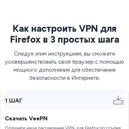
Как настроить VPN для
Firefox в 3 простых шага
Следуя этим инструкциям, вы сможете
усовершенствовать свой браузер с помощью
мощного дополнения для обеспечения
безопасности в Интернете.
1 ШАГ
Скачать VeePN
Получите наше расширение VPN для Firefox по ссылке