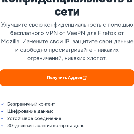
сети
Улучшите свою конфиденциальность с помощью
бесплатного VPN от VeePN для Firefox от
Mozilla. Измените свой IP, защитите свои данные
и свободно просматривайте - никаких
ограничений, никаких хлопот.
Получить Аддон
Безграничный контент
Шифрование данных
Устойчивое соединение
30-дневная гарантия возврата денег