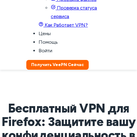
Проверка статуса
сервиса
Как Работает VPN?
Цены
Помощь
Войти
Получить VeePN Сейчас
Бесплатный VPN для
Firefox: Защитите вашу
конфиденциальность в