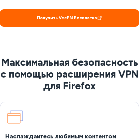
Получить VeePN Бесплатно
Максимальная безопасность
с помощью расширения VPN
для Firefox
Наслаждайтесь любимым контентом