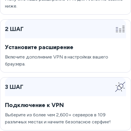
ниже.
2 ШАГ
Установите расширение
Включите дополнение VPN в настройках вашего
браузера.
3 ШАГ
Подключение к VPN
Выберите из более чем 2,600+ серверов в 109
различных местах и начните безопасное серфинг!